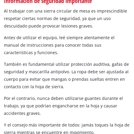
Información de seguridad importante
Al trabajar con una sierra circular de mesa es imprescindible
respetar ciertas normas de seguridad, ya que un uso
descuidado puede provocar lesiones graves.
Antes de utilizar el equipo, leé siempre atentamente el
manual de instrucciones para conocer todas sus
características y funciones.
También es fundamental utilizar protección auditiva, gafas de
seguridad y mascarilla antipolvo. La ropa debe ser ajustada al
cuerpo para evitar que mangas o prendas sueltas entren en
contacto con la hoja de sierra.
Por el contrario, nunca deben utilizarse guantes durante el
trabajo, ya que podrían engancharse en la hoja y causar
accidentes graves.
Y el consejo más importante de todos: jamás toques la hoja de
sierra mientras se encuentre en movimiento.