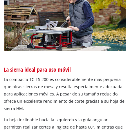
La sierra ideal para uso móvil
La compacta TC-TS 200 es considerablemente más pequeña
que otras sierras de mesa y resulta especialmente adecuada
para aplicaciones móviles. A pesar de su tamaño reducido,
ofrece un excelente rendimiento de corte gracias a su hoja de
sierra HM.
La hoja inclinable hacia la izquierda y la guía angular
permiten realizar cortes a inglete de hasta 60°, mientras que