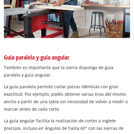
Guía paralela y guía angular
También es importante que la sierra disponga de guía
paralela y guía angular.
La guía paralela permite cortar piezas idénticas con gran
exactitud. Por ejemplo, podés obtener varias tiras del mismo
ancho a partir de una tabla sin necesidad de volver a medir o
marcar antes de cada corte.
La guía angular facilita la realización de cortes a inglete
precisos, incluso en ángulos de hasta 60° con las sierras de