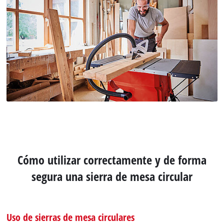
Cómo utilizar correctamente y de forma
segura una sierra de mesa circular
Uso de sierras de mesa circulares