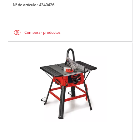
Nº de artículo.: 4340426
Comparar productos