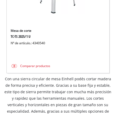
Mesa de corte
TC-TS 2025/1 U
Nº de artículo.: 4340540
Comparar productos
Con una sierra circular de mesa Einhell podés cortar madera
de forma precisa y eficiente. Gracias a su base fija y estable,
este tipo de sierra permite trabajar con mucha más precisión
y rapidez que las herramientas manuales. Los cortes
verticales y horizontales en piezas de gran tamaño son su
especialidad. Además, gracias a sus múltiples opciones de