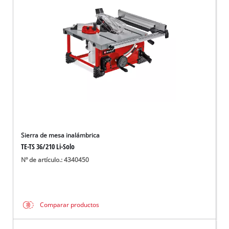
Sierra de mesa inalámbrica
TE-TS 36/210 Li-Solo
Nº de artículo.: 4340450
Comparar productos