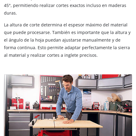
45°, permitiendo realizar cortes exactos incluso en maderas
duras.
La altura de corte determina el espesor máximo del material
que puede procesarse. También es importante que la altura y
el ángulo de la hoja puedan ajustarse manualmente y de
forma continua. Esto permite adaptar perfectamente la sierra
al material y realizar cortes a inglete precisos.