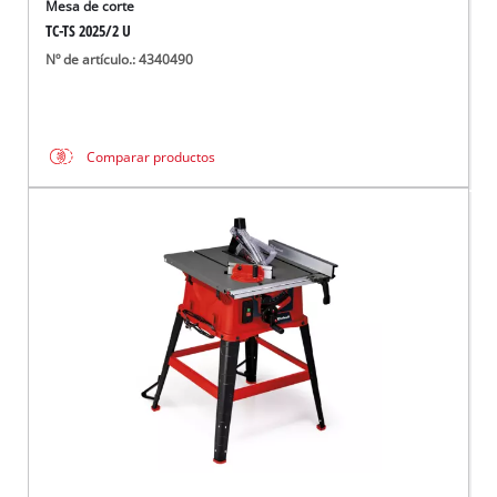
Mesa de corte
TC-TS 2025/2 U
Nº de artículo.: 4340490
Comparar productos