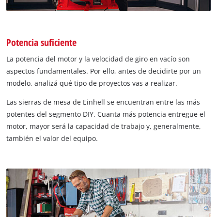
Potencia suficiente
La potencia del motor y la velocidad de giro en vacío son
aspectos fundamentales. Por ello, antes de decidirte por un
modelo, analizá qué tipo de proyectos vas a realizar.
Las sierras de mesa de Einhell se encuentran entre las más
potentes del segmento DIY. Cuanta más potencia entregue el
motor, mayor será la capacidad de trabajo y, generalmente,
también el valor del equipo.