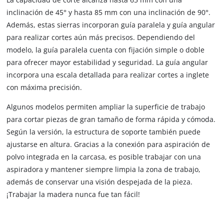
inclinación de 45° y hasta 85 mm con una inclinación de 90°.
Además, estas sierras incorporan guía paralela y guía angular
para realizar cortes aún más precisos. Dependiendo del
modelo, la guía paralela cuenta con fijación simple o doble
para ofrecer mayor estabilidad y seguridad. La guía angular
incorpora una escala detallada para realizar cortes a inglete
con máxima precisión.
Algunos modelos permiten ampliar la superficie de trabajo
para cortar piezas de gran tamaño de forma rápida y cómoda.
Según la versión, la estructura de soporte también puede
ajustarse en altura. Gracias a la conexión para aspiración de
polvo integrada en la carcasa, es posible trabajar con una
aspiradora y mantener siempre limpia la zona de trabajo,
además de conservar una visión despejada de la pieza.
¡Trabajar la madera nunca fue tan fácil!