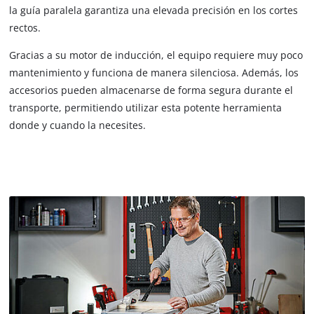
la guía paralela garantiza una elevada precisión en los cortes
rectos.
Gracias a su motor de inducción, el equipo requiere muy poco
mantenimiento y funciona de manera silenciosa. Además, los
accesorios pueden almacenarse de forma segura durante el
transporte, permitiendo utilizar esta potente herramienta
donde y cuando la necesites.