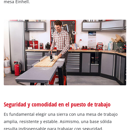
mesa Einhell.
Seguridad y comodidad en el puesto de trabajo
Es fundamental elegir una sierra con una mesa de trabajo
amplia, resistente y estable. Asimismo, una base sólida
resulta indispensable para trabajar con seguridad.