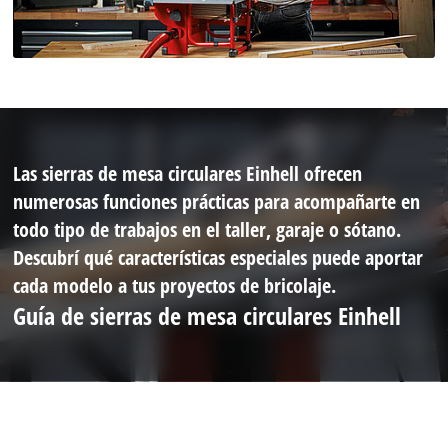
Las sierras de mesa circulares Einhell ofrecen
numerosas funciones prácticas para acompañarte en
todo tipo de trabajos en el taller, garaje o sótano.
Descubrí qué características especiales puede aportar
cada modelo a tus proyectos de bricolaje.
Guía de sierras de mesa circulares Einhell