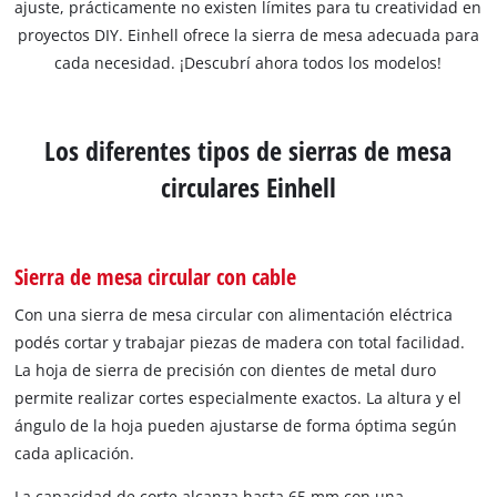
ajuste, prácticamente no existen límites para tu creatividad en
proyectos DIY. Einhell ofrece la sierra de mesa adecuada para
cada necesidad. ¡Descubrí ahora todos los modelos!
Los diferentes tipos de sierras de mesa
circulares Einhell
Sierra de mesa circular con cable
Con una sierra de mesa circular con alimentación eléctrica
podés cortar y trabajar piezas de madera con total facilidad.
La hoja de sierra de precisión con dientes de metal duro
permite realizar cortes especialmente exactos. La altura y el
ángulo de la hoja pueden ajustarse de forma óptima según
cada aplicación.
La capacidad de corte alcanza hasta 65 mm con una