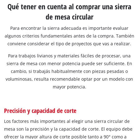
Qué tener en cuenta al comprar una sierra
de mesa circular
Para encontrar la sierra adecuada es importante evaluar
algunos criterios fundamentales antes de la compra. También
conviene considerar el tipo de proyectos que vas a realizar.
Para trabajos livianos y materiales fáciles de procesar, una
sierra de mesa con menor potencia puede ser suficiente. En
cambio, si trabajás habitualmente con piezas pesadas o
voluminosas, resulta recomendable optar por un modelo con
mayor potencia.
Precisión y capacidad de corte
Los factores más importantes al elegir una sierra circular de
mesa son la precisión y la capacidad de corte. El equipo debe
ofrecer la mayor altura de corte posible tanto a 90° como a