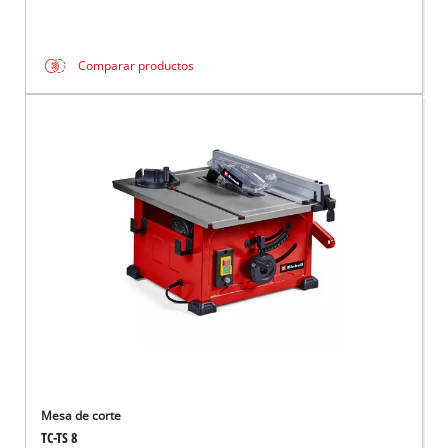
Comparar productos
Mesa de corte
TC-TS 8