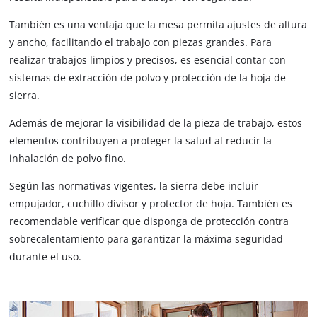
También es una ventaja que la mesa permita ajustes de altura
y ancho, facilitando el trabajo con piezas grandes. Para
realizar trabajos limpios y precisos, es esencial contar con
sistemas de extracción de polvo y protección de la hoja de
sierra.
Además de mejorar la visibilidad de la pieza de trabajo, estos
elementos contribuyen a proteger la salud al reducir la
inhalación de polvo fino.
Según las normativas vigentes, la sierra debe incluir
empujador, cuchillo divisor y protector de hoja. También es
recomendable verificar que disponga de protección contra
sobrecalentamiento para garantizar la máxima seguridad
durante el uso.