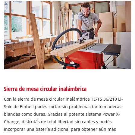
Sierra de mesa circular inalámbrica
Con la sierra de mesa circular inalámbrica TE-TS 36/210 Li-
Solo de Einhell podés cortar sin problemas tanto maderas
blandas como duras. Gracias al potente sistema Power X-
Change, disfrutás de total libertad sin cables y podés
incorporar una batería adicional para obtener aún más