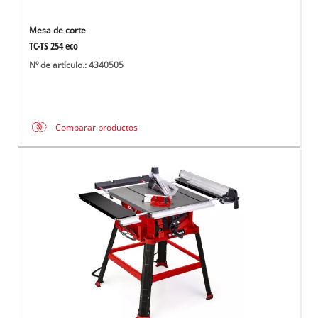
Mesa de corte
TC-TS 254 eco
Nº de artículo.: 4340505
Comparar productos