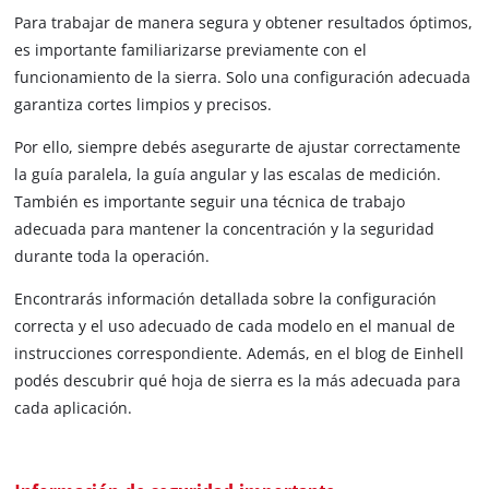
Para trabajar de manera segura y obtener resultados óptimos,
es importante familiarizarse previamente con el
funcionamiento de la sierra. Solo una configuración adecuada
garantiza cortes limpios y precisos.
Por ello, siempre debés asegurarte de ajustar correctamente
la guía paralela, la guía angular y las escalas de medición.
También es importante seguir una técnica de trabajo
adecuada para mantener la concentración y la seguridad
durante toda la operación.
Encontrarás información detallada sobre la configuración
correcta y el uso adecuado de cada modelo en el manual de
instrucciones correspondiente. Además, en el blog de Einhell
podés descubrir qué hoja de sierra es la más adecuada para
cada aplicación.