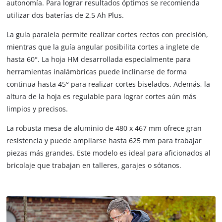
autonomía. Para lograr resultados óptimos se recomienda
utilizar dos baterías de 2,5 Ah Plus.
La guía paralela permite realizar cortes rectos con precisión,
mientras que la guía angular posibilita cortes a inglete de
hasta 60°. La hoja HM desarrollada especialmente para
herramientas inalámbricas puede inclinarse de forma
continua hasta 45° para realizar cortes biselados. Además, la
altura de la hoja es regulable para lograr cortes aún más
limpios y precisos.
La robusta mesa de aluminio de 480 x 467 mm ofrece gran
resistencia y puede ampliarse hasta 625 mm para trabajar
piezas más grandes. Este modelo es ideal para aficionados al
bricolaje que trabajan en talleres, garajes o sótanos.