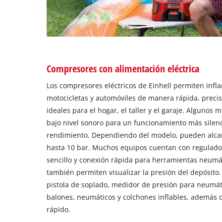
Compresores con alimentación eléctrica
Los compresores eléctricos de Einhell permiten infla
motocicletas y automóviles de manera rápida, precisa
ideales para el hogar, el taller y el garaje. Alguno
bajo nivel sonoro para un funcionamiento más silen
rendimiento. Dependiendo del modelo, pueden alcan
hasta 10 bar. Muchos equipos cuentan con regulado
sencillo y conexión rápida para herramientas neumá
también permiten visualizar la presión del depósito.
pistola de soplado, medidor de presión para neumát
balones, neumáticos y colchones inflables, además
rápido.