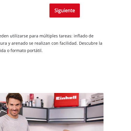
Siguiente
den utilizarse para múltiples tareas: inflado de
ura y arenado se realizan con facilidad. Descubre la
da o formato portátil.