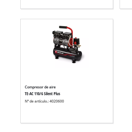
Compresor de aire
TE-AC 110/6 Silent Plus
Nº de artículo.: 4020600