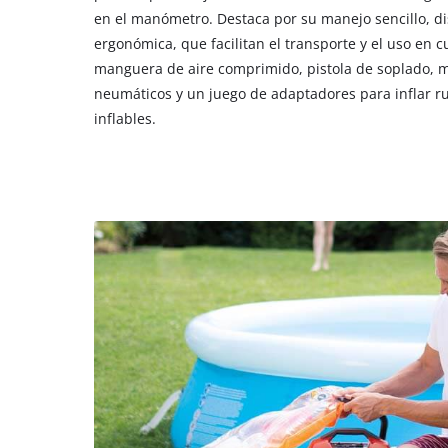
en el manómetro. Destaca por su manejo sencillo,
ergonómica, que facilitan el transporte y el uso en c
manguera de aire comprimido, pistola de soplado, 
neumáticos y un juego de adaptadores para inflar r
inflables.