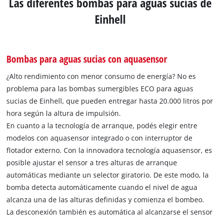
Las diferentes bombas para aguas sucias de
Einhell
Bombas para aguas sucias con aquasensor
¿Alto rendimiento con menor consumo de energía? No es
problema para las bombas sumergibles ECO para aguas
sucias de Einhell, que pueden entregar hasta 20.000 litros por
hora según la altura de impulsión.
En cuanto a la tecnología de arranque, podés elegir entre
modelos con aquasensor integrado o con interruptor de
flotador externo. Con la innovadora tecnología aquasensor, es
posible ajustar el sensor a tres alturas de arranque
automáticas mediante un selector giratorio. De este modo, la
bomba detecta automáticamente cuando el nivel de agua
alcanza una de las alturas definidas y comienza el bombeo.
La desconexión también es automática al alcanzarse el sensor