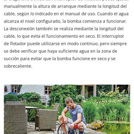
manualmente la altura de arranque mediante la longitud del
cable, según lo indicado en el manual de uso. Cuando el agua
alcanza el nivel configurado, la bomba comienza a funcionar.
La desconexión también se realiza mediante la longitud del
cable, lo que evita el funcionamiento en seco. El interruptor
de flotador puede utilizarse en modo continuo, pero siempre
se debe verificar que haya suficiente agua en la zona de
succión para evitar que la bomba funcione en seco y se
sobrecaliente.