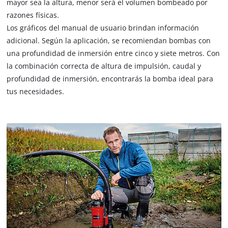
mayor sea la altura, menor será el volumen bombeado por
razones físicas.
Los gráficos del manual de usuario brindan información
adicional. Según la aplicación, se recomiendan bombas con
una profundidad de inmersión entre cinco y siete metros. Con
la combinación correcta de altura de impulsión, caudal y
profundidad de inmersión, encontrarás la bomba ideal para
tus necesidades.