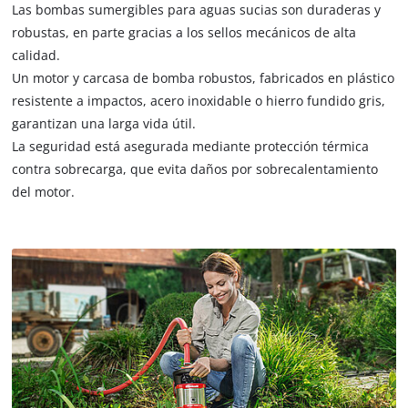
Las bombas sumergibles para aguas sucias son duraderas y
robustas, en parte gracias a los sellos mecánicos de alta
calidad.
Un motor y carcasa de bomba robustos, fabricados en plástico
resistente a impactos, acero inoxidable o hierro fundido gris,
garantizan una larga vida útil.
La seguridad está asegurada mediante protección térmica
contra sobrecarga, que evita daños por sobrecalentamiento
del motor.