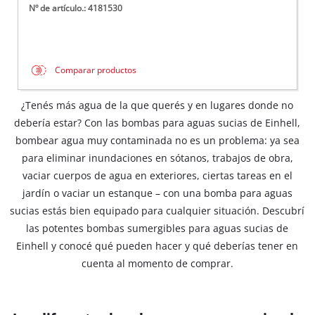
Nº de artículo.: 4181530
Comparar productos
¿Tenés más agua de la que querés y en lugares donde no
debería estar? Con las bombas para aguas sucias de Einhell,
bombear agua muy contaminada no es un problema: ya sea
para eliminar inundaciones en sótanos, trabajos de obra,
vaciar cuerpos de agua en exteriores, ciertas tareas en el
jardín o vaciar un estanque – con una bomba para aguas
sucias estás bien equipado para cualquier situación. Descubrí
las potentes bombas sumergibles para aguas sucias de
Einhell y conocé qué pueden hacer y qué deberías tener en
cuenta al momento de comprar.