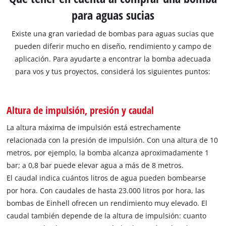
para aguas sucias
Existe una gran variedad de bombas para aguas sucias que
pueden diferir mucho en diseño, rendimiento y campo de
aplicación. Para ayudarte a encontrar la bomba adecuada
para vos y tus proyectos, considerá los siguientes puntos:
Altura de impulsión, presión y caudal
La altura máxima de impulsión está estrechamente
relacionada con la presión de impulsión. Con una altura de 10
metros, por ejemplo, la bomba alcanza aproximadamente 1
bar; a 0,8 bar puede elevar agua a más de 8 metros.
El caudal indica cuántos litros de agua pueden bombearse
por hora. Con caudales de hasta 23.000 litros por hora, las
bombas de Einhell ofrecen un rendimiento muy elevado. El
caudal también depende de la altura de impulsión: cuanto