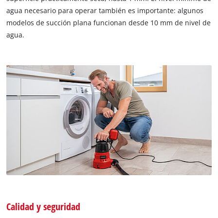
agua necesario para operar también es importante: algunos
modelos de succión plana funcionan desde 10 mm de nivel de
agua.
Calidad y seguridad