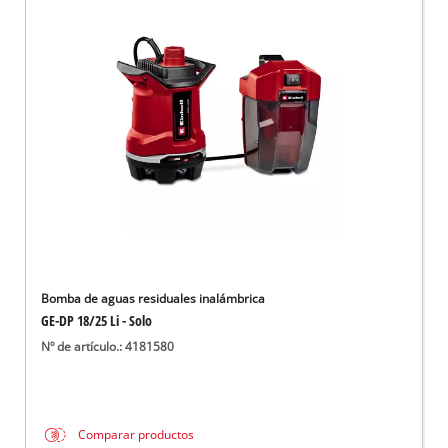
Bomba de aguas residuales inalámbrica
GE-DP 18/25 Li - Solo
Nº de artículo.: 4181580
Comparar productos