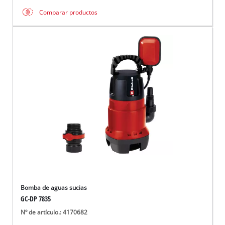
Comparar productos
Bomba de aguas sucias
GC-DP 7835
Nº de artículo.: 4170682