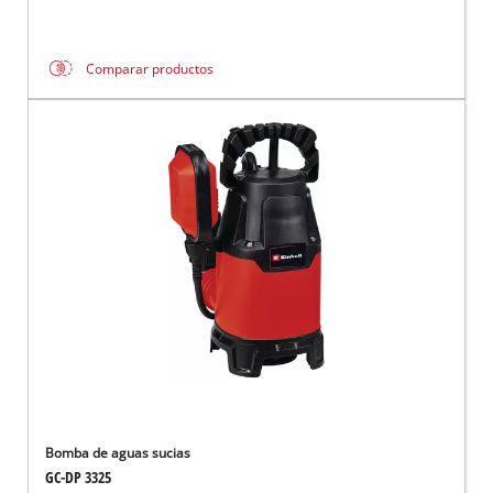
Comparar productos
Bomba de aguas sucias
GC-DP 3325