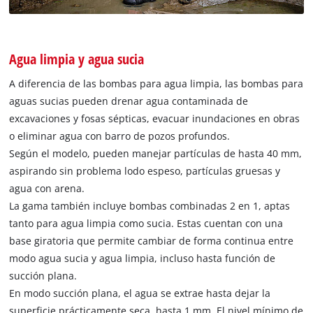
Agua limpia y agua sucia
A diferencia de las bombas para agua limpia, las bombas para
aguas sucias pueden drenar agua contaminada de
excavaciones y fosas sépticas, evacuar inundaciones en obras
o eliminar agua con barro de pozos profundos.
Según el modelo, pueden manejar partículas de hasta 40 mm,
aspirando sin problema lodo espeso, partículas gruesas y
agua con arena.
La gama también incluye bombas combinadas 2 en 1, aptas
tanto para agua limpia como sucia. Estas cuentan con una
base giratoria que permite cambiar de forma continua entre
modo agua sucia y agua limpia, incluso hasta función de
succión plana.
En modo succión plana, el agua se extrae hasta dejar la
superficie prácticamente seca, hasta 1 mm. El nivel mínimo de