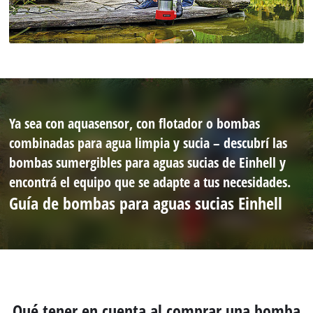
Ya sea con aquasensor, con flotador o bombas
combinadas para agua limpia y sucia – descubrí las
bombas sumergibles para aguas sucias de Einhell y
encontrá el equipo que se adapte a tus necesidades.
Guía de bombas para aguas sucias Einhell
Qué tener en cuenta al comprar una bomba