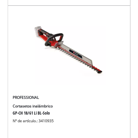
PROFESSIONAL
Cortasetos inalámbrico
GP-CH 18/61 Li BL-Solo
Nº de artículo.: 3410935