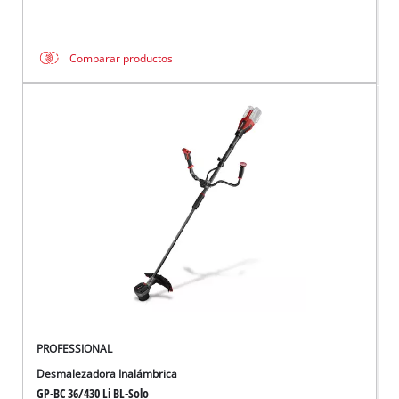
Comparar productos
PROFESSIONAL
Desmalezadora Inalámbrica
GP-BC 36/430 Li BL-Solo