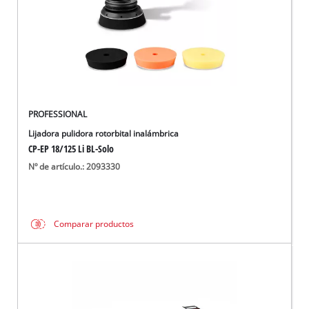
PROFESSIONAL
Lijadora pulidora rotorbital inalámbrica
CP-EP 18/125 Li BL-Solo
Nº de artículo.: 2093330
Comparar productos