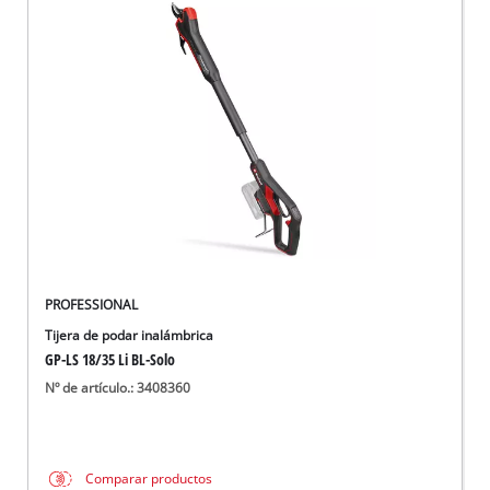
PROFESSIONAL
Tijera de podar inalámbrica
GP-LS 18/35 Li BL-Solo
Nº de artículo.: 3408360
Comparar productos