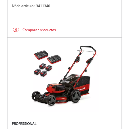
Nº de artículo.: 3411340
Comparar productos
PROFESSIONAL