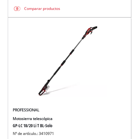
Comparar productos
PROFESSIONAL
Motosierra telescópica
GP-LC 18/20 Li T BL-Solo
Nº de artículo.: 3410971