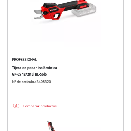
PROFESSIONAL
Tijera de podar inalámbrica
GP-LS 18/28 Li BL-Solo
Nº de artículo.: 3408320
Comparar productos