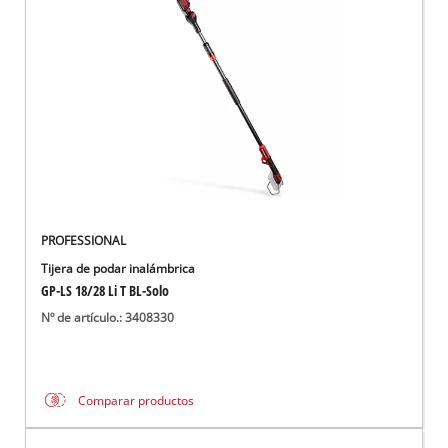
PROFESSIONAL
Tijera de podar inalámbrica
GP-LS 18/28 Li T BL-Solo
Nº de artículo.: 3408330
Comparar productos