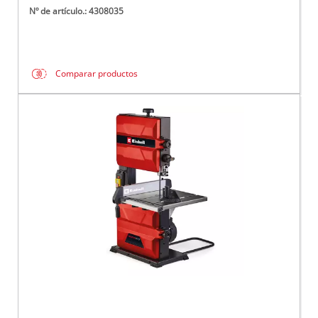
Nº de artículo.: 4308035
Comparar productos