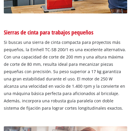
Sierras de cinta para trabajos pequeños
Si buscas una sierra de cinta compacta para proyectos más
pequeños, la Einhell TC-SB 200/1 es una excelente alternativa.
Con una capacidad de corte de 200 mm y una altura máxima
de corte de 80 mm, resulta ideal para mecanizar piezas
pequeñas con precisión. Su peso superior a 17 kg garantiza
una gran estabilidad durante el uso. El motor de 250 W
alcanza una velocidad en vacío de 1.400 rpm y la convierte en
una máquina básica perfecta para aficionados al bricolaje.
Además, incorpora una robusta guía paralela con doble
sistema de fijación para lograr cortes longitudinales exactos.