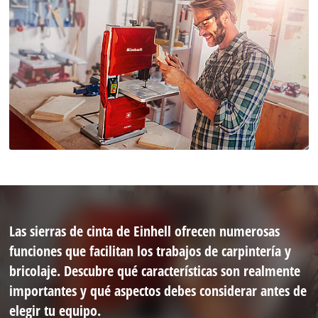
Las sierras de cinta de Einhell ofrecen numerosas
funciones que facilitan los trabajos de carpintería y
bricolaje. Descubre qué características son realmente
importantes y qué aspectos debes considerar antes de
elegir tu equipo.