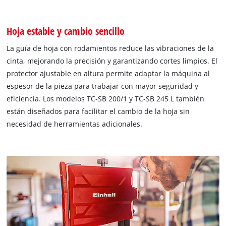
Hoja estable y cambio sencillo
La guía de hoja con rodamientos reduce las vibraciones de la
cinta, mejorando la precisión y garantizando cortes limpios. El
protector ajustable en altura permite adaptar la máquina al
espesor de la pieza para trabajar con mayor seguridad y
eficiencia. Los modelos TC-SB 200/1 y TC-SB 245 L también
están diseñados para facilitar el cambio de la hoja sin
necesidad de herramientas adicionales.