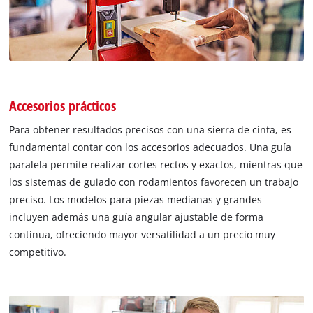
Accesorios prácticos
Para obtener resultados precisos con una sierra de cinta, es
fundamental contar con los accesorios adecuados. Una guía
paralela permite realizar cortes rectos y exactos, mientras que
los sistemas de guiado con rodamientos favorecen un trabajo
preciso. Los modelos para piezas medianas y grandes
incluyen además una guía angular ajustable de forma
continua, ofreciendo mayor versatilidad a un precio muy
competitivo.