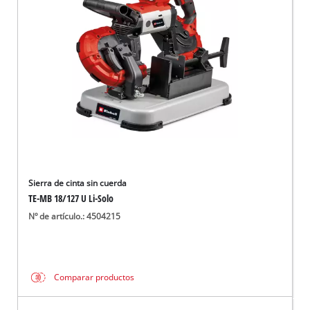
Sierra de cinta sin cuerda
TE-MB 18/127 U Li-Solo
Nº de artículo.: 4504215
Comparar productos