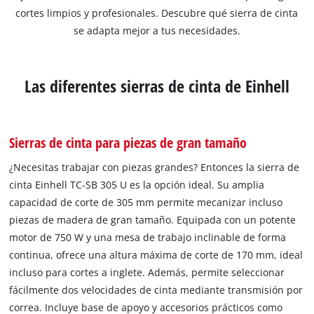
cortes limpios y profesionales. Descubre qué sierra de cinta
se adapta mejor a tus necesidades.
Las diferentes sierras de cinta de Einhell
Sierras de cinta para piezas de gran tamaño
¿Necesitas trabajar con piezas grandes? Entonces la sierra de
cinta Einhell TC-SB 305 U es la opción ideal. Su amplia
capacidad de corte de 305 mm permite mecanizar incluso
piezas de madera de gran tamaño. Equipada con un potente
motor de 750 W y una mesa de trabajo inclinable de forma
continua, ofrece una altura máxima de corte de 170 mm, ideal
incluso para cortes a inglete. Además, permite seleccionar
fácilmente dos velocidades de cinta mediante transmisión por
correa. Incluye base de apoyo y accesorios prácticos como