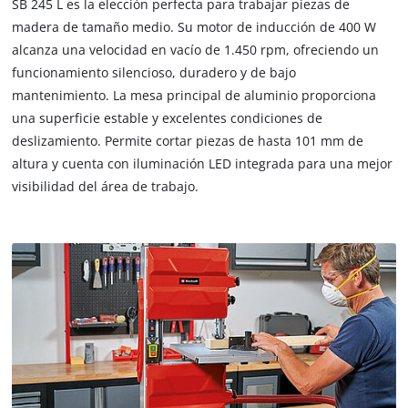
SB 245 L es la elección perfecta para trabajar piezas de
madera de tamaño medio. Su motor de inducción de 400 W
alcanza una velocidad en vacío de 1.450 rpm, ofreciendo un
funcionamiento silencioso, duradero y de bajo
mantenimiento. La mesa principal de aluminio proporciona
una superficie estable y excelentes condiciones de
deslizamiento. Permite cortar piezas de hasta 101 mm de
altura y cuenta con iluminación LED integrada para una mejor
visibilidad del área de trabajo.