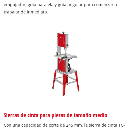
empujador, guía paralela y guía angular para comenzar a
trabajar de inmediato.
Sierras de cinta para piezas de tamaño medio
Con una capacidad de corte de 245 mm, la sierra de cinta TC-