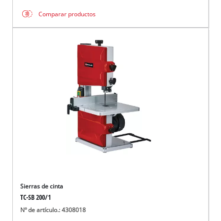
Comparar productos
Sierras de cinta
TC-SB 200/1
Nº de artículo.: 4308018