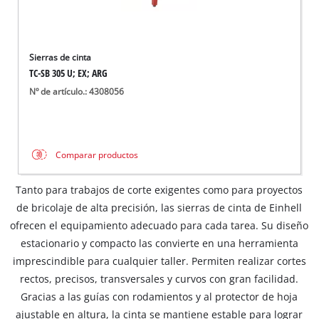
Sierras de cinta
TC-SB 305 U; EX; ARG
Nº de artículo.: 4308056
Comparar productos
Tanto para trabajos de corte exigentes como para proyectos
de bricolaje de alta precisión, las sierras de cinta de Einhell
ofrecen el equipamiento adecuado para cada tarea. Su diseño
estacionario y compacto las convierte en una herramienta
imprescindible para cualquier taller. Permiten realizar cortes
rectos, precisos, transversales y curvos con gran facilidad.
Gracias a las guías con rodamientos y al protector de hoja
ajustable en altura, la cinta se mantiene estable para lograr