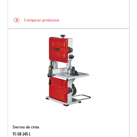
Comparar productos
Sierras de cinta
TC-SB 245 L