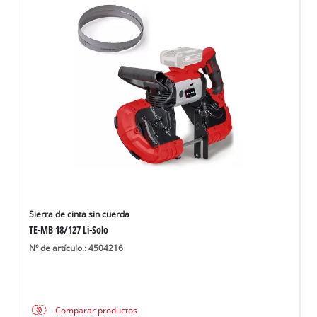
Sierra de cinta sin cuerda
TE-MB 18/127 Li-Solo
Nº de artículo.: 4504216
Comparar productos