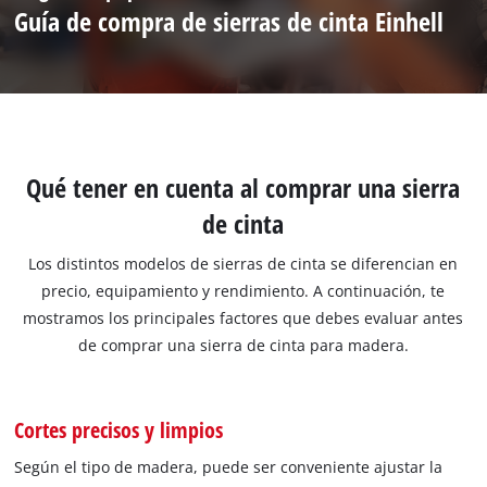
Guía de compra de sierras de cinta Einhell
Qué tener en cuenta al comprar una sierra
de cinta
Los distintos modelos de sierras de cinta se diferencian en
precio, equipamiento y rendimiento. A continuación, te
mostramos los principales factores que debes evaluar antes
de comprar una sierra de cinta para madera.
Cortes precisos y limpios
Según el tipo de madera, puede ser conveniente ajustar la