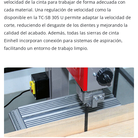
velocidad de la cinta para trabajar de forma adecuada con
cada material. Una regulación de velocidad como la
disponible en la TC-SB 305 U permite adaptar la velocidad de
corte, reduciendo el desgaste de los dientes y mejorando la
calidad del acabado. Además, todas las sierras de cinta
Einhell incorporan conexión para sistemas de aspiración,
facilitando un entorno de trabajo limpio.