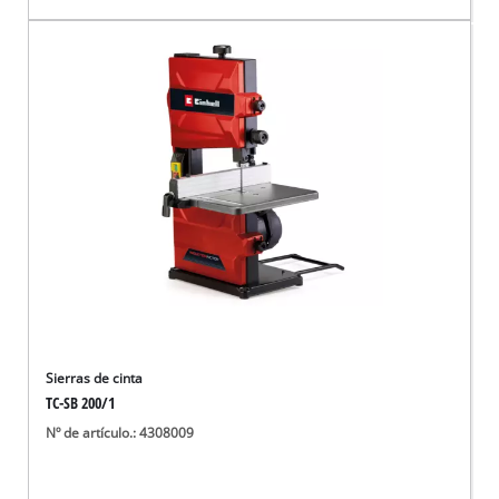
Sierras de cinta
TC-SB 200/1
Nº de artículo.: 4308009