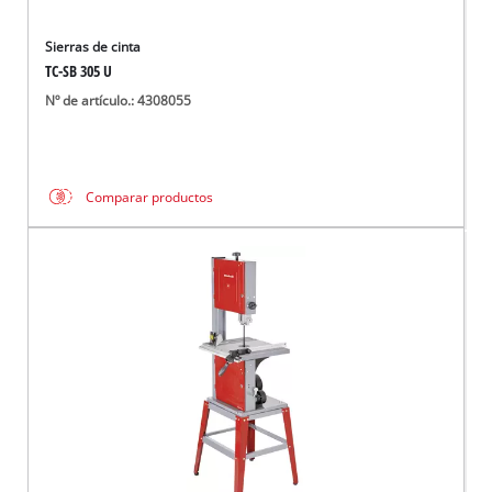
Sierras de cinta
TC-SB 305 U
Nº de artículo.: 4308055
Comparar productos