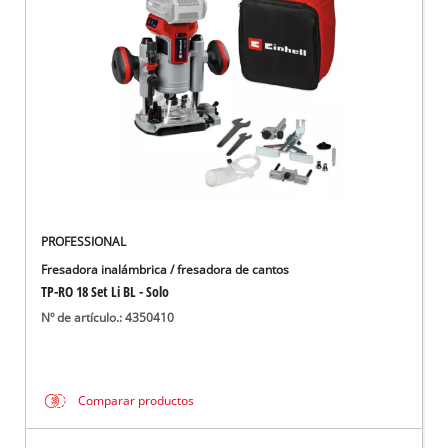
PROFESSIONAL
Fresadora inalámbrica / fresadora de cantos
TP-RO 18 Set Li BL - Solo
Nº de artículo.: 4350410
Comparar productos