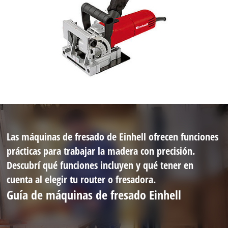
Las máquinas de fresado de Einhell ofrecen funciones
prácticas para trabajar la madera con precisión.
Descubrí qué funciones incluyen y qué tener en
cuenta al elegir tu router o fresadora.
Guía de máquinas de fresado Einhell