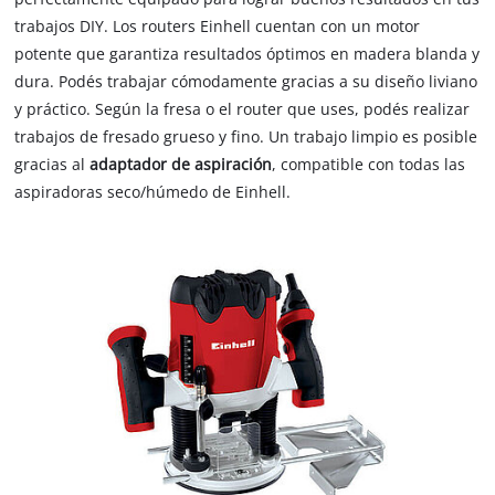
trabajos DIY. Los routers Einhell cuentan con un motor
potente que garantiza resultados óptimos en madera blanda y
dura. Podés trabajar cómodamente gracias a su diseño liviano
y práctico. Según la fresa o el router que uses, podés realizar
trabajos de fresado grueso y fino. Un trabajo limpio es posible
gracias al
adaptador de aspiración
, compatible con todas las
aspiradoras seco/húmedo de Einhell.