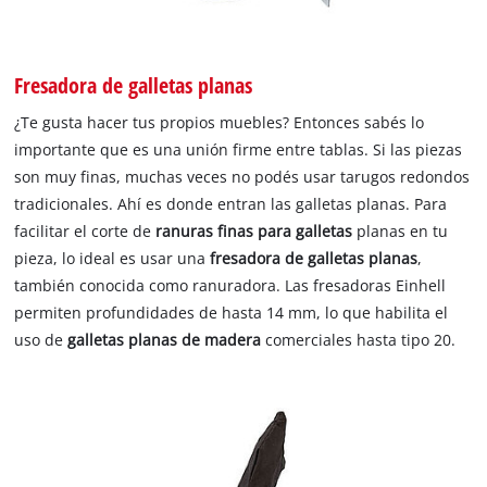
Fresadora de galletas planas
¿Te gusta hacer tus propios muebles? Entonces sabés lo
importante que es una unión firme entre tablas. Si las piezas
son muy finas, muchas veces no podés usar tarugos redondos
tradicionales. Ahí es donde entran las galletas planas. Para
facilitar el corte de
ranuras finas para galletas
planas en tu
pieza, lo ideal es usar una
fresadora de galletas planas
,
también conocida como ranuradora. Las fresadoras Einhell
permiten profundidades de hasta 14 mm, lo que habilita el
uso de
galletas planas de madera
comerciales hasta tipo 20.