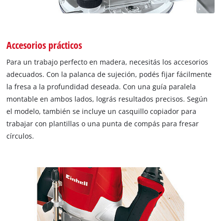
Accesorios prácticos
Para un trabajo perfecto en madera, necesitás los accesorios
adecuados. Con la palanca de sujeción, podés fijar fácilmente
la fresa a la profundidad deseada. Con una guía paralela
montable en ambos lados, lográs resultados precisos. Según
el modelo, también se incluye un casquillo copiador para
trabajar con plantillas o una punta de compás para fresar
círculos.