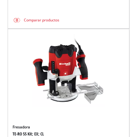
Comparar productos
Fresadora
TE-RO 55 Kit; EX; CL