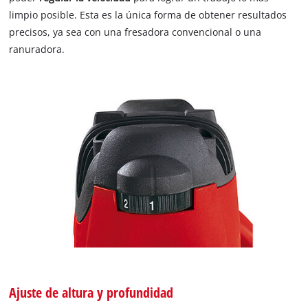
limpio posible. Esta es la única forma de obtener resultados
precisos, ya sea con una fresadora convencional o una
ranuradora.
Ajuste de altura y profundidad