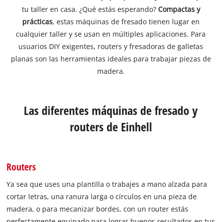
tu taller en casa. ¿Qué estás esperando?
Compactas y
prácticas
, estas máquinas de fresado tienen lugar en
cualquier taller y se usan en múltiples aplicaciones. Para
usuarios DIY exigentes, routers y fresadoras de galletas
planas son las herramientas ideales para trabajar piezas de
madera.
Las diferentes máquinas de fresado y
routers de Einhell
Routers
Ya sea que uses una plantilla o trabajes a mano alzada para
cortar letras, una ranura larga o círculos en una pieza de
madera, o para mecanizar bordes, con un router estás
perfectamente equipado para lograr buenos resultados en tus