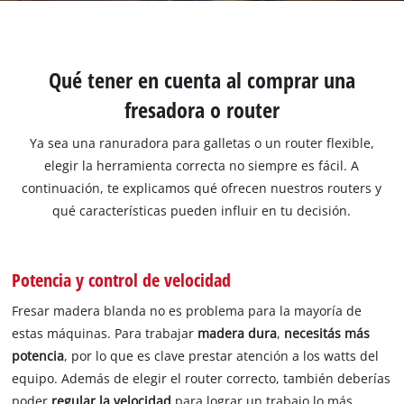
Qué tener en cuenta al comprar una
fresadora o router
Ya sea una ranuradora para galletas o un router flexible,
elegir la herramienta correcta no siempre es fácil. A
continuación, te explicamos qué ofrecen nuestros routers y
qué características pueden influir en tu decisión.
Potencia y control de velocidad
Fresar madera blanda no es problema para la mayoría de
estas máquinas. Para trabajar
madera dura
,
necesitás más
potencia
, por lo que es clave prestar atención a los watts del
equipo. Además de elegir el router correcto, también deberías
poder
regular la velocidad
para lograr un trabajo lo más