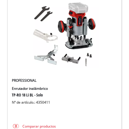
PROFESSIONAL
Enrutador inalámbrico
TP-RO 18 Li BL - Solo
Nº de artículo.: 4350411
Comparar productos