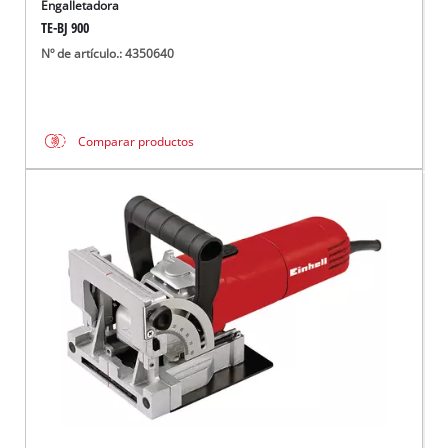
Engalletadora
TE-BJ 900
Nº de artículo.: 4350640
Comparar productos