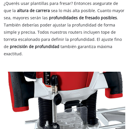
¿Querés usar plantillas para fresar? Entonces asegurate de
que la
altura de carrera
sea lo más alta posible. Cuanto mayor
sea, mayores serán las
profundidades de fresado posibles
.
También deberías poder ajustar la profundidad de forma
simple y precisa. Todos nuestros routers incluyen tope de
torreta escalonado para definir la profundidad. El ajuste fino
de
precisión de profundidad
también garantiza máxima
exactitud.