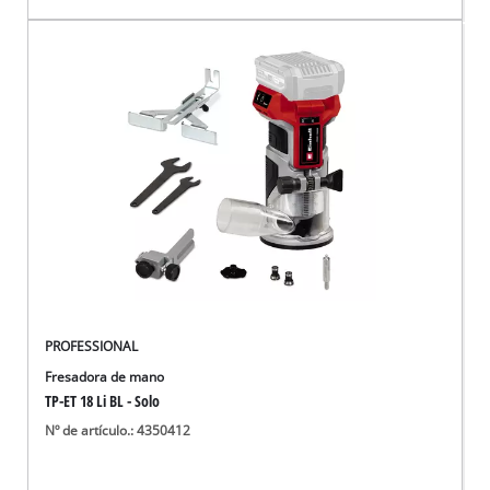
PROFESSIONAL
Fresadora de mano
TP-ET 18 Li BL - Solo
Nº de artículo.: 4350412