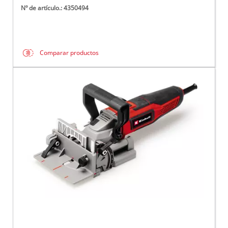
Nº de artículo.: 4350494
Comparar productos