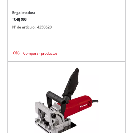
Engalletadora
TC-BJ 900
Nº de artículo.: 4350620
Comparar productos