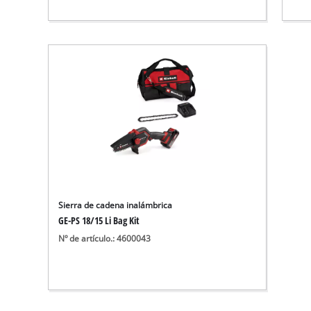
Sierra de cadena inalámbrica
GE-PS 18/15 Li Bag Kit
Nº de artículo.: 4600043