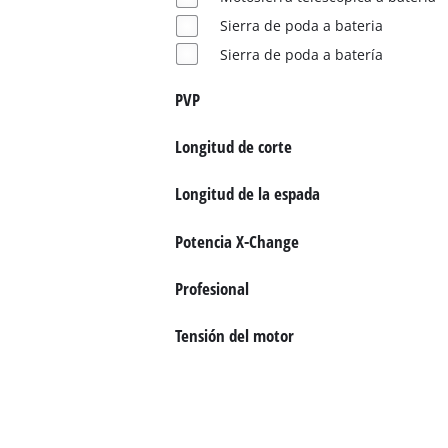
Sierra de poda a bateria
Sierra de poda a batería
PVP
Longitud de corte
Longitud de la espada
Potencia X-Change
Profesional
Tensión del motor