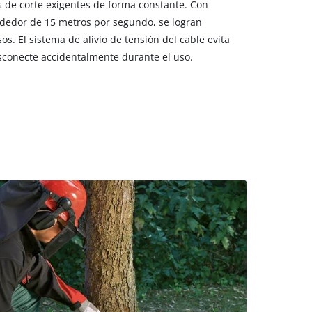
s de corte exigentes de forma constante. Con
ededor de 15 metros por segundo, se logran
s. El sistema de alivio de tensión del cable evita
sconecte accidentalmente durante el uso.