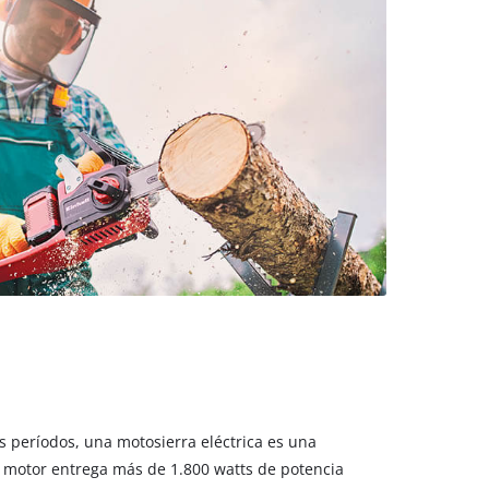
os períodos, una motosierra eléctrica es una
e motor entrega más de 1.800 watts de potencia