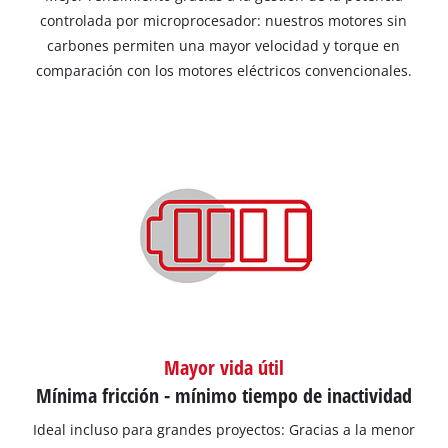
controlada por microprocesador: nuestros motores sin
carbones permiten una mayor velocidad y torque en
comparación con los motores eléctricos convencionales.
Mayor vida útil
Mínima fricción - mínimo tiempo de inactividad
Ideal incluso para grandes proyectos: Gracias a la menor