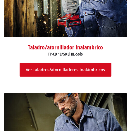
Taladro/atornillador inalambrico
TP-CD 18/50 Li BL-Solo
Ver taladros/atornilladores inalámbricos