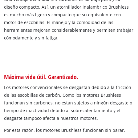
diseño compacto. Así, un atornillador inalambrico Brushless
es mucho más ligero y compacto que su equivalente con
motor de escobillas. El manejo y la comodidad de las
herramientas mejoran considerablemente y permiten trabajar
cómodamente y sin fatiga.
Máxima vida útil. Garantizado.
Los motores convencionales se desgastan debido a la fricción
de las escobillas de carbón. Como los motores Brushless
funcionan sin carbones, no están sujetos a ningún desgaste o
tiempo de inactividad debido al sobrecalentamiento y el
desgaste tampoco afecta a nuestros motores.
Por esta razón, los motores Brushless funcionan sin parar.