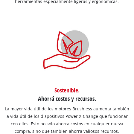
herramientas especialmente ligeras y ergonómicas.
Sostenible.
Ahorrá costos y recursos.
La mayor vida útil de los motores Brushless aumenta también
la vida útil de los dispositivos Power X-Change que funcionan
con ellos. Esto no sólo ahorra costos en cualquier nueva
compra, sino que también ahorra valiosos recursos.