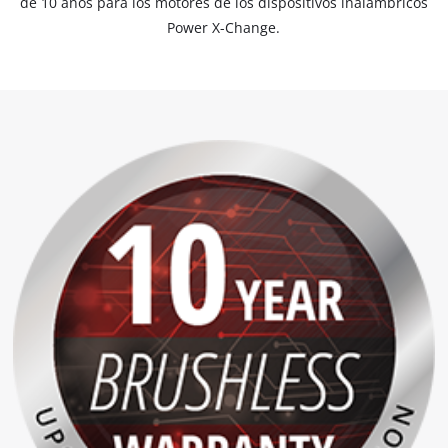
de 10 años para los motores de los dispositivos inalámbricos
Power X-Change.