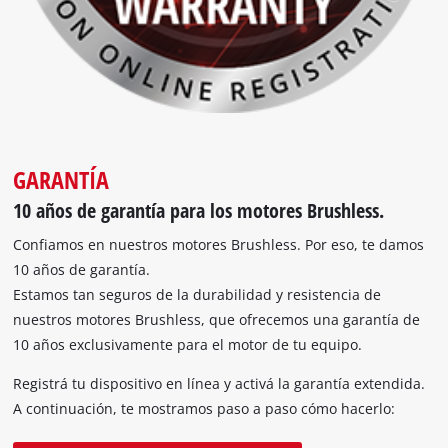
GARANTÍA
10 años de garantía para los motores Brushless.
Confiamos en nuestros motores Brushless. Por eso, te damos
10 años de garantía.
Estamos tan seguros de la durabilidad y resistencia de
nuestros motores Brushless, que ofrecemos una garantía de
10 años exclusivamente para el motor de tu equipo.
Registrá tu dispositivo en línea y activá la garantía extendida.
A continuación, te mostramos paso a paso cómo hacerlo: