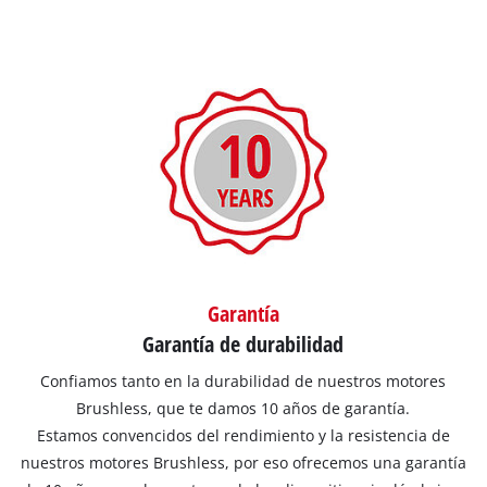
Garantía
Garantía de durabilidad
Confiamos tanto en la durabilidad de nuestros motores
Brushless, que te damos 10 años de garantía.
Estamos convencidos del rendimiento y la resistencia de
nuestros motores Brushless, por eso ofrecemos una garantía