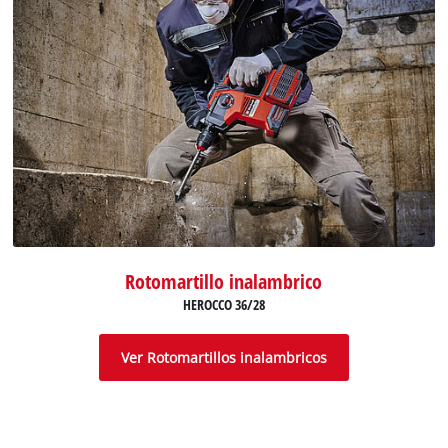
Rotomartillo inalambrico
HEROCCO 36/28
Ver Rotomartillos inalambricos