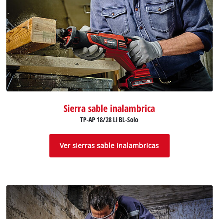
Sierra sable inalambrica
TP-AP 18/28 Li BL-Solo
Ver sierras sable inalambricas