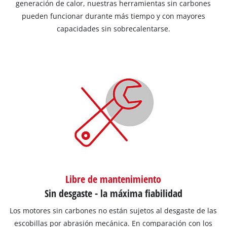
generación de calor, nuestras herramientas sin carbones
pueden funcionar durante más tiempo y con mayores
capacidades sin sobrecalentarse.
Libre de mantenimiento
Sin desgaste - la máxima fiabilidad
Los motores sin carbones no están sujetos al desgaste de las
escobillas por abrasión mecánica. En comparación con los