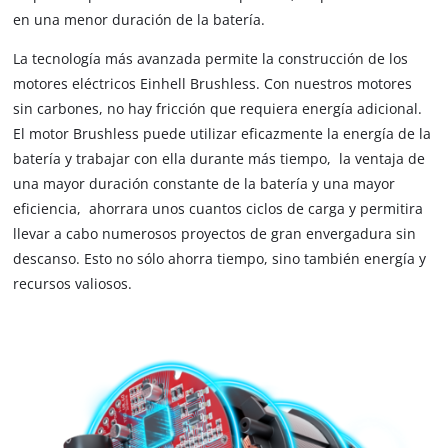
en una menor duración de la batería.
La tecnología más avanzada permite la construcción de los
motores eléctricos Einhell Brushless. Con nuestros motores
sin carbones, no hay fricción que requiera energía adicional.
El motor Brushless puede utilizar eficazmente la energía de la
batería y trabajar con ella durante más tiempo, la ventaja de
una mayor duración constante de la batería y una mayor
eficiencia, ahorrara unos cuantos ciclos de carga y permitira
llevar a cabo numerosos proyectos de gran envergadura sin
descanso. Esto no sólo ahorra tiempo, sino también energía y
recursos valiosos.