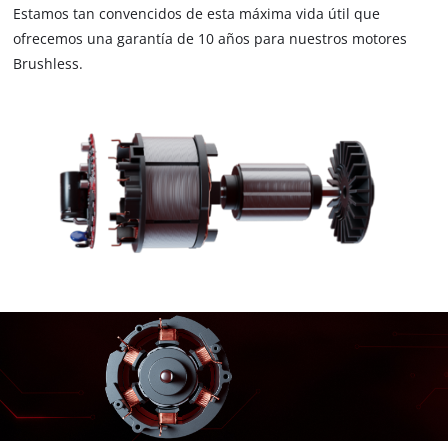
Estamos tan convencidos de esta máxima vida útil que
ofrecemos una garantía de 10 años para nuestros motores
Brushless.