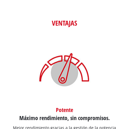
VENTAJAS
Potente
Máximo rendimiento, sin compromisos.
Mejor rendimiento gracias a la gestión de la potencia