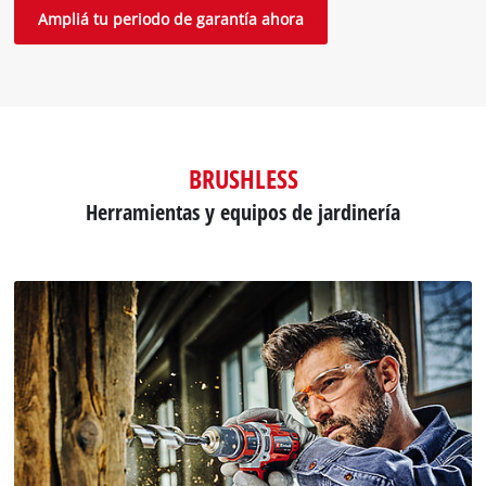
Ampliá tu periodo de garantía ahora
BRUSHLESS
Herramientas y equipos de jardinería