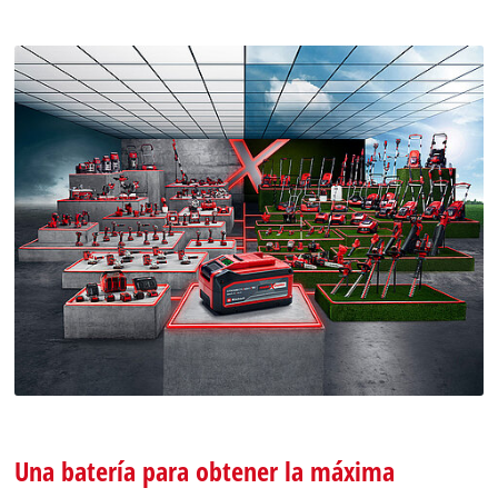
Una batería para obtener la máxima