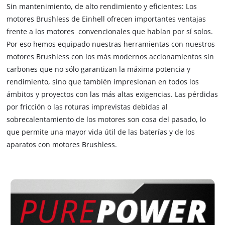
Sin mantenimiento, de alto rendimiento y eficientes: Los
motores Brushless de Einhell ofrecen importantes ventajas
frente a los motores convencionales que hablan por sí solos.
Por eso hemos equipado nuestras herramientas con nuestros
motores Brushless con los más modernos accionamientos sin
carbones que no sólo garantizan la máxima potencia y
rendimiento, sino que también impresionan en todos los
ámbitos y proyectos con las más altas exigencias. Las pérdidas
por fricción o las roturas imprevistas debidas al
sobrecalentamiento de los motores son cosa del pasado, lo
que permite una mayor vida útil de las baterías y de los
aparatos con motores Brushless.