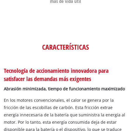
más de vida útil
CARACTERÍSTICAS
Tecnología de accionamiento innovadora para
satisfacer las demandas más exigentes
Abrasión minimizada, tiempo de funcionamiento maximizado
En los motores convencionales, el calor se genera por la
fricción de las escobillas de carbón. Esta fricción extrae
energía innecesaria de la batería que suministra la energía al
motor. Por lo tanto, esta energía consumida deja de estar
disponible para la batería o el dispositivo, lo que se traduce