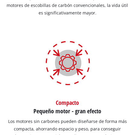
motores de escobillas de carbón convencionales, la vida útil
es significativamente mayor.
Compacto
Pequeño motor - gran efecto
Los motores sin carbones pueden diseñarse de forma más
compacta, ahorrando espacio y peso, para conseguir