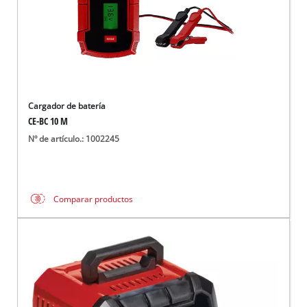
Cargador de batería
CE-BC 10 M
Nº de artículo.: 1002245
Comparar productos