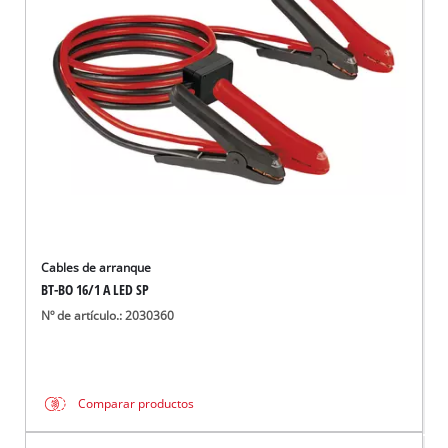
Cables de arranque
BT-BO 16/1 A LED SP
Nº de artículo.: 2030360
Comparar productos