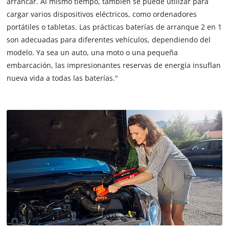
arrancar. Al mismo tiempo, también se puede utilizar para
cargar varios dispositivos eléctricos, como ordenadores
portátiles o tabletas. Las prácticas baterías de arranque 2 en 1
son adecuadas para diferentes vehículos, dependiendo del
modelo. Ya sea un auto, una moto o una pequeña
embarcación, las impresionantes reservas de energía insuflan
nueva vida a todas las baterías."