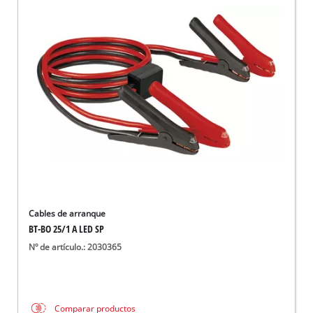
Cables de arranque
BT-BO 25/1 A LED SP
Nº de artículo.: 2030365
Comparar productos