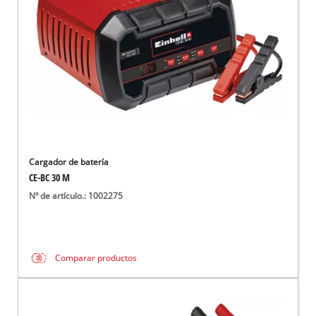
Cargador de batería
CE-BC 30 M
Nº de artículo.: 1002275
Comparar productos