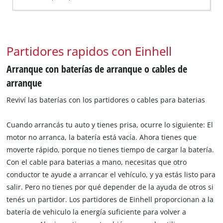
Partidores rapidos con Einhell
Arranque con baterías de arranque o cables de
arranque
Reviví las baterías con los partidores o cables para baterias
Cuando arrancás tu auto y tienes prisa, ocurre lo siguiente: El
motor no arranca, la batería está vacía. Ahora tienes que
moverte rápido, porque no tienes tiempo de cargar la batería.
Con el cable para baterias a mano, necesitas que otro
conductor te ayude a arrancar el vehículo, y ya estás listo para
salir. Pero no tienes por qué depender de la ayuda de otros si
tenés un partidor. Los partidores de Einhell proporcionan a la
batería de vehiculo la energía suficiente para volver a