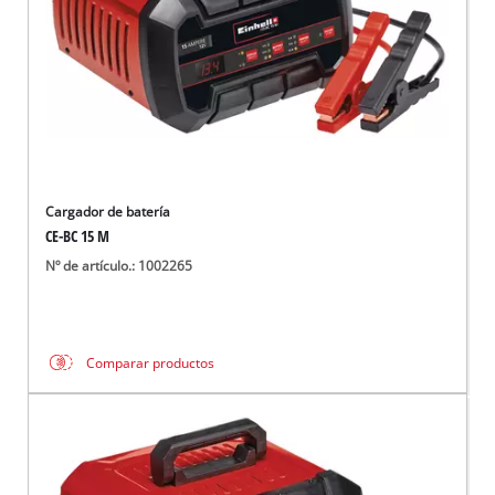
Cargador de batería
CE-BC 15 M
Nº de artículo.: 1002265
Comparar productos