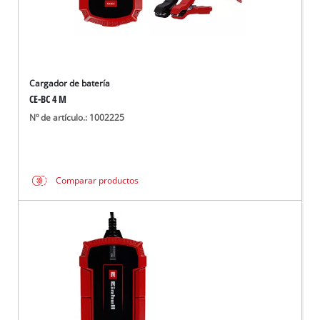
Cargador de batería
CE-BC 4 M
Nº de artículo.: 1002225
Comparar productos