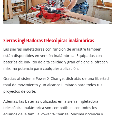
Sierras ingletadoras telescópicas inalámbricas
Las sierras ingletadoras con función de arrastre también
están disponibles en versión inalámbrica. Equipadas con
baterías de ion-litio de alta calidad y gran eficiencia, ofrecen
máxima potencia para cualquier aplicación.
Gracias al sistema Power X-Change, disfrutás de una libertad
total de movimiento y un alcance ilimitado para todos tus
proyectos de corte.
Además, las baterías utilizadas en la sierra ingletadora
telescópica inalámbrica son compatibles con todos los
equipos de la familia Power X-Change. Máxima potencia y