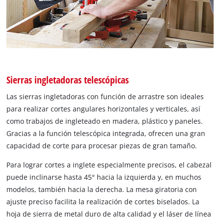
Sierras ingletadoras telescópicas
Las sierras ingletadoras con función de arrastre son ideales
para realizar cortes angulares horizontales y verticales, así
como trabajos de ingleteado en madera, plástico y paneles.
Gracias a la función telescópica integrada, ofrecen una gran
capacidad de corte para procesar piezas de gran tamaño.
Para lograr cortes a inglete especialmente precisos, el cabezal
puede inclinarse hasta 45° hacia la izquierda y, en muchos
modelos, también hacia la derecha. La mesa giratoria con
ajuste preciso facilita la realización de cortes biselados. La
hoja de sierra de metal duro de alta calidad y el láser de línea