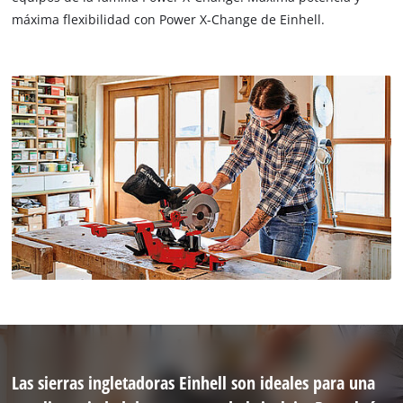
máxima flexibilidad con Power X-Change de Einhell.
Las sierras ingletadoras Einhell son ideales para una