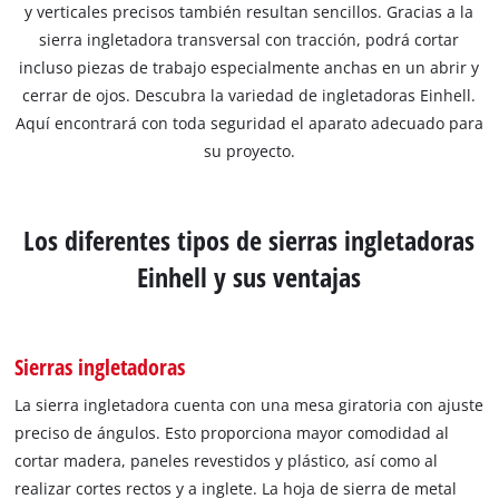
y verticales precisos también resultan sencillos. Gracias a la
sierra ingletadora transversal con tracción, podrá cortar
incluso piezas de trabajo especialmente anchas en un abrir y
cerrar de ojos. Descubra la variedad de ingletadoras Einhell.
Aquí encontrará con toda seguridad el aparato adecuado para
su proyecto.
Los diferentes tipos de sierras ingletadoras
Einhell y sus ventajas
Sierras ingletadoras
La sierra ingletadora cuenta con una mesa giratoria con ajuste
preciso de ángulos. Esto proporciona mayor comodidad al
cortar madera, paneles revestidos y plástico, así como al
realizar cortes rectos y a inglete. La hoja de sierra de metal