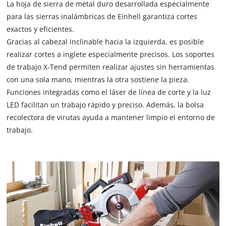
La hoja de sierra de metal duro desarrollada especialmente
para las sierras inalámbricas de Einhell garantiza cortes
exactos y eficientes.
Gracias al cabezal inclinable hacia la izquierda, es posible
realizar cortes a inglete especialmente precisos. Los soportes
de trabajo X-Tend permiten realizar ajustes sin herramientas
con una sola mano, mientras la otra sostiene la pieza.
Funciones integradas como el láser de línea de corte y la luz
LED facilitan un trabajo rápido y preciso. Además, la bolsa
recolectora de virutas ayuda a mantener limpio el entorno de
trabajo.