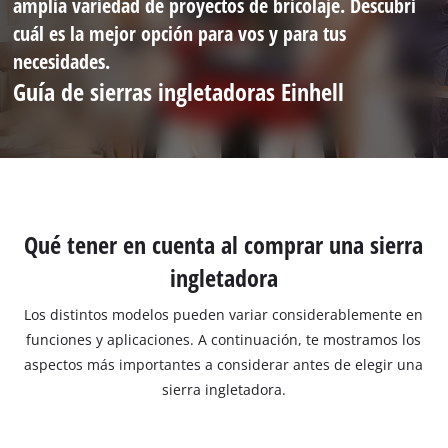
amplia variedad de proyectos de bricolaje. Descubrí
cuál es la mejor opción para vos y para tus
necesidades.
Guía de sierras ingletadoras Einhell
Qué tener en cuenta al comprar una sierra
ingletadora
Los distintos modelos pueden variar considerablemente en
funciones y aplicaciones. A continuación, te mostramos los
aspectos más importantes a considerar antes de elegir una
sierra ingletadora.