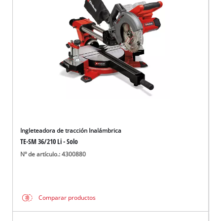
Ingleteadora de tracción Inalámbrica
TE-SM 36/210 Li - Solo
Nº de artículo.: 4300880
Comparar productos