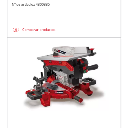
Nº de artículo.: 4300335
Comparar productos