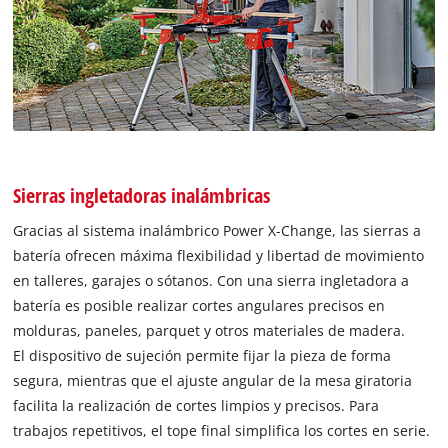
Sierras ingletadoras inalámbricas
Gracias al sistema inalámbrico Power X-Change, las sierras a
batería ofrecen máxima flexibilidad y libertad de movimiento
en talleres, garajes o sótanos. Con una sierra ingletadora a
batería es posible realizar cortes angulares precisos en
molduras, paneles, parquet y otros materiales de madera.
El dispositivo de sujeción permite fijar la pieza de forma
segura, mientras que el ajuste angular de la mesa giratoria
facilita la realización de cortes limpios y precisos. Para
trabajos repetitivos, el tope final simplifica los cortes en serie.