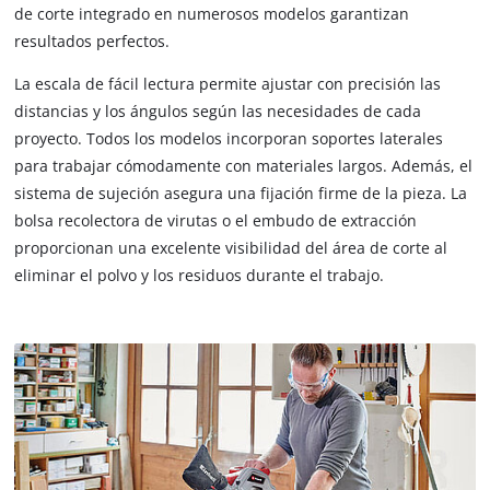
de corte integrado en numerosos modelos garantizan
resultados perfectos.
La escala de fácil lectura permite ajustar con precisión las
distancias y los ángulos según las necesidades de cada
proyecto. Todos los modelos incorporan soportes laterales
para trabajar cómodamente con materiales largos. Además, el
sistema de sujeción asegura una fijación firme de la pieza. La
bolsa recolectora de virutas o el embudo de extracción
proporcionan una excelente visibilidad del área de corte al
eliminar el polvo y los residuos durante el trabajo.