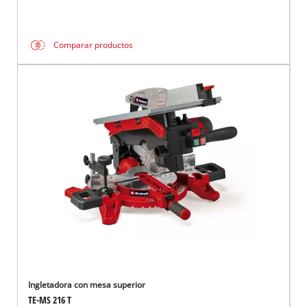
Comparar productos
Ingletadora con mesa superior
TE-MS 216 T