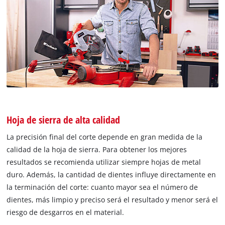
Hoja de sierra de alta calidad
La precisión final del corte depende en gran medida de la
calidad de la hoja de sierra. Para obtener los mejores
resultados se recomienda utilizar siempre hojas de metal
duro. Además, la cantidad de dientes influye directamente en
la terminación del corte: cuanto mayor sea el número de
dientes, más limpio y preciso será el resultado y menor será el
riesgo de desgarros en el material.