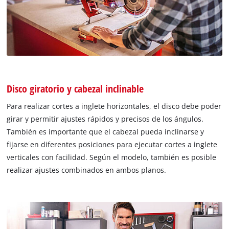
Disco giratorio y cabezal inclinable
Para realizar cortes a inglete horizontales, el disco debe poder
girar y permitir ajustes rápidos y precisos de los ángulos.
También es importante que el cabezal pueda inclinarse y
fijarse en diferentes posiciones para ejecutar cortes a inglete
verticales con facilidad. Según el modelo, también es posible
realizar ajustes combinados en ambos planos.