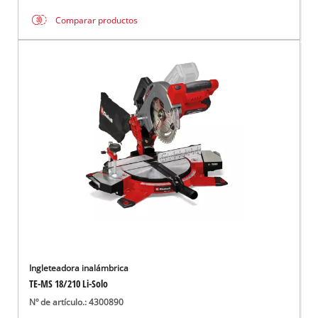
Comparar productos
Ingleteadora inalámbrica
TE-MS 18/210 Li-Solo
Nº de artículo.: 4300890