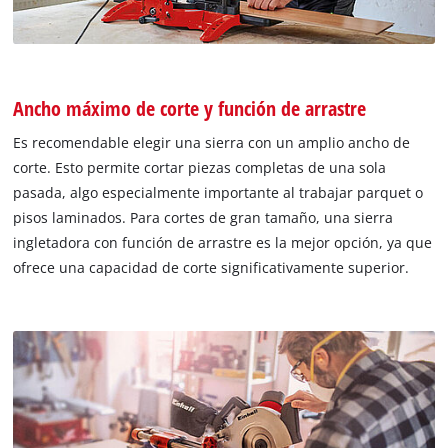
Ancho máximo de corte y función de arrastre
Es recomendable elegir una sierra con un amplio ancho de
corte. Esto permite cortar piezas completas de una sola
pasada, algo especialmente importante al trabajar parquet o
pisos laminados. Para cortes de gran tamaño, una sierra
ingletadora con función de arrastre es la mejor opción, ya que
ofrece una capacidad de corte significativamente superior.