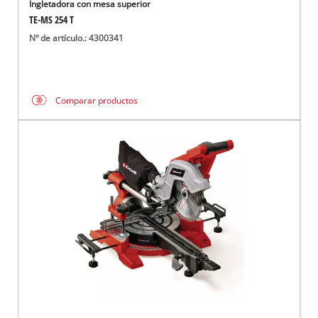
Ingletadora con mesa superior
TE-MS 254 T
Nº de artículo.: 4300341
Comparar productos