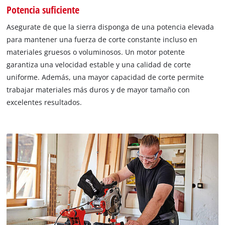
Potencia suficiente
Asegurate de que la sierra disponga de una potencia elevada
para mantener una fuerza de corte constante incluso en
materiales gruesos o voluminosos. Un motor potente
garantiza una velocidad estable y una calidad de corte
uniforme. Además, una mayor capacidad de corte permite
trabajar materiales más duros y de mayor tamaño con
excelentes resultados.