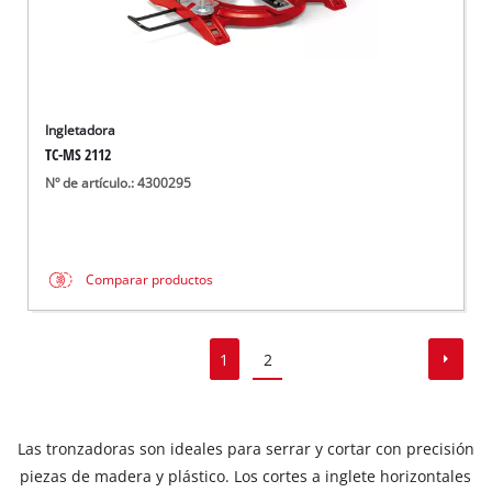
Ingletadora
TC-MS 2112
Nº de artículo.: 4300295
Comparar productos
1
2
Las tronzadoras son ideales para serrar y cortar con precisión
piezas de madera y plástico. Los cortes a inglete horizontales