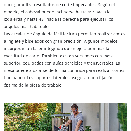
duro garantiza resultados de corte impecables. Según el
modelo, el cabezal puede inclinarse hasta 45° hacia la
izquierda y hasta 45° hacia la derecha para ejecutar los
ángulos más habituales.
Las escalas de ángulo de fácil lectura permiten realizar cortes
a inglete y biselados con gran precisión. Algunos modelos
incorporan un láser integrado que mejora aún más la
exactitud de corte. También existen versiones con mesa
superior, equipadas con guías paralelas y transversales. La
mesa puede ajustarse de forma continua para realizar cortes
tipo banco. Los soportes laterales aseguran una fijación
óptima de la pieza de trabajo.