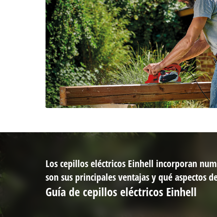
Los cepillos eléctricos Einhell incorporan num
son sus principales ventajas y qué aspectos de
Guía de cepillos eléctricos Einhell