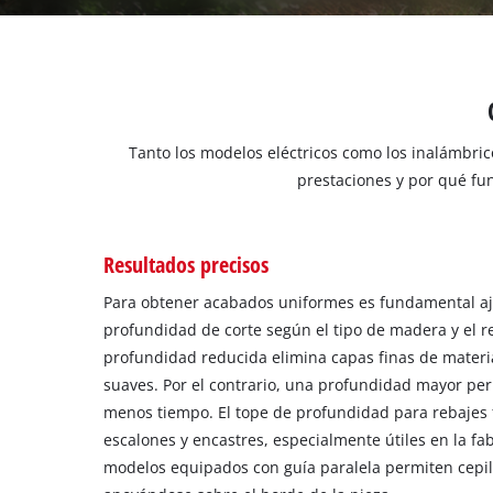
Tanto los modelos eléctricos como los inalámbri
prestaciones y por qué fun
Resultados precisos
Para obtener acabados uniformes es fundamental aj
profundidad de corte según el tipo de madera y el 
profundidad reducida elimina capas finas de materi
suaves. Por el contrario, una profundidad mayor per
menos tiempo. El tope de profundidad para rebajes fa
escalones y encastres, especialmente útiles en la fa
modelos equipados con guía paralela permiten cepil