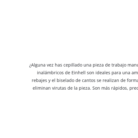
¿Alguna vez has cepillado una pieza de trabajo manua
inalámbricos de Einhell son ideales para una ampl
rebajes y el biselado de cantos se realizan de form
eliminan virutas de la pieza. Son más rápidos, pre