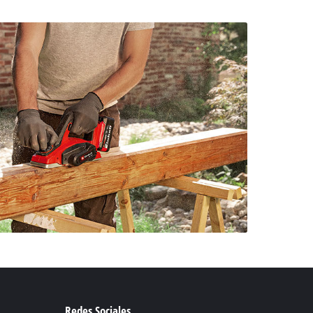
Redes Sociales