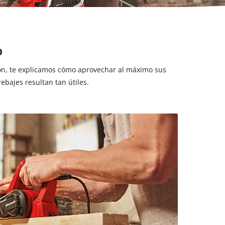
o
ión, te explicamos cómo aprovechar al máximo sus
ebajes resultan tan útiles.