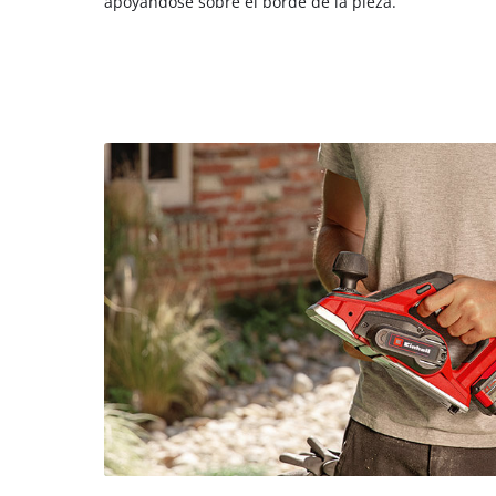
apoyándose sobre el borde de la pieza.