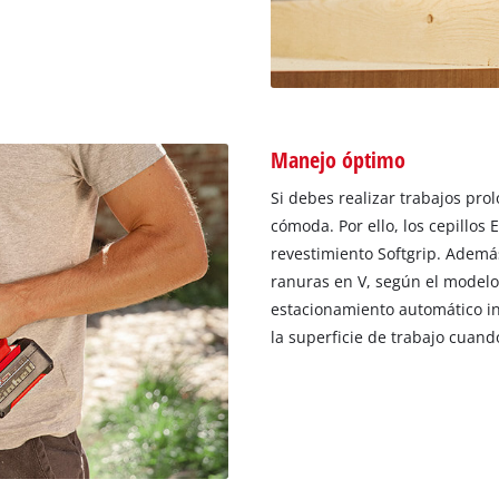
Manejo óptimo
Si debes realizar trabajos pr
cómoda. Por ello, los cepillo
revestimiento Softgrip. Ademá
ranuras en V, según el modelo,
estacionamiento automático in
la superficie de trabajo cuand