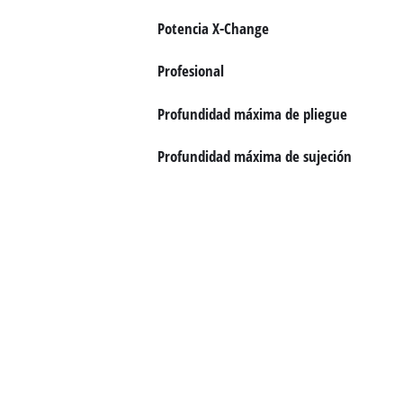
Potencia X-Change
Profesional
Profundidad máxima de pliegue
Profundidad máxima de sujeción