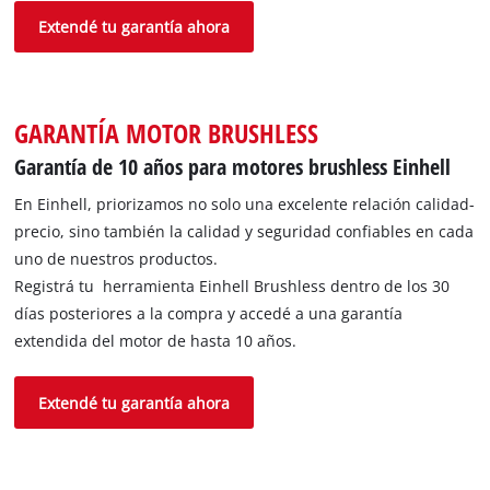
Extendé tu garantía ahora
GARANTÍA MOTOR BRUSHLESS
Garantía de 10 años para motores brushless Einhell
En Einhell, priorizamos no solo una excelente relación calidad-
precio, sino también la calidad y seguridad confiables en cada
uno de nuestros productos.
Registrá tu herramienta Einhell Brushless dentro de los 30
días posteriores a la compra y accedé a una garantía
extendida del motor de hasta 10 años.
Extendé tu garantía ahora