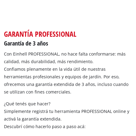
GARANTÍA PROFESSIONAL
Garantía de 3 años
Con Einhell PROFESSIONAL, no hace falta conformarse: más
calidad, más durabilidad, más rendimiento.
Confiamos plenamente en la vida útil de nuestras
herramientas profesionales y equipos de jardín. Por eso,
ofrecemos una garantía extendida de 3 años, incluso cuando
se utilizan con fines comerciales.
¿Qué tenés que hacer?
Simplemente registrá tu herramienta PROFESSIONAL online y
activá la garantía extendida.
Descubrí cómo hacerlo paso a paso acá: