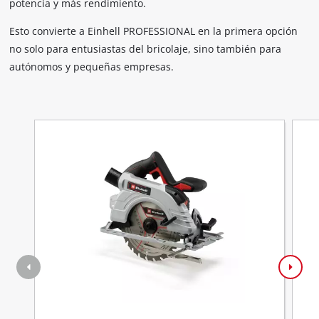
potencia y más rendimiento.
Esto convierte a Einhell PROFESSIONAL en la primera opción
no solo para entusiastas del bricolaje, sino también para
autónomos y pequeñas empresas.