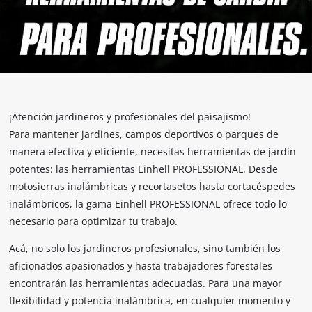
¡Atención jardineros y profesionales del paisajismo!
Para mantener jardines, campos deportivos o parques de
manera efectiva y eficiente, necesitas herramientas de jardín
potentes: las herramientas Einhell PROFESSIONAL. Desde
motosierras inalámbricas y recortasetos hasta cortacéspedes
inalámbricos, la gama Einhell PROFESSIONAL ofrece todo lo
necesario para optimizar tu trabajo.
Acá, no solo los jardineros profesionales, sino también los
aficionados apasionados y hasta trabajadores forestales
encontrarán las herramientas adecuadas. Para una mayor
flexibilidad y potencia inalámbrica, en cualquier momento y