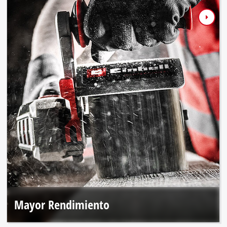
Mayor Rendimiento
El motor sin escobillas y los materiales premium brindan