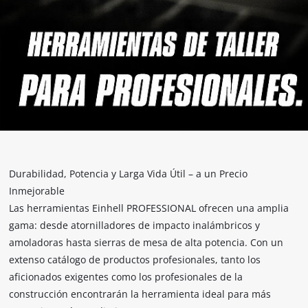
Durabilidad, Potencia y Larga Vida Útil – a un Precio
Inmejorable
Las herramientas Einhell PROFESSIONAL ofrecen una amplia
gama: desde atornilladores de impacto inalámbricos y
amoladoras hasta sierras de mesa de alta potencia. Con un
extenso catálogo de productos profesionales, tanto los
aficionados exigentes como los profesionales de la
construcción encontrarán la herramienta ideal para más