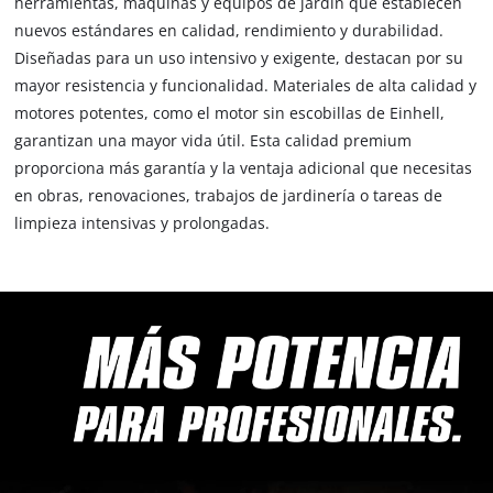
herramientas, máquinas y equipos de jardín que establecen
nuevos estándares en calidad, rendimiento y durabilidad.
Diseñadas para un uso intensivo y exigente, destacan por su
mayor resistencia y funcionalidad. Materiales de alta calidad y
motores potentes, como el motor sin escobillas de Einhell,
garantizan una mayor vida útil. Esta calidad premium
proporciona más garantía y la ventaja adicional que necesitas
en obras, renovaciones, trabajos de jardinería o tareas de
limpieza intensivas y prolongadas.