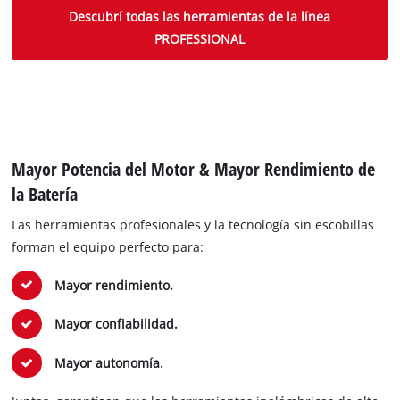
Descubrí todas las herramientas de la línea
PROFESSIONAL
Mayor Potencia del Motor & Mayor Rendimiento de
la Batería
Las herramientas profesionales y la tecnología sin escobillas
forman el equipo perfecto para:
Mayor rendimiento.
Mayor confiabilidad.
Mayor autonomía.