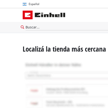
Español
Español
English
Localizá la tienda más cercana