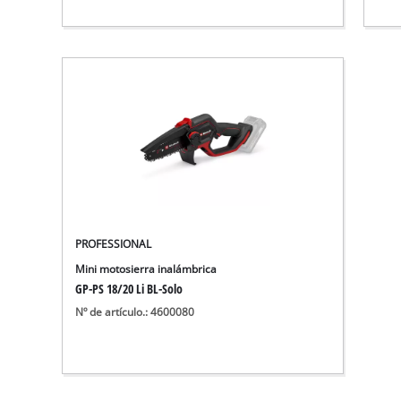
PROFESSIONAL
Mini motosierra inalámbrica
GP-PS 18/20 Li BL-Solo
Nº de artículo.: 4600080