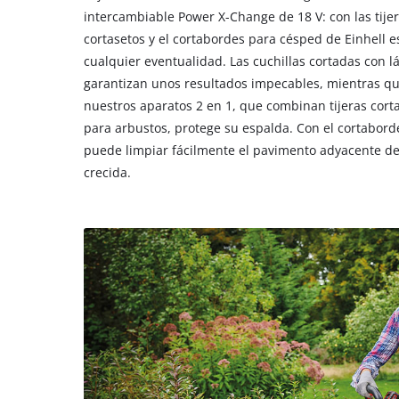
intercambiable Power X-Change de 18 V: con las tijer
cortasetos y el cortabordes para césped de Einhell 
cualquier eventualidad. Las cuchillas cortadas con l
garantizan unos resultados impecables, mientras qu
nuestros aparatos 2 en 1, que combinan tijeras cort
para arbustos, protege su espalda. Con el cortabord
puede limpiar fácilmente el pavimento adyacente de
crecida.