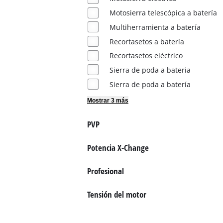
Motosierra telescópica a batería
Multiherramienta a batería
Recortasetos a batería
Recortasetos eléctrico
Sierra de poda a bateria
Sierra de poda a batería
Mostrar 3 más
PVP
Potencia X-Change
Profesional
Tensión del motor