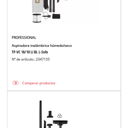
PROFESSIONAL
Aspiradora inalámbrica húmedo/seco
TP-VC 18/10 Li BL L-Solo
Nº de artículo.: 2347155
Comparar productos