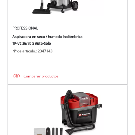
PROFESSIONAL
Aspiradora en seco / humedo Inalámbrica
TP-VC 36/30 S Auto-Solo
Nº de artículo.: 2347143
Comparar productos