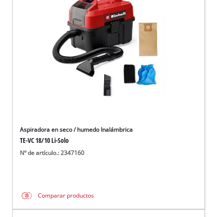
Aspiradora en seco / humedo Inalámbrica
TE-VC 18/10 Li-Solo
Nº de artículo.: 2347160
Comparar productos