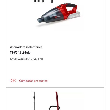
Aspiradora inalámbrica
TE-VC 18 Li-Solo
Nº de artículo.: 2347120
Comparar productos