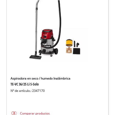
Aspiradora en seco / humedo Inalámbrica
TE-VC 36/25 Li S-Solo
Nº de artículo.: 2347170
Comparar productos