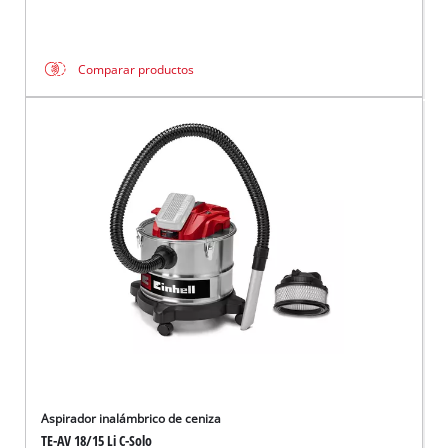
Comparar productos
Aspirador inalámbrico de ceniza
TE-AV 18/15 Li C-Solo