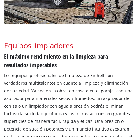
Equipos limpiadores
El máximo rendimiento en la limpieza para
resultados impecables
Los equipos profesionales de limpieza de Einhell son
verdaderos multitalentos en cuanto a limpieza y eliminación
de suciedad. Ya sea en la obra, en casa o en el garaje, con una
aspirador para materiales secos y húmedos, un aspirador de
ceniza o un limpiador con agua a presión podrás eliminar
incluso la suciedad profunda y las incrustaciones en grandes
superficies de manera fácil, rápida y eficaz. Una presión o
potencia de succión potentes y un manejo intuitivo aseguran
un trabajo preciso y resultados excelentes. Encuentra ahora el