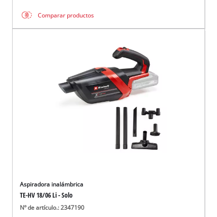
Comparar productos
Aspiradora inalámbrica
TE-HV 18/06 Li - Solo
Nº de artículo.: 2347190