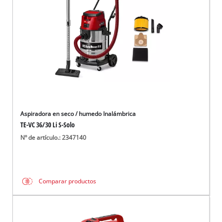
Aspiradora en seco / humedo Inalámbrica
TE-VC 36/30 Li S-Solo
Nº de artículo.: 2347140
Comparar productos