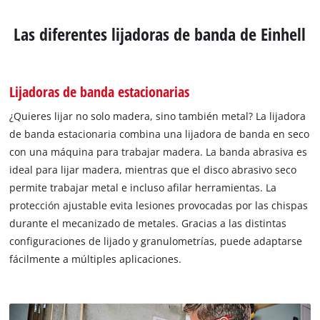
Las diferentes lijadoras de banda de Einhell
Lijadoras de banda estacionarias
¿Quieres lijar no solo madera, sino también metal? La lijadora
de banda estacionaria combina una lijadora de banda en seco
con una máquina para trabajar madera. La banda abrasiva es
ideal para lijar madera, mientras que el disco abrasivo seco
permite trabajar metal e incluso afilar herramientas. La
protección ajustable evita lesiones provocadas por las chispas
durante el mecanizado de metales. Gracias a las distintas
configuraciones de lijado y granulometrías, puede adaptarse
fácilmente a múltiples aplicaciones.