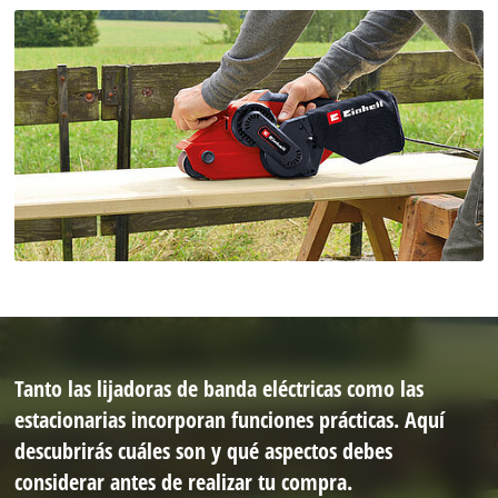
Tanto las lijadoras de banda eléctricas como las
estacionarias incorporan funciones prácticas. Aquí
descubrirás cuáles son y qué aspectos debes
considerar antes de realizar tu compra.