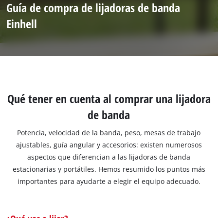
Guía de compra de lijadoras de banda
Einhell
Qué tener en cuenta al comprar una lijadora
de banda
Potencia, velocidad de la banda, peso, mesas de trabajo
ajustables, guía angular y accesorios: existen numerosos
aspectos que diferencian a las lijadoras de banda
estacionarias y portátiles. Hemos resumido los puntos más
importantes para ayudarte a elegir el equipo adecuado.