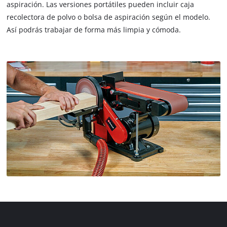
aspiración. Las versiones portátiles pueden incluir caja
recolectora de polvo o bolsa de aspiración según el modelo.
Así podrás trabajar de forma más limpia y cómoda.