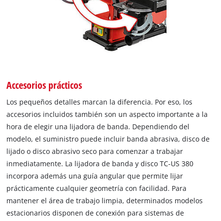
Accesorios prácticos
Los pequeños detalles marcan la diferencia. Por eso, los
accesorios incluidos también son un aspecto importante a la
hora de elegir una lijadora de banda. Dependiendo del
modelo, el suministro puede incluir banda abrasiva, disco de
lijado o disco abrasivo seco para comenzar a trabajar
inmediatamente. La lijadora de banda y disco TC-US 380
incorpora además una guía angular que permite lijar
prácticamente cualquier geometría con facilidad. Para
mantener el área de trabajo limpia, determinados modelos
estacionarios disponen de conexión para sistemas de