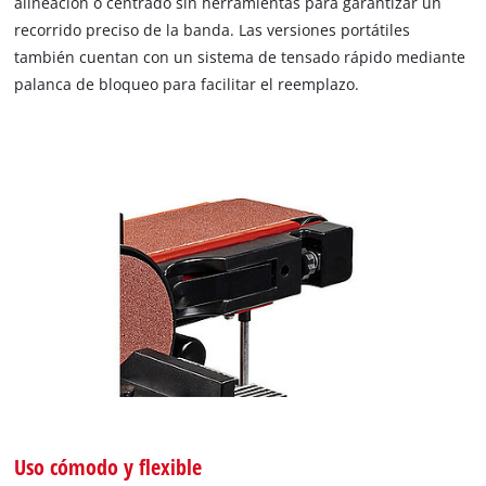
alineación o centrado sin herramientas para garantizar un
recorrido preciso de la banda. Las versiones portátiles
también cuentan con un sistema de tensado rápido mediante
palanca de bloqueo para facilitar el reemplazo.
Uso cómodo y flexible