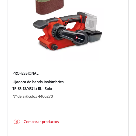
PROFESSIONAL
Lijadora de banda inalámbrica
TP-BS 18/457 Li BL - Solo
Nº de artículo.: 4466270
Comparar productos