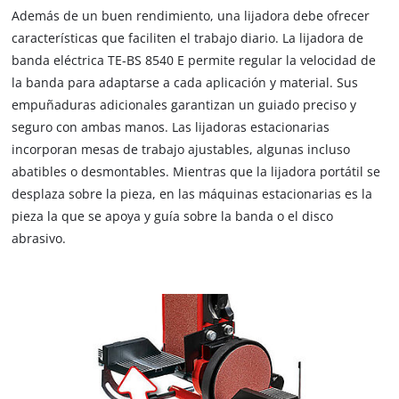
Además de un buen rendimiento, una lijadora debe ofrecer
características que faciliten el trabajo diario. La lijadora de
banda eléctrica TE-BS 8540 E permite regular la velocidad de
la banda para adaptarse a cada aplicación y material. Sus
empuñaduras adicionales garantizan un guiado preciso y
seguro con ambas manos. Las lijadoras estacionarias
incorporan mesas de trabajo ajustables, algunas incluso
abatibles o desmontables. Mientras que la lijadora portátil se
desplaza sobre la pieza, en las máquinas estacionarias es la
pieza la que se apoya y guía sobre la banda o el disco
abrasivo.