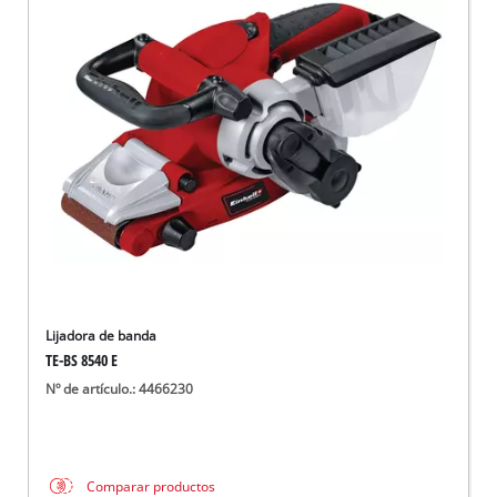
Lijadora de banda
TE-BS 8540 E
Nº de artículo.: 4466230
Comparar productos