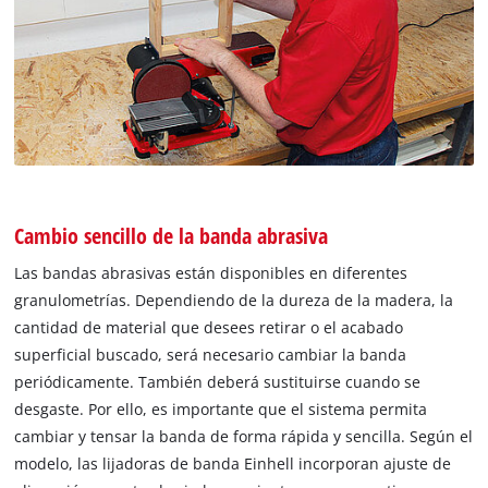
Cambio sencillo de la banda abrasiva
Las bandas abrasivas están disponibles en diferentes
granulometrías. Dependiendo de la dureza de la madera, la
cantidad de material que desees retirar o el acabado
superficial buscado, será necesario cambiar la banda
periódicamente. También deberá sustituirse cuando se
desgaste. Por ello, es importante que el sistema permita
cambiar y tensar la banda de forma rápida y sencilla. Según el
modelo, las lijadoras de banda Einhell incorporan ajuste de