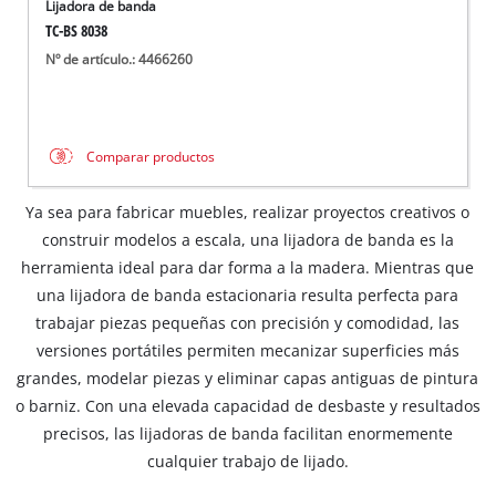
Lijadora de banda
TC-BS 8038
Nº de artículo.: 4466260
Comparar productos
Ya sea para fabricar muebles, realizar proyectos creativos o
construir modelos a escala, una lijadora de banda es la
herramienta ideal para dar forma a la madera. Mientras que
una lijadora de banda estacionaria resulta perfecta para
trabajar piezas pequeñas con precisión y comodidad, las
versiones portátiles permiten mecanizar superficies más
grandes, modelar piezas y eliminar capas antiguas de pintura
o barniz. Con una elevada capacidad de desbaste y resultados
precisos, las lijadoras de banda facilitan enormemente
cualquier trabajo de lijado.