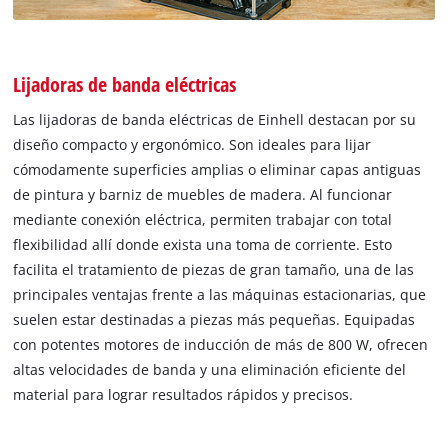
Lijadoras de banda eléctricas
Las lijadoras de banda eléctricas de Einhell destacan por su
diseño compacto y ergonómico. Son ideales para lijar
cómodamente superficies amplias o eliminar capas antiguas
de pintura y barniz de muebles de madera. Al funcionar
mediante conexión eléctrica, permiten trabajar con total
flexibilidad allí donde exista una toma de corriente. Esto
facilita el tratamiento de piezas de gran tamaño, una de las
principales ventajas frente a las máquinas estacionarias, que
suelen estar destinadas a piezas más pequeñas. Equipadas
con potentes motores de inducción de más de 800 W, ofrecen
altas velocidades de banda y una eliminación eficiente del
material para lograr resultados rápidos y precisos.