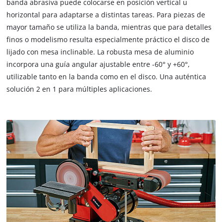
banda abrasiva puede colocarse en posición vertical u
horizontal para adaptarse a distintas tareas. Para piezas de
mayor tamaño se utiliza la banda, mientras que para detalles
finos o modelismo resulta especialmente práctico el disco de
lijado con mesa inclinable. La robusta mesa de aluminio
incorpora una guía angular ajustable entre -60° y +60°,
utilizable tanto en la banda como en el disco. Una auténtica
solución 2 en 1 para múltiples aplicaciones.