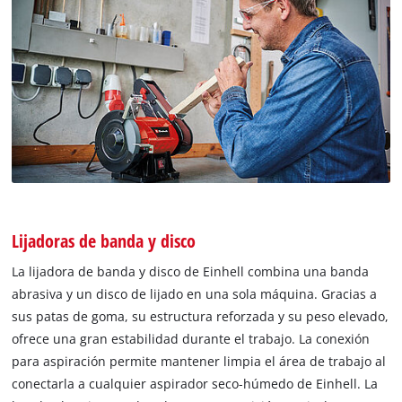
Lijadoras de banda y disco
La lijadora de banda y disco de Einhell combina una banda
abrasiva y un disco de lijado en una sola máquina. Gracias a
sus patas de goma, su estructura reforzada y su peso elevado,
ofrece una gran estabilidad durante el trabajo. La conexión
para aspiración permite mantener limpia el área de trabajo al
conectarla a cualquier aspirador seco-húmedo de Einhell. La