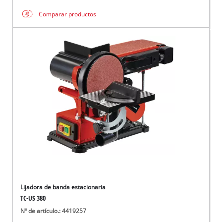
Comparar productos
Lijadora de banda estacionaria
TC-US 380
Nº de artículo.: 4419257