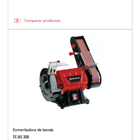
Comparar productos
Esmeriladora de banda
TC-US 350