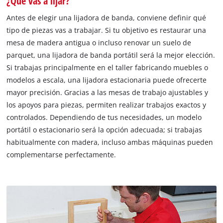
¿Qué vas a lijar?
Antes de elegir una lijadora de banda, conviene definir qué
tipo de piezas vas a trabajar. Si tu objetivo es restaurar una
mesa de madera antigua o incluso renovar un suelo de
parquet, una lijadora de banda portátil será la mejor elección.
Si trabajas principalmente en el taller fabricando muebles o
modelos a escala, una lijadora estacionaria puede ofrecerte
mayor precisión. Gracias a las mesas de trabajo ajustables y
los apoyos para piezas, permiten realizar trabajos exactos y
controlados. Dependiendo de tus necesidades, un modelo
portátil o estacionario será la opción adecuada; si trabajas
habitualmente con madera, incluso ambas máquinas pueden
complementarse perfectamente.