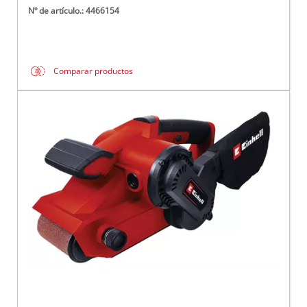
Nº de artículo.: 4466154
Comparar productos