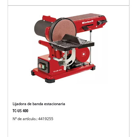
Lijadora de banda estacionaria
TC-US 400
Nº de artículo.: 4419255