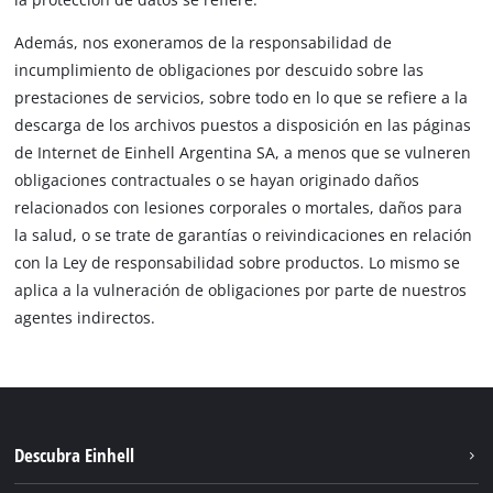
Además, nos exoneramos de la responsabilidad de
incumplimiento de obligaciones por descuido sobre las
prestaciones de servicios, sobre todo en lo que se refiere a la
descarga de los archivos puestos a disposición en las páginas
de Internet de Einhell Argentina SA, a menos que se vulneren
obligaciones contractuales o se hayan originado daños
relacionados con lesiones corporales o mortales, daños para
la salud, o se trate de garantías o reivindicaciones en relación
con la Ley de responsabilidad sobre productos. Lo mismo se
aplica a la vulneración de obligaciones por parte de nuestros
agentes indirectos.
Descubra Einhell