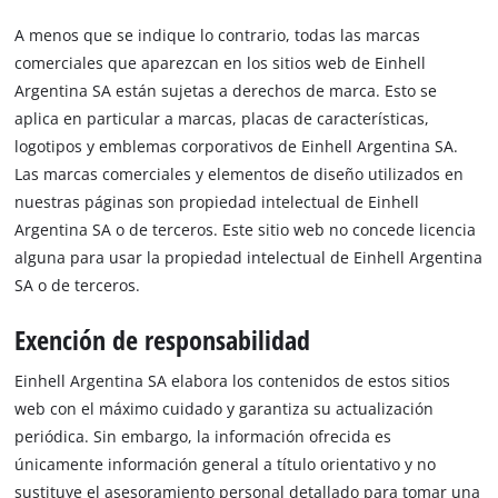
A menos que se indique lo contrario, todas las marcas
comerciales que aparezcan en los sitios web de Einhell
Argentina SA están sujetas a derechos de marca. Esto se
aplica en particular a marcas, placas de características,
logotipos y emblemas corporativos de Einhell Argentina SA.
Las marcas comerciales y elementos de diseño utilizados en
nuestras páginas son propiedad intelectual de Einhell
Argentina SA o de terceros. Este sitio web no concede licencia
alguna para usar la propiedad intelectual de Einhell Argentina
SA o de terceros.
Exención de responsabilidad
Einhell Argentina SA elabora los contenidos de estos sitios
web con el máximo cuidado y garantiza su actualización
periódica. Sin embargo, la información ofrecida es
únicamente información general a título orientativo y no
sustituye el asesoramiento personal detallado para tomar una