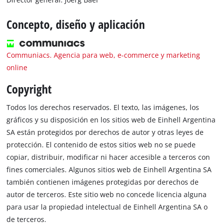
Concepto, diseño y aplicación
Communiacs. Agencia para web, e-commerce y marketing
online
Copyright
Todos los derechos reservados. El texto, las imágenes, los
gráficos y su disposición en los sitios web de Einhell Argentina
SA están protegidos por derechos de autor y otras leyes de
protección. El contenido de estos sitios web no se puede
copiar, distribuir, modificar ni hacer accesible a terceros con
fines comerciales. Algunos sitios web de Einhell Argentina SA
también contienen imágenes protegidas por derechos de
autor de terceros. Este sitio web no concede licencia alguna
para usar la propiedad intelectual de Einhell Argentina SA o
de terceros.