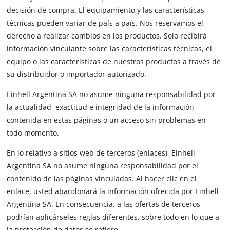
decisión de compra. El equipamiento y las características
técnicas pueden variar de país a país. Nos reservamos el
derecho a realizar cambios en los productos. Solo recibirá
información vinculante sobre las características técnicas, el
equipo o las características de nuestros productos a través de
su distribuidor o importador autorizado.
Einhell Argentina SA no asume ninguna responsabilidad por
la actualidad, exactitud e integridad de la información
contenida en estas páginas o un acceso sin problemas en
todo momento.
En lo relativo a sitios web de terceros (enlaces), Einhell
Argentina SA no asume ninguna responsabilidad por el
contenido de las páginas vinculadas. Al hacer clic en el
enlace, usted abandonará la información ofrecida por Einhell
Argentina SA. En consecuencia, a las ofertas de terceros
podrían aplicárseles reglas diferentes, sobre todo en lo que a
la protección de datos se refiere.