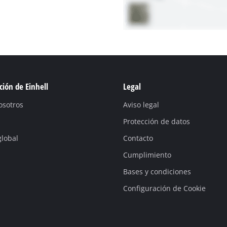
ión de Einhell
Legal
osotros
Aviso legal
Protección de datos
global
Contacto
Cumplimiento
Bases y condiciones
Configuración de Cookie