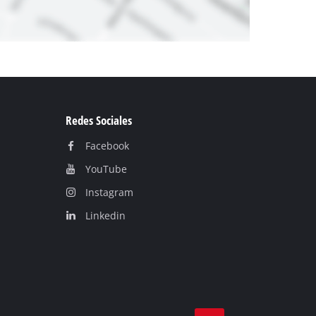
Redes Sociales
Facebook
YouTube
Instagram
Linkedin