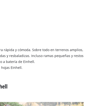
 secos
era rápida y cómoda. Sobre todo en terrenos amplios,
das y resbaladizas. Incluso ramas pequeñas y restos
 a batería de Einhell.
hojas Einhell.
hell