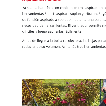
Ya sean a batería o con cable, nuestras aspiradoras
herramientas 3 en 1: aspiran, soplan y trituran. Se
de función aspirado a soplado mediante una palanca
necesidad de herramientas. El ventilador permite m
difíciles y luego aspirarlas fácilmente.
Antes de llegar a la bolsa recolectora, las hojas pasa
reduciendo su volumen. Así tenés tres herramientas