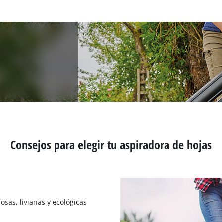
Consejos para elegir tu aspiradora de hojas
osas, livianas y ecológicas