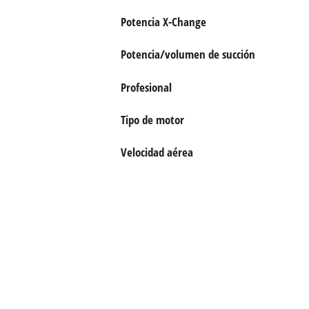
Potencia X-Change
Potencia/volumen de succión
Profesional
Tipo de motor
Velocidad aérea