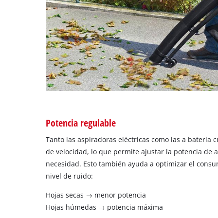
Potencia regulable
Tanto las aspiradoras eléctricas como las a batería 
de velocidad, lo que permite ajustar la potencia de 
necesidad. Esto también ayuda a optimizar el consum
nivel de ruido:
Hojas secas → menor potencia
Hojas húmedas → potencia máxima