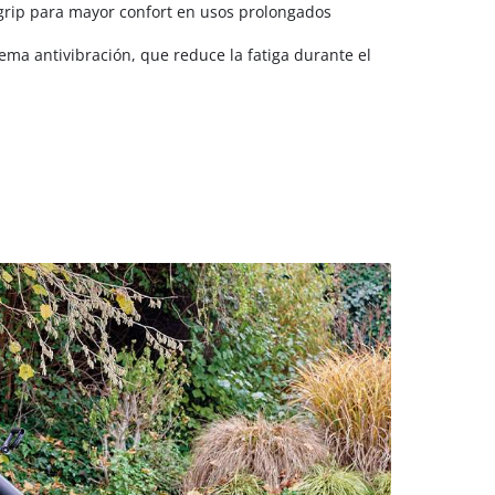
ip para mayor confort en usos prolongados
ema antivibración, que reduce la fatiga durante el