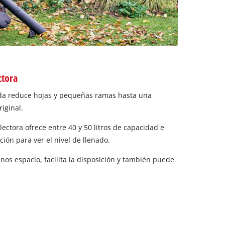
ctora
ada reduce hojas y pequeñas ramas hasta una
iginal.
lectora ofrece entre 40 y 50 litros de capacidad e
ión para ver el nivel de llenado.
nos espacio, facilita la disposición y también puede