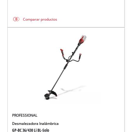
Comparar productos
PROFESSIONAL
Desmalezadora Inalámbrica
GP-BC 36/430 Li BL-Solo