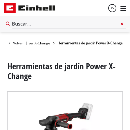
ES
Español
Dispositivos Power X-Change
Volver
|
Herramientas de jardín Power X-Change
English
Herramientas de jardín Power X-
Change