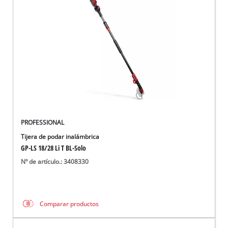
PROFESSIONAL
Tijera de podar inalámbrica
GP-LS 18/28 Li T BL-Solo
Nº de artículo.: 3408330
Comparar productos