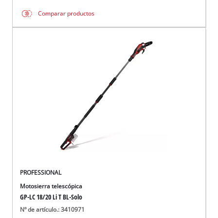
Comparar productos
PROFESSIONAL
Motosierra telescópica
GP-LC 18/20 Li T BL-Solo
Nº de artículo.: 3410971