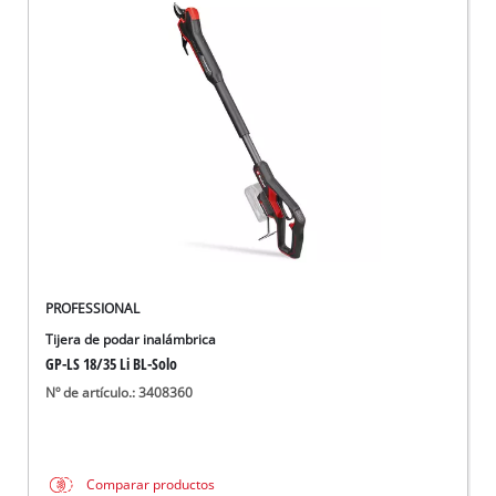
PROFESSIONAL
Tijera de podar inalámbrica
GP-LS 18/35 Li BL-Solo
Nº de artículo.: 3408360
Comparar productos