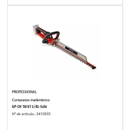
PROFESSIONAL
Cortasetos inalámbrico
GP-CH 18/61 Li BL-Solo
Nº de artículo.: 3410935