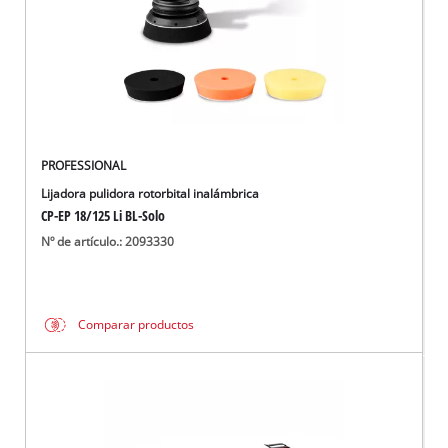
PROFESSIONAL
Lijadora pulidora rotorbital inalámbrica
CP-EP 18/125 Li BL-Solo
Nº de artículo.: 2093330
Comparar productos