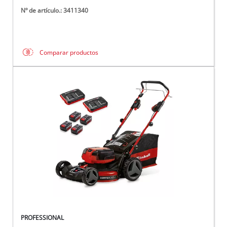
Nº de artículo.: 3411340
Comparar productos
PROFESSIONAL