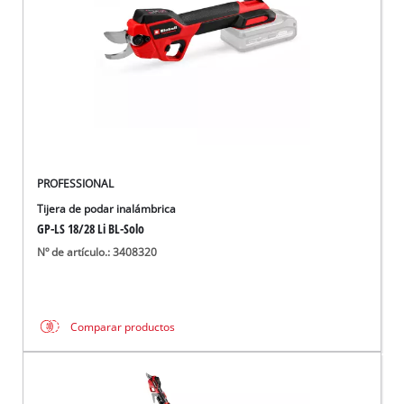
PROFESSIONAL
Tijera de podar inalámbrica
GP-LS 18/28 Li BL-Solo
Nº de artículo.: 3408320
Comparar productos