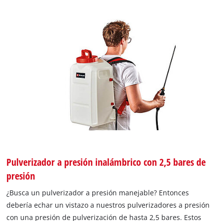
Pulverizador a presión inalámbrico con 2,5 bares de
presión
¿Busca un pulverizador a presión manejable? Entonces
debería echar un vistazo a nuestros pulverizadores a presión
con una presión de pulverización de hasta 2,5 bares. Estos