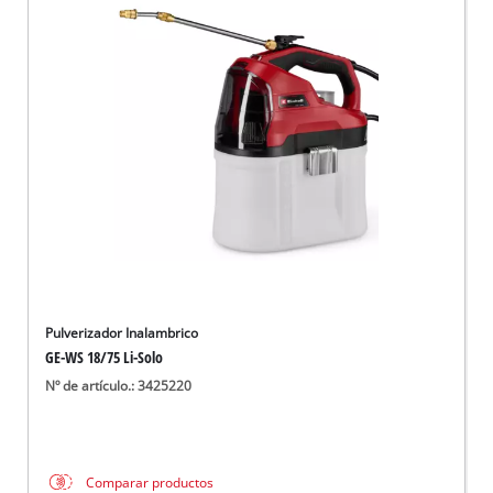
Pulverizador Inalambrico
GE-WS 18/75 Li-Solo
Nº de artículo.: 3425220
Comparar productos