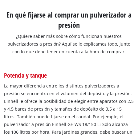
En qué fijarse al comprar un pulverizador a
presión
¿Quiere saber más sobre cómo funcionan nuestros
pulverizadores a presión? Aquí se lo explicamos todo, junto
con lo que debe tener en cuenta a la hora de comprar.
Potencia y tanque
La mayor diferencia entre los distintos pulverizadores a
presión se encuentra en el volumen del depósito y la presión.
Einhell le ofrece la posibilidad de elegir entre aparatos con 2,5
y 4,5 bares de presión y tamaños de depósito de 3,5 a 15
litros. También puede fijarse en el caudal. Por ejemplo, el
pulverizador a presión Einhell GE-WS 18/150 Li-Solo alcanza
los 106 litros por hora. Para jardines grandes, debe buscar un