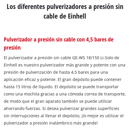
Los diferentes pulverizadores a presión sin
cable de Einhell
Pulverizador a presión sin cable con 4,5 bares de
presión
El pulverizador a presión sin cable GE-WS 18/150 Li-Solo de
Einhell es nuestro pulverizador más grande y potente con una
presión de pulverización de hasta 4,5 bares para una
aplicación eficaz y potente. El gran depósito puede contener
hasta 15 litros de líquido. El depósito se puede transportar
como una mochila gracias a una cómoda correa de transporte,
de modo que el gran aparato también se puede utilizar
ahorrando fuerzas. Si desea pulverizar grandes superficies
sin interrupciones al llenar el depósito, ¡lo mejor es utilizar el
pulverizador a presión inalámbrico más grande!