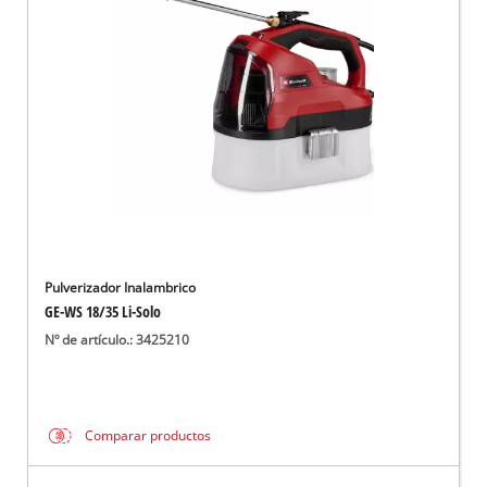
Pulverizador Inalambrico
GE-WS 18/35 Li-Solo
Nº de artículo.: 3425210
Comparar productos