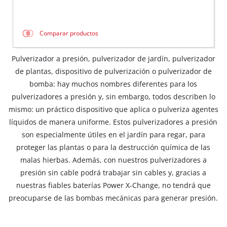
Comparar productos
Pulverizador a presión, pulverizador de jardín, pulverizador
de plantas, dispositivo de pulverización o pulverizador de
bomba: hay muchos nombres diferentes para los
pulverizadores a presión y, sin embargo, todos describen lo
mismo: un práctico dispositivo que aplica o pulveriza agentes
líquidos de manera uniforme. Estos pulverizadores a presión
son especialmente útiles en el jardín para regar, para
proteger las plantas o para la destrucción química de las
malas hierbas. Además, con nuestros pulverizadores a
presión sin cable podrá trabajar sin cables y, gracias a
nuestras fiables baterías Power X-Change, no tendrá que
preocuparse de las bombas mecánicas para generar presión.