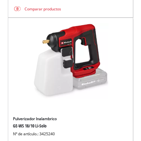
Comparar productos
Pulverizador Inalambrico
GE-WS 18/10 Li-Solo
Nº de artículo.: 3425240