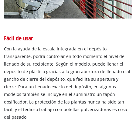
Fácil de usar
Con la ayuda de la escala integrada en el depósito
transparente, podrá controlar en todo momento el nivel de
llenado de su recipiente. Según el modelo, puede llenar el
depósito de plástico gracias a la gran abertura de llenado o al
gancho de cierre del depósito, que facilita su apertura y
cierre. Para un llenado exacto del depósito, en algunos
modelos también se incluye en el suministro un tapón
dosificador. La protección de las plantas nunca ha sido tan
fácil, y el tedioso trabajo con botellas pulverizadoras es cosa
del pasado.