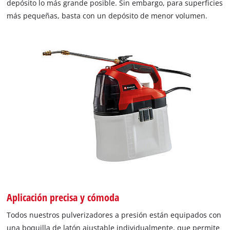
depósito lo más grande posible. Sin embargo, para superficies
más pequeñas, basta con un depósito de menor volumen.
Aplicación precisa y cómoda
Todos nuestros pulverizadores a presión están equipados con
una boquilla de latón ajustable individualmente, que permite