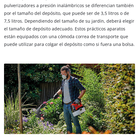
pulverizadores a presión inalámbricos se diferencian también
por el tamaño del depósito, que puede ser de 3,5 litros o de
7,5 litros. Dependiendo del tamaño de su jardín, deberá elegir
el tamaño de depósito adecuado. Estos prácticos aparatos
están equipados con una cómoda correa de transporte que
puede utilizar para colgar el depósito como si fuera una bolsa.