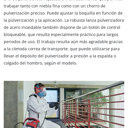
trabajar tanto con niebla fina como con un chorro de
pulverización preciso. Puede ajustar la boquilla en función de
la pulverización y la aplicación. La robusta lanza pulverizadora
de acero inoxidable también dispone de un botón de control
bloqueable, que resulta especialmente práctico para largos
periodos de uso. El trabajo resulta aún más agradable gracias
a la cómoda correa de transporte, que puede utilizarse para
llevar el depósito del pulverizador a presión a la espalda o
colgado del hombro, según el modelo.