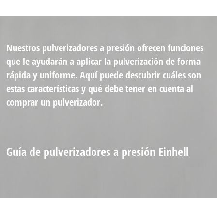
Nuestros pulverizadores a presión ofrecen funciones
que le ayudarán a aplicar la pulverización de forma
rápida y uniforme. Aquí puede descubrir cuáles son
estas características y qué debe tener en cuenta al
comprar un pulverizador.
Guía de pulverizadores a presión Einhell