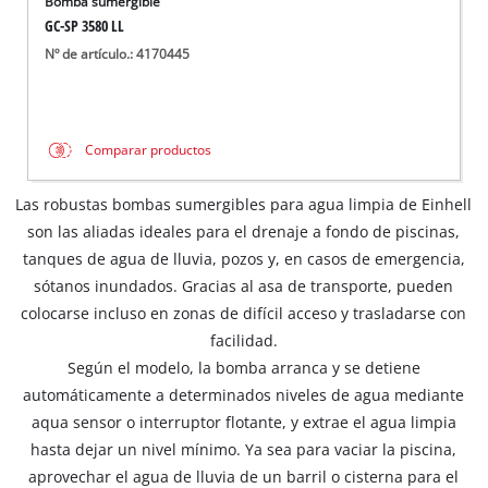
Bomba sumergible
GC-SP 3580 LL
Nº de artículo.: 4170445
Comparar productos
Las robustas bombas sumergibles para agua limpia de Einhell
son las aliadas ideales para el drenaje a fondo de piscinas,
tanques de agua de lluvia, pozos y, en casos de emergencia,
sótanos inundados. Gracias al asa de transporte, pueden
colocarse incluso en zonas de difícil acceso y trasladarse con
facilidad.
Según el modelo, la bomba arranca y se detiene
automáticamente a determinados niveles de agua mediante
aqua sensor o interruptor flotante, y extrae el agua limpia
hasta dejar un nivel mínimo. Ya sea para vaciar la piscina,
aprovechar el agua de lluvia de un barril o cisterna para el