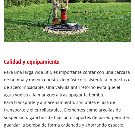
Calidad y equipamiento
Para una larga vida útil, es importante contar con una carcasa
de bomba y motor robusta, de plástico resistente a impactos o
de acero inoxidable. Una válvula antirretorno evita que el
agua vuelva a la manguera tras apagar la bomba.
Para transporte y almacenamiento, son útiles el asa de
transporte y el enrollacables. Elementos como argollas de
suspensión, ganchos de fijación o soportes de pared permiten
guardar la bomba de forma ordenada y ahorrando espacio.