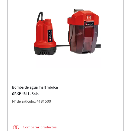
Bomba de agua Inalámbrica
GE-SP 18 Li - Solo
Nº de artículo.: 4181500
Comparar productos