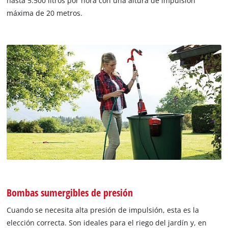
hasta 5.500 litros por hora con una altura de impulsión
máxima de 20 metros.
Bombas sumergibles de presión
Cuando se necesita alta presión de impulsión, esta es la
elección correcta. Son ideales para el riego del jardín y, en