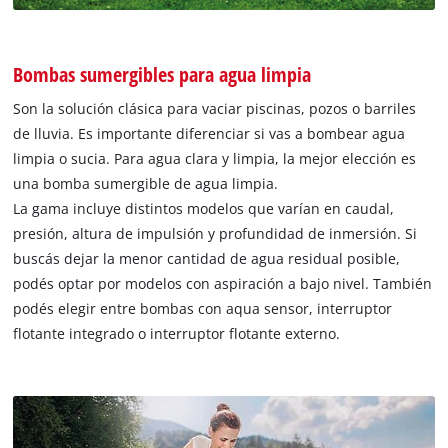
Bombas sumergibles para agua limpia
Son la solución clásica para vaciar piscinas, pozos o barriles
de lluvia. Es importante diferenciar si vas a bombear agua
limpia o sucia. Para agua clara y limpia, la mejor elección es
una bomba sumergible de agua limpia.
La gama incluye distintos modelos que varían en caudal,
presión, altura de impulsión y profundidad de inmersión. Si
buscás dejar la menor cantidad de agua residual posible,
podés optar por modelos con aspiración a bajo nivel. También
podés elegir entre bombas con aqua sensor, interruptor
flotante integrado o interruptor flotante externo.