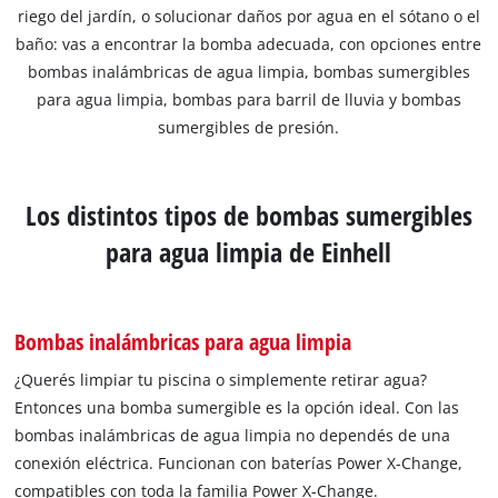
riego del jardín, o solucionar daños por agua en el sótano o el
baño: vas a encontrar la bomba adecuada, con opciones entre
bombas inalámbricas de agua limpia, bombas sumergibles
para agua limpia, bombas para barril de lluvia y bombas
sumergibles de presión.
Los distintos tipos de bombas sumergibles
para agua limpia de Einhell
Bombas inalámbricas para agua limpia
¿Querés limpiar tu piscina o simplemente retirar agua?
Entonces una bomba sumergible es la opción ideal. Con las
bombas inalámbricas de agua limpia no dependés de una
conexión eléctrica. Funcionan con baterías Power X-Change,
compatibles con toda la familia Power X-Change.