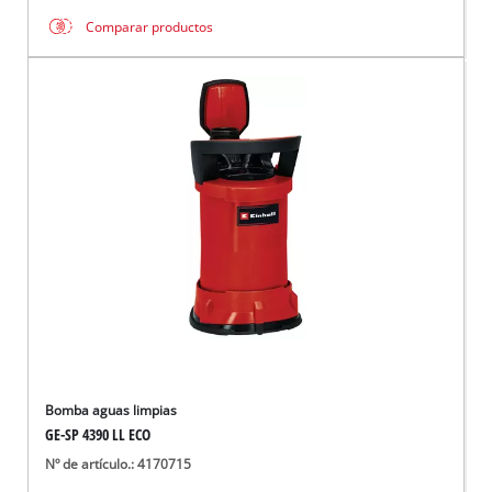
Comparar productos
Bomba aguas limpias
GE-SP 4390 LL ECO
Nº de artículo.: 4170715