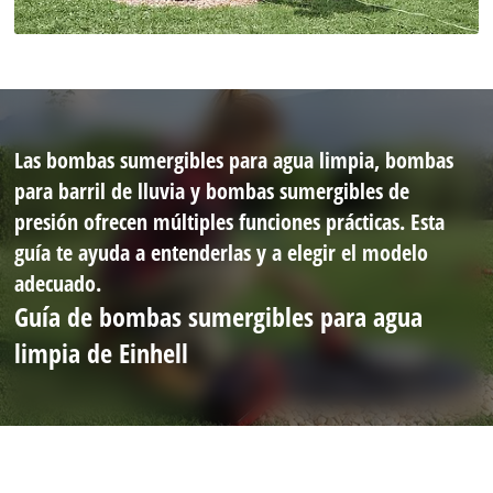
Las bombas sumergibles para agua limpia, bombas
para barril de lluvia y bombas sumergibles de
presión ofrecen múltiples funciones prácticas. Esta
guía te ayuda a entenderlas y a elegir el modelo
adecuado.
Guía de bombas sumergibles para agua
limpia de Einhell