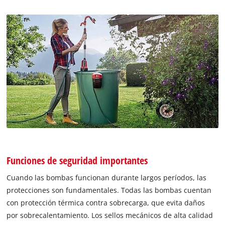
Funciones de seguridad importantes
Cuando las bombas funcionan durante largos períodos, las
protecciones son fundamentales. Todas las bombas cuentan
con protección térmica contra sobrecarga, que evita daños
por sobrecalentamiento. Los sellos mecánicos de alta calidad