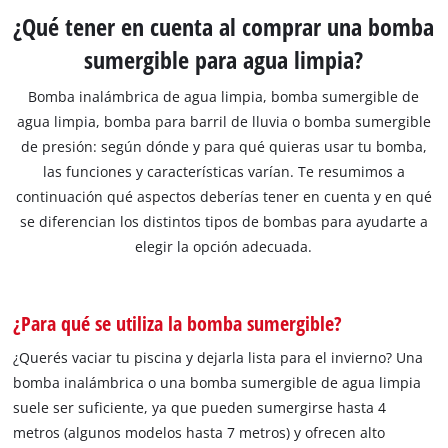
¿Qué tener en cuenta al comprar una bomba
sumergible para agua limpia?
Bomba inalámbrica de agua limpia, bomba sumergible de
agua limpia, bomba para barril de lluvia o bomba sumergible
de presión: según dónde y para qué quieras usar tu bomba,
las funciones y características varían. Te resumimos a
continuación qué aspectos deberías tener en cuenta y en qué
se diferencian los distintos tipos de bombas para ayudarte a
elegir la opción adecuada.
¿Para qué se utiliza la bomba sumergible?
¿Querés vaciar tu piscina y dejarla lista para el invierno? Una
bomba inalámbrica o una bomba sumergible de agua limpia
suele ser suficiente, ya que pueden sumergirse hasta 4
metros (algunos modelos hasta 7 metros) y ofrecen alto