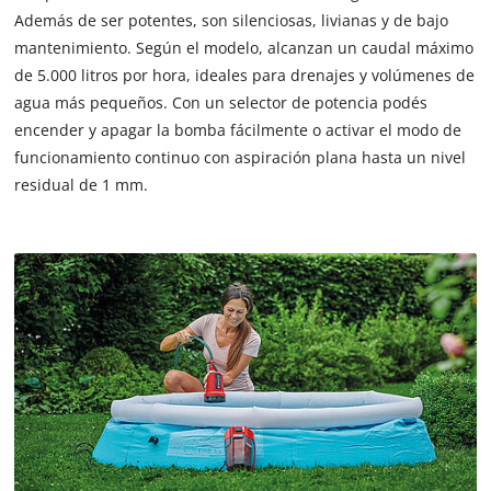
Además de ser potentes, son silenciosas, livianas y de bajo
mantenimiento. Según el modelo, alcanzan un caudal máximo
de 5.000 litros por hora, ideales para drenajes y volúmenes de
agua más pequeños. Con un selector de potencia podés
encender y apagar la bomba fácilmente o activar el modo de
funcionamiento continuo con aspiración plana hasta un nivel
residual de 1 mm.