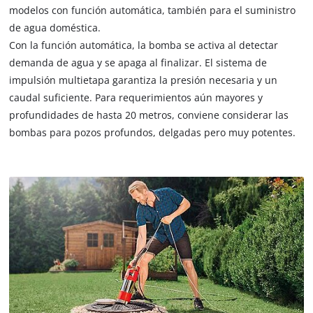
modelos con función automática, también para el suministro
de agua doméstica.
Con la función automática, la bomba se activa al detectar
demanda de agua y se apaga al finalizar. El sistema de
impulsión multietapa garantiza la presión necesaria y un
caudal suficiente. Para requerimientos aún mayores y
profundidades de hasta 20 metros, conviene considerar las
bombas para pozos profundos, delgadas pero muy potentes.