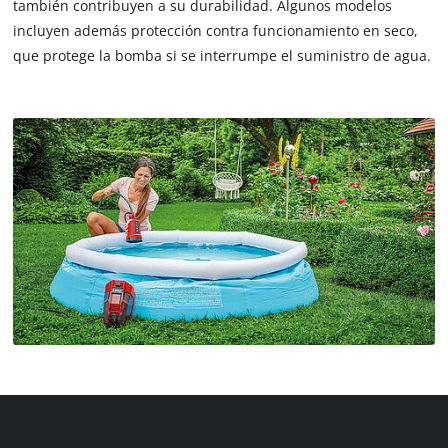
también contribuyen a su durabilidad. Algunos modelos
incluyen además protección contra funcionamiento en seco,
que protege la bomba si se interrumpe el suministro de agua.