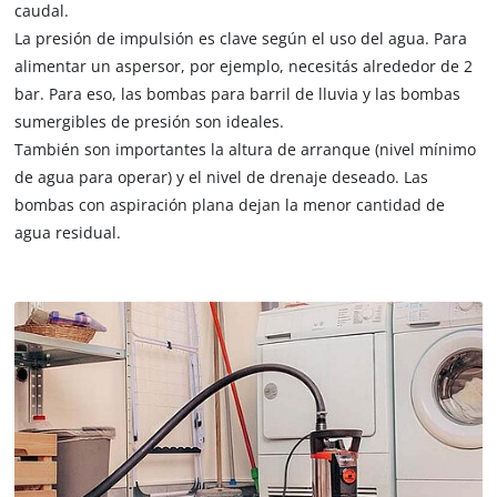
caudal.
La presión de impulsión es clave según el uso del agua. Para
alimentar un aspersor, por ejemplo, necesitás alrededor de 2
bar. Para eso, las bombas para barril de lluvia y las bombas
sumergibles de presión son ideales.
También son importantes la altura de arranque (nivel mínimo
de agua para operar) y el nivel de drenaje deseado. Las
bombas con aspiración plana dejan la menor cantidad de
agua residual.