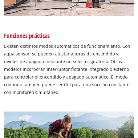
Funciones prácticas
Existen distintos modos automáticos de funcionamiento. Con
aqua sensor, se pueden ajustar alturas de encendido y
niveles de apagado mediante un selector giratorio. Otros
modelos incorporan interruptor flotante integrado o externo
para controlar el encendido y apagado automático. El modo
continuo también puede ser útil para una succión constante
con monitoreo simultáneo.