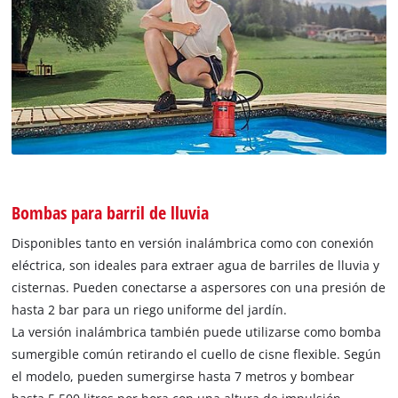
Bombas para barril de lluvia
Disponibles tanto en versión inalámbrica como con conexión
eléctrica, son ideales para extraer agua de barriles de lluvia y
cisternas. Pueden conectarse a aspersores con una presión de
hasta 2 bar para un riego uniforme del jardín.
La versión inalámbrica también puede utilizarse como bomba
sumergible común retirando el cuello de cisne flexible. Según
el modelo, pueden sumergirse hasta 7 metros y bombear