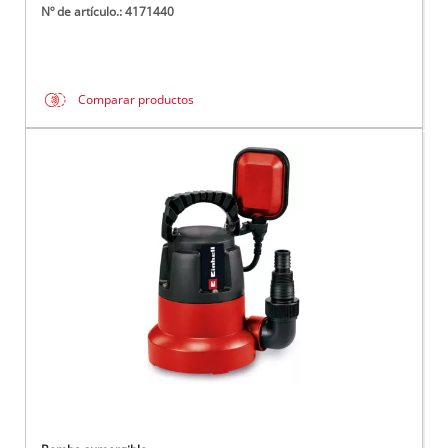
Nº de artículo.: 4171440
Comparar productos