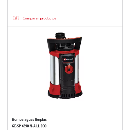
Comparar productos
Bomba aguas limpias
GE-SP 4390 N-A LL ECO