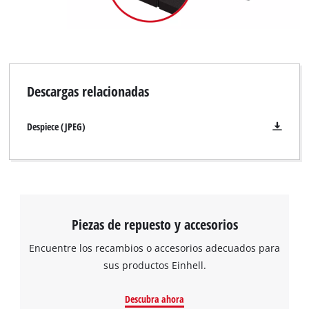
Descargas relacionadas
Despiece (JPEG)
Piezas de repuesto y accesorios
Encuentre los recambios o accesorios adecuados para
sus productos Einhell.
¡Necesitamos su consentimiento para
Descubra ahora
cargar el servicio Google Maps!