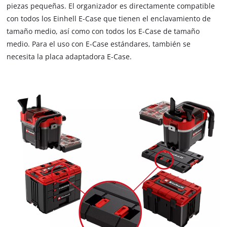
piezas pequeñas. El organizador es directamente compatible
con todos los Einhell E-Case que tienen el enclavamiento de
tamaño medio, así como con todos los E-Case de tamaño
medio. Para el uso con E-Case estándares, también se
necesita la placa adaptadora E-Case.