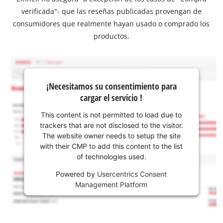
verificada"- que las reseñas publicadas provengan de
consumidores que realmente hayan usado o comprado los
productos.
¡Necesitamos su consentimiento para
cargar el servicio !
This content is not permitted to load due to
trackers that are not disclosed to the visitor.
The website owner needs to setup the site
with their CMP to add this content to the list
of technologies used.
Powered by
Usercentrics Consent
Management Platform