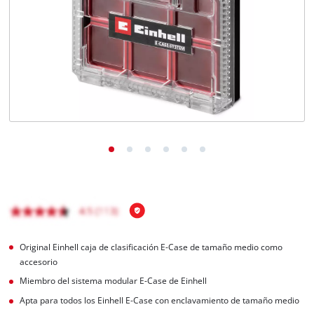
Original Einhell caja de clasificación E-Case de tamaño medio como
accesorio
Miembro del sistema modular E-Case de Einhell
Apta para todos los Einhell E-Case con enclavamiento de tamaño medio