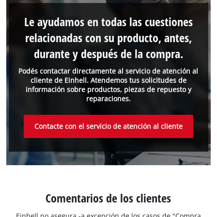
Le ayudamos en todas las cuestiones
relacionadas con su producto, antes,
durante y después de la compra.
Podés contactar directamente al servicio de atención al
cliente de Einhell. Atendemos tus solicitudes de
información sobre productos, piezas de repuesto y
reparaciones.
Contacte con el servicio de atención al cliente
Comentarios de los clientes
Einhell no asegura -a excepción de los casos de "Compra