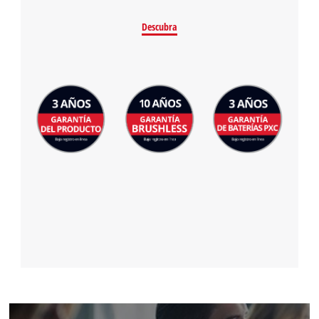
Descubra