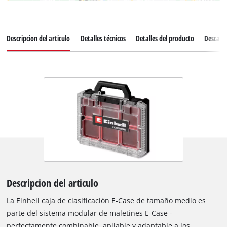
Descripcion del articulo
Detalles técnicos
Detalles del producto
Descarg
Descripcion del articulo
La Einhell caja de clasificación E-Case de tamaño medio es
parte del sistema modular de maletines E-Case -
perfectamente combinable, apilable y adaptable a los