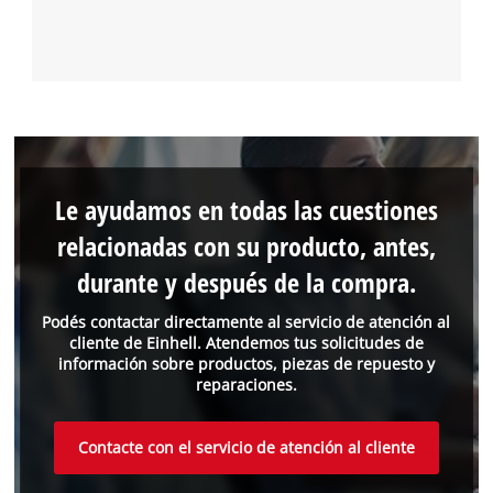
Le ayudamos en todas las cuestiones
relacionadas con su producto, antes,
durante y después de la compra.
Podés contactar directamente al servicio de atención al
cliente de Einhell. Atendemos tus solicitudes de
información sobre productos, piezas de repuesto y
reparaciones.
Contacte con el servicio de atención al cliente