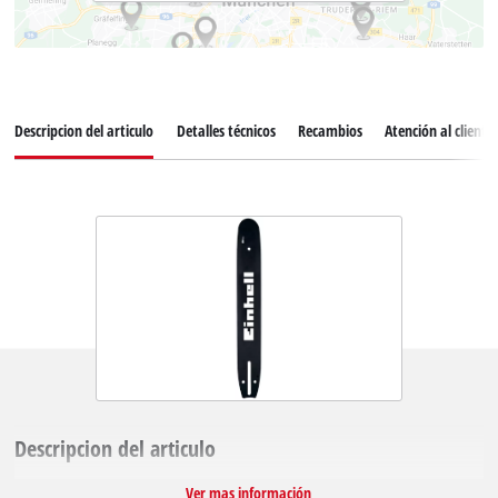
Descripcion del articulo
Detalles técnicos
Recambios
Atención al cliente
Descripcion del articulo
Ver mas información