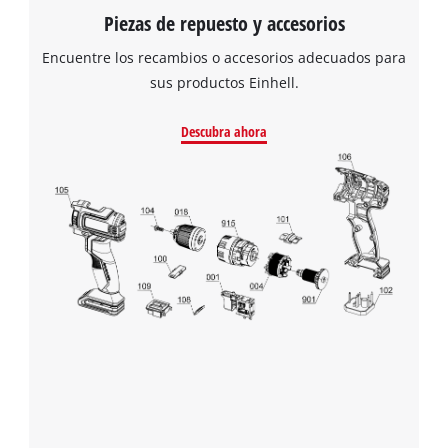
Piezas de repuesto y accesorios
Encuentre los recambios o accesorios adecuados para
sus productos Einhell.
Descubra ahora
¡Necesitamos su consentimiento para
cargar el servicio Google Maps!