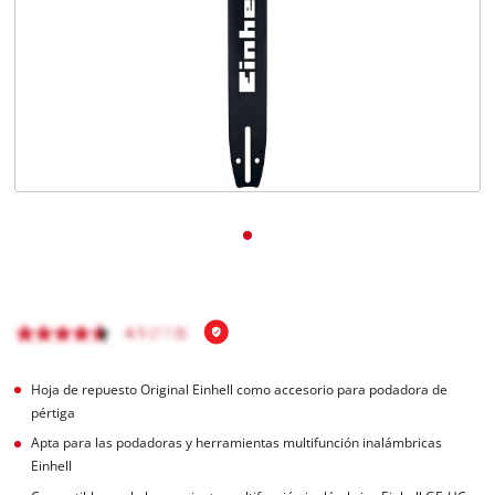
Hoja de repuesto Original Einhell como accesorio para podadora de
pértiga
Apta para las podadoras y herramientas multifunción inalámbricas
Einhell