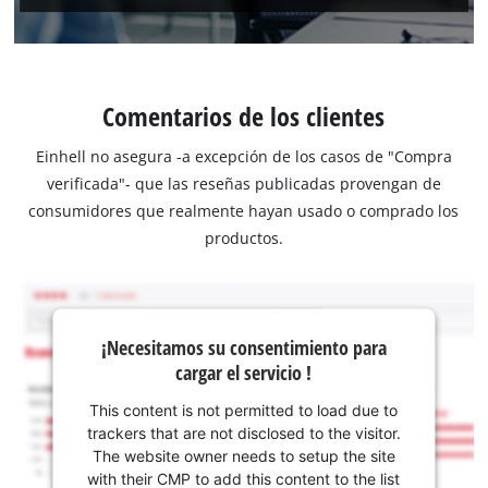
Comentarios de los clientes
Einhell no asegura -a excepción de los casos de "Compra
verificada"- que las reseñas publicadas provengan de
consumidores que realmente hayan usado o comprado los
productos.
¡Necesitamos su consentimiento para
cargar el servicio !
This content is not permitted to load due to
trackers that are not disclosed to the visitor.
The website owner needs to setup the site
with their CMP to add this content to the list