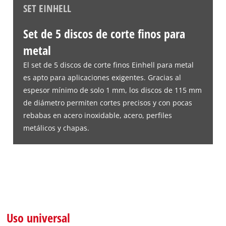
SET EINHELL
Set de 5 discos de corte finos para
metal
El set de 5 discos de corte finos Einhell para metal
es apto para aplicaciones exigentes. Gracias al
espesor mínimo de solo 1 mm, los discos de 115 mm
de diámetro permiten cortes precisos y con pocas
rebabas en acero inoxidable, acero, perfiles
metálicos y chapas.
Uso universal