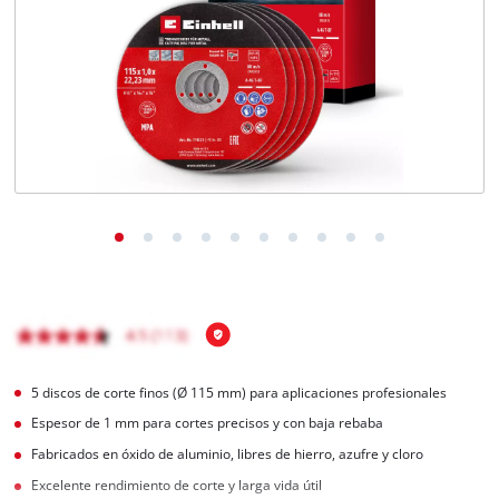
5 discos de corte finos (Ø 115 mm) para aplicaciones profesionales
Espesor de 1 mm para cortes precisos y con baja rebaba
Fabricados en óxido de aluminio, libres de hierro, azufre y cloro
Excelente rendimiento de corte y larga vida útil