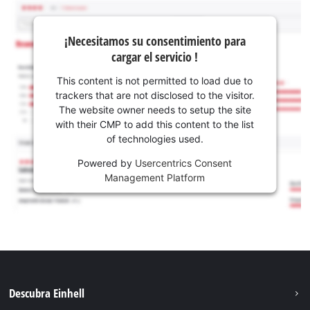
¡Necesitamos su consentimiento para
cargar el servicio !
This content is not permitted to load due to
trackers that are not disclosed to the visitor.
The website owner needs to setup the site
with their CMP to add this content to the list
of technologies used.
Powered by
Usercentrics Consent
Management Platform
Descubra Einhell