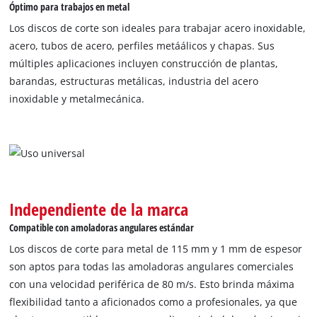
Óptimo para trabajos en metal
Los discos de corte son ideales para trabajar acero inoxidable,
acero, tubos de acero, perfiles metáálicos y chapas. Sus
múltiples aplicaciones incluyen construcción de plantas,
barandas, estructuras metálicas, industria del acero
inoxidable y metalmecánica.
Independiente de la marca
Compatible con amoladoras angulares estándar
Los discos de corte para metal de 115 mm y 1 mm de espesor
son aptos para todas las amoladoras angulares comerciales
con una velocidad periférica de 80 m/s. Esto brinda máxima
flexibilidad tanto a aficionados como a profesionales, ya que