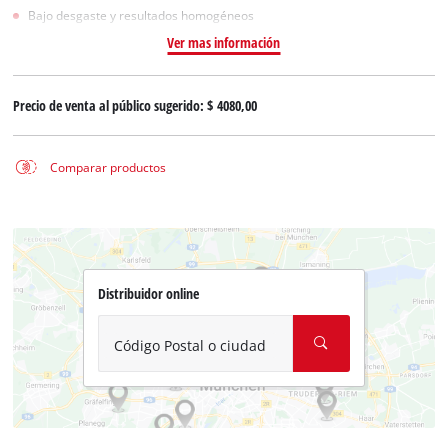
Bajo desgaste y resultados homogéneos
Ver mas información
Precio de venta al público sugerido:
$ 4080,00
Comparar productos
Distribuidor online
Código Postal o ciudad