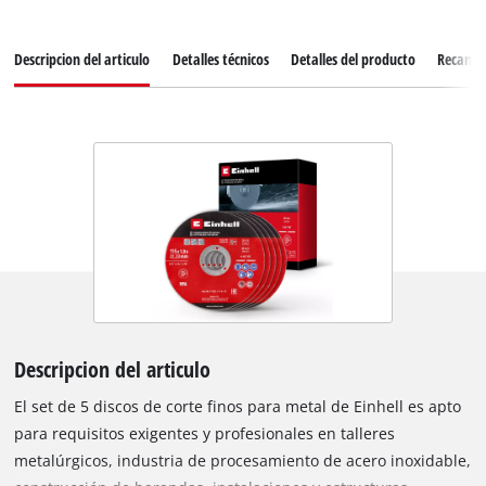
Descripcion del articulo
Detalles técnicos
Detalles del producto
Recamb
Descripcion del articulo
El set de 5 discos de corte finos para metal de Einhell es apto
para requisitos exigentes y profesionales en talleres
metalúrgicos, industria de procesamiento de acero inoxidable,