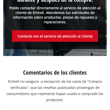
Podés contactar directamente al servicio de atención al
cliente de Einhell. Atendemos tus solicitudes de
información sobre productos, piezas de repuesto y
reparaciones.
Contacte con el servicio de atención al cliente
Comentarios de los clientes
Einhell no asegura -a excepción de los casos de "Compra
verificada"- que las reseñas publicadas provengan de
consumidores que realmente hayan usado o comprado los
productos.