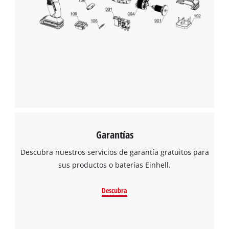
Garantías
Descubra nuestros servicios de garantía gratuitos para
sus productos o baterías Einhell.
Descubra