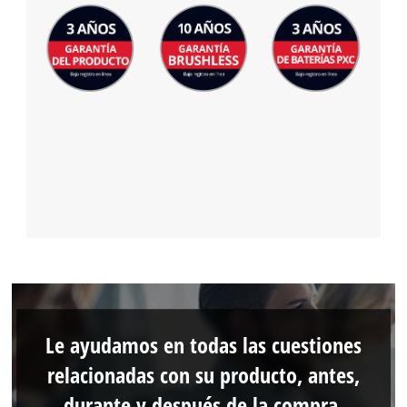
Le ayudamos en todas las cuestiones
relacionadas con su producto, antes,
durante y después de la compra.