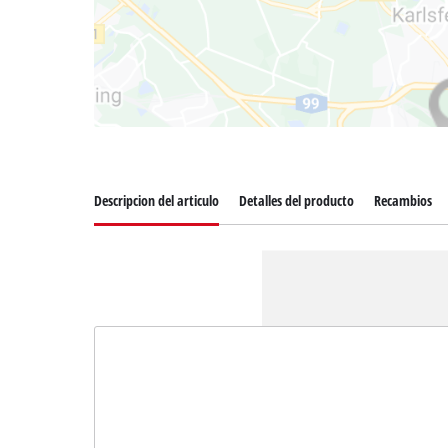
Descripcion del articulo
Detalles del producto
Recambios