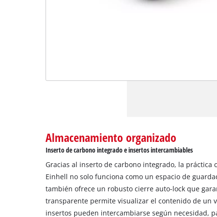
Almacenamiento organizado
Inserto de carbono integrado e insertos intercambiables
Gracias al inserto de carbono integrado, la práctic
Einhell no solo funciona como un espacio de guarda
también ofrece un robusto cierre auto-lock que garan
transparente permite visualizar el contenido de un v
insertos pueden intercambiarse según necesidad, pa