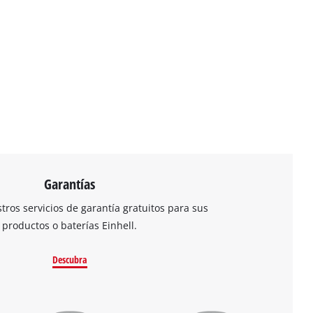
Garantías
ros servicios de garantía gratuitos para sus
productos o baterías Einhell.
Descubra