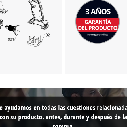
e ayudamos en todas las cuestiones relacionad
con su producto, antes, durante y después de l
compra.