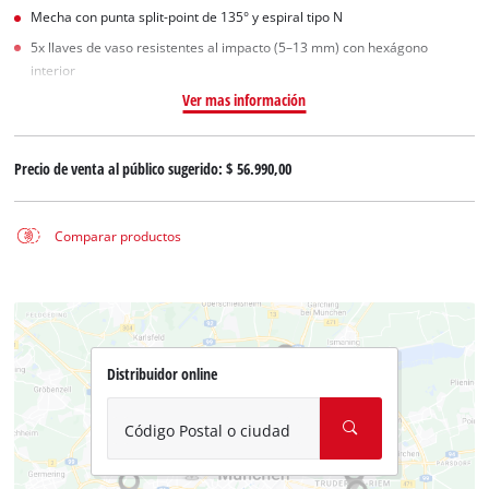
Mecha con punta split-point de 135° y espiral tipo N
5x llaves de vaso resistentes al impacto (5–13 mm) con hexágono
interior
Ver mas información
Precio de venta al público sugerido:
$ 56.990,00
Comparar productos
Distribuidor online
Código Postal o ciudad