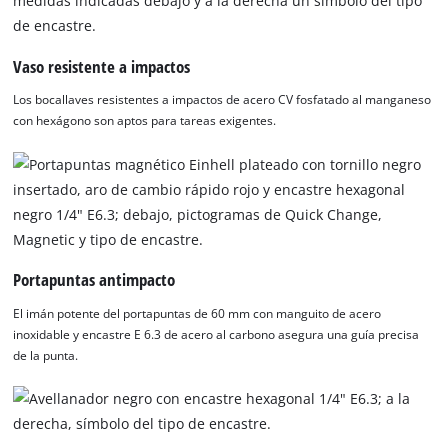
Vaso resistente a impactos
Los bocallaves resistentes a impactos de acero CV fosfatado al manganeso
con hexágono son aptos para tareas exigentes.
Portapuntas antimpacto
El imán potente del portapuntas de 60 mm con manguito de acero
inoxidable y encastre E 6.3 de acero al carbono asegura una guía precisa
de la punta.