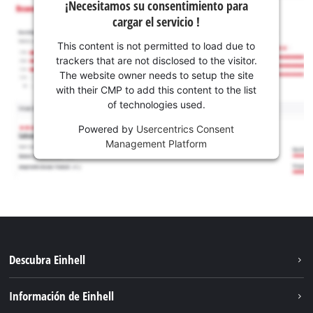
¡Necesitamos su consentimiento para
cargar el servicio !
This content is not permitted to load due to
trackers that are not disclosed to the visitor.
The website owner needs to setup the site
with their CMP to add this content to the list
of technologies used.
Powered by
Usercentrics Consent
Management Platform
Descubra Einhell
Sostenibilidad
Información de Einhell
Sistema de baterías