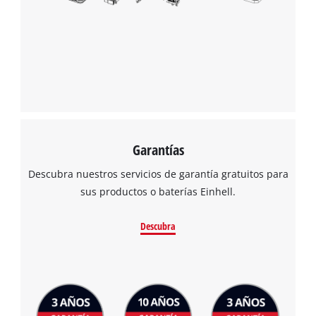
Garantías
Descubra nuestros servicios de garantía gratuitos para
sus productos o baterías Einhell.
Descubra