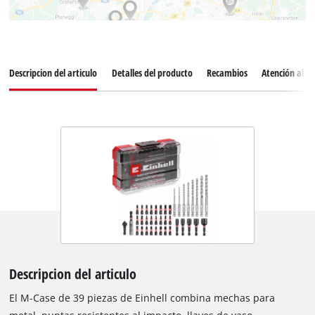
Descripcion del articulo
Detalles del producto
Recambios
Atención al cl
Descripcion del articulo
El M-Case de 39 piezas de Einhell combina mechas para