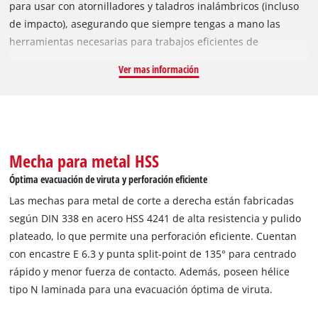
para usar con atornilladores y taladros inalámbricos (incluso
herramientas.
de impacto), asegurando que siempre tengas a mano las
herramientas necesarias para trabajos eficientes de
perforación y atornillado en metal.
Ver mas información
Mecha para metal HSS
Óptima evacuación de viruta y perforación eficiente
Las mechas para metal de corte a derecha están fabricadas
según DIN 338 en acero HSS 4241 de alta resistencia y pulido
plateado, lo que permite una perforación eficiente. Cuentan
con encastre E 6.3 y punta split-point de 135° para centrado
rápido y menor fuerza de contacto. Además, poseen hélice
tipo N laminada para una evacuación óptima de viruta.