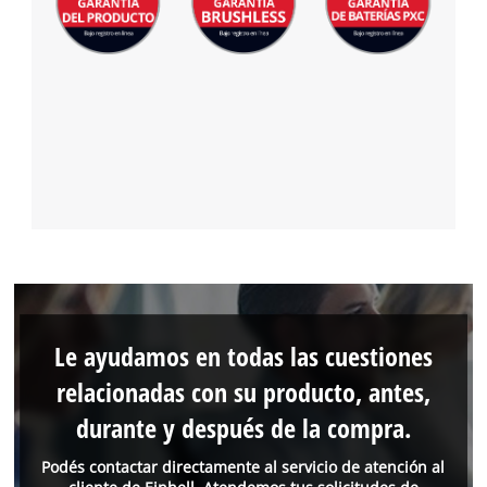
Le ayudamos en todas las cuestiones
relacionadas con su producto, antes,
durante y después de la compra.
Podés contactar directamente al servicio de atención al