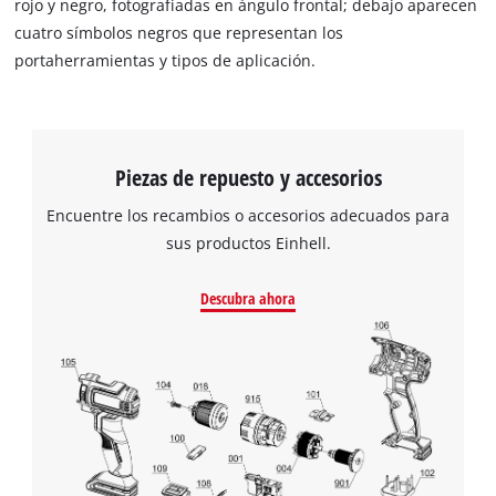
Piezas de repuesto y accesorios
Encuentre los recambios o accesorios adecuados para
sus productos Einhell.
Descubra ahora