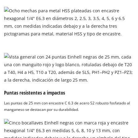
Puntas resistentes a impactos
Las puntas de 25 mm con encastre C 6.3 de acero S2 robusto fosfatado al
manganeso se destacan por su durabilidad.