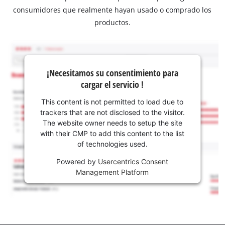
consumidores que realmente hayan usado o comprado los
productos.
¡Necesitamos su consentimiento para
cargar el servicio !
This content is not permitted to load due to
trackers that are not disclosed to the visitor.
The website owner needs to setup the site
with their CMP to add this content to the list
of technologies used.
Powered by
Usercentrics Consent
Management Platform