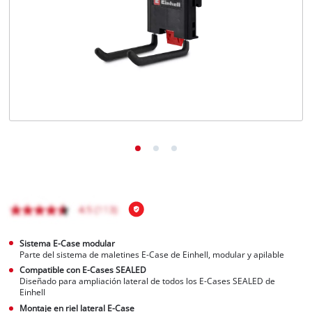
Sistema E-Case modular
Parte del sistema de maletines E-Case de Einhell, modular y apilable
Compatible con E-Cases SEALED
Diseñado para ampliación lateral de todos los E-Cases SEALED de
Einhell
Montaje en riel lateral E-Case