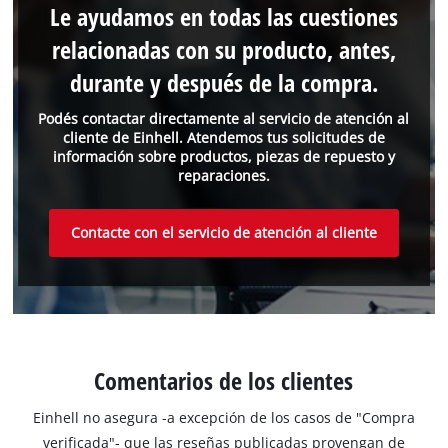
Le ayudamos en todas las cuestiones
relacionadas con su producto, antes,
durante y después de la compra.
Podés contactar directamente al servicio de atención al
cliente de Einhell. Atendemos tus solicitudes de
información sobre productos, piezas de repuesto y
reparaciones.
Contacte con el servicio de atención al cliente
Comentarios de los clientes
Einhell no asegura -a excepción de los casos de "Compra
verificada"- que las reseñas publicadas provengan de