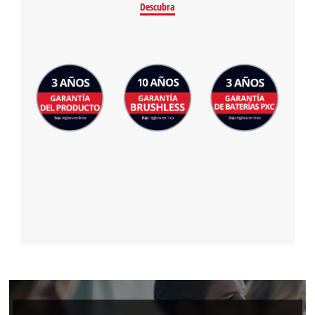
Descubra