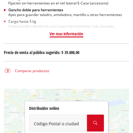
Fijación sin herramientas en el riel lateral E-Case (accesorio)
Gancho doble para herramientas
Apto para guardar taladro, amoladora, martillo u otras herramientas
Carga hasta 5 kg
Construcción robusta en acero para herramientas más pesadas
Ver mas información
Precio de venta al público sugerido:
$ 39.000,00
Comparar productos
Distribuidor online
Código Postal o ciudad