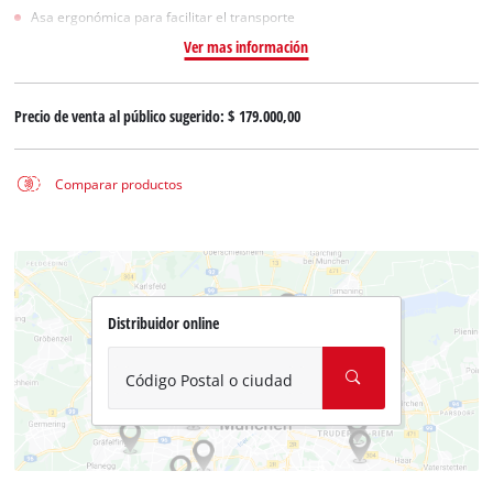
Asa ergonómica para facilitar el transporte
Ver mas información
Precio de venta al público sugerido:
$ 179.000,00
Comparar productos
Distribuidor online
Código Postal o ciudad