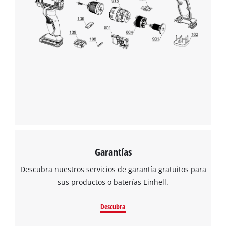
Garantías
Descubra nuestros servicios de garantía gratuitos para
sus productos o baterías Einhell.
Descubra