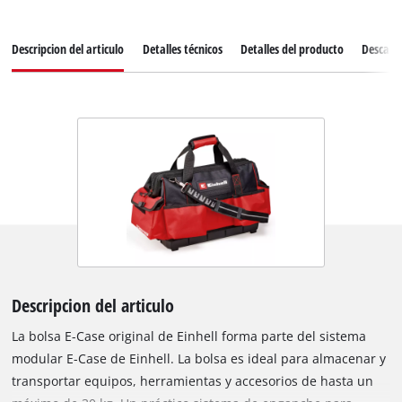
Descripcion del articulo
Detalles técnicos
Detalles del producto
Descarg
Descripcion del articulo
La bolsa E-Case original de Einhell forma parte del sistema
modular E-Case de Einhell. La bolsa es ideal para almacenar y
transportar equipos, herramientas y accesorios de hasta un