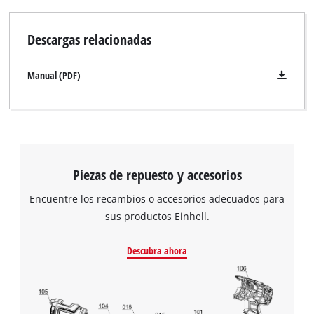
Powered by
Usercentrics Consent
Management Platform
Descargas relacionadas
Manual (PDF)
Piezas de repuesto y accesorios
Encuentre los recambios o accesorios adecuados para
sus productos Einhell.
Descubra ahora