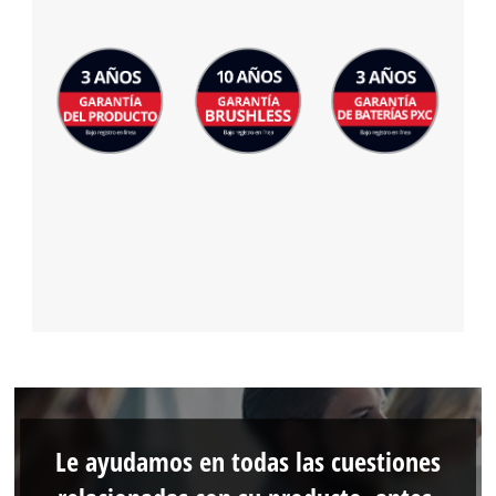
Le ayudamos en todas las cuestiones