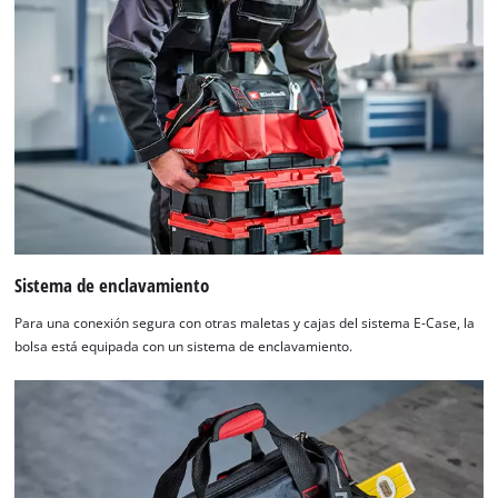
Sistema de enclavamiento
Para una conexión segura con otras maletas y cajas del sistema E-Case, la
bolsa está equipada con un sistema de enclavamiento.