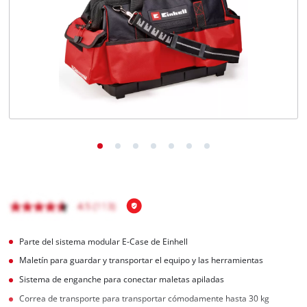
Parte del sistema modular E-Case de Einhell
Maletín para guardar y transportar el equipo y las herramientas
Sistema de enganche para conectar maletas apiladas
Correa de transporte para transportar cómodamente hasta 30 kg