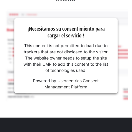
¡Necesitamos su consentimiento para
cargar el servicio !
This content is not permitted to load due to
trackers that are not disclosed to the visitor.
The website owner needs to setup the site
with their CMP to add this content to the list
of technologies used.
Powered by
Usercentrics Consent
Management Platform