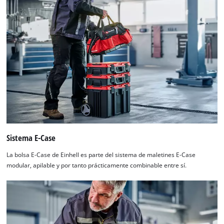
Sistema E-Case
La bolsa E-Case de Einhell es parte del sistema de maletines E-Case
modular, apilable y por tanto prácticamente combinable entre sí.