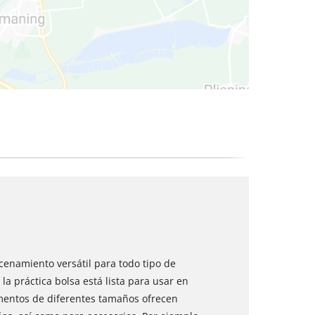
 secos
cenamiento versátil para todo tipo de
la práctica bolsa está lista para usar en
mentos de diferentes tamaños ofrecen