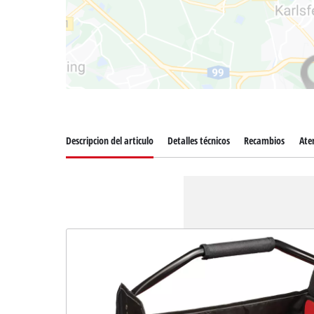
Descripcion del articulo
Detalles técnicos
Recambios
Aten