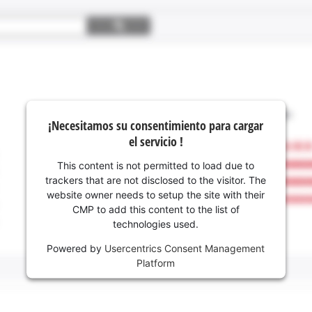
¡Necesitamos su consentimiento para cargar
el servicio !
This content is not permitted to load due to
trackers that are not disclosed to the visitor. The
website owner needs to setup the site with their
CMP to add this content to the list of
technologies used.
Powered by
Usercentrics Consent Management
Platform