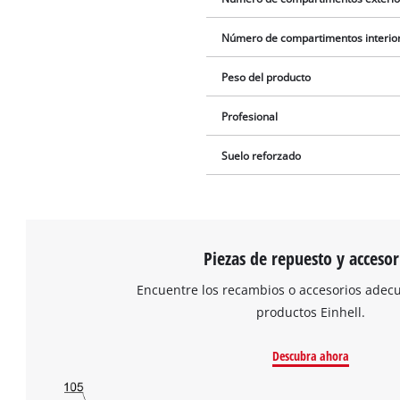
Número de compartimentos interio
Peso del producto
Profesional
Suelo reforzado
Piezas de repuesto y accesor
Encuentre los recambios o accesorios adec
productos Einhell.
Descubra ahora