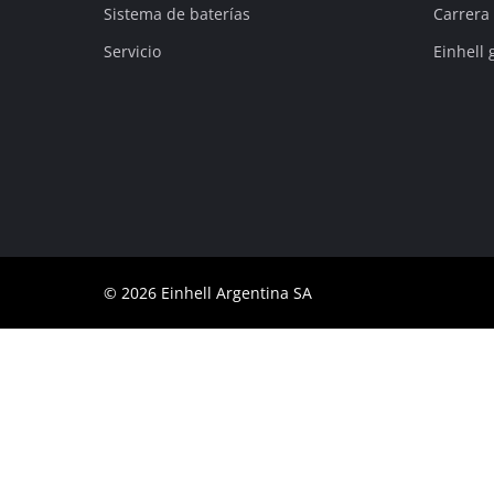
Sistema de baterías
Carrera
Servicio
Einhell 
© 2026 Einhell Argentina SA