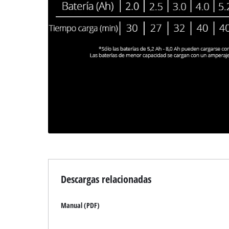
Descargas relacionadas
Manual (PDF)