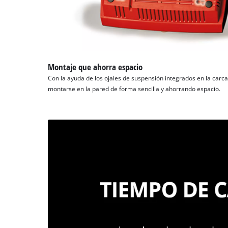
Montaje que ahorra espacio
Con la ayuda de los ojales de suspensión integrados en la carc
montarse en la pared de forma sencilla y ahorrando espacio.