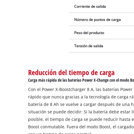
Corriente de salida
Número de puntos de carga
Peso del producto
Tensión de salida
Reducción del tiempo de carga
Carga más rápida de las baterías Power X-Change con el modo B
Con el Power X-Boostcharger 8 A, las baterías Powe
rápido que nunca gracias a la tecnología de carga r
batería de 8 Ah se vuelve a cargar después de una 
situación se puede decidir: Si la batería debe estar l
posible, el tiempo de carga se puede reducir hasta 
Boost conmutable. Fuera del modo Boost, el cargado