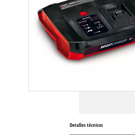
Detalles técnicos