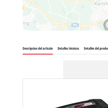
Descripcion del articulo
Detalles técnicos
Detalles del produ