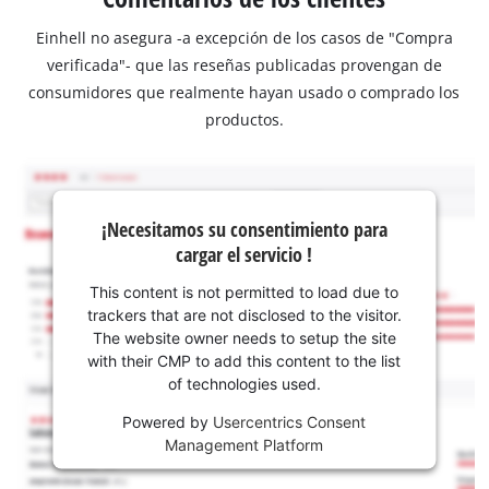
Einhell no asegura -a excepción de los casos de "Compra
verificada"- que las reseñas publicadas provengan de
consumidores que realmente hayan usado o comprado los
productos.
¡Necesitamos su consentimiento para
cargar el servicio !
This content is not permitted to load due to
trackers that are not disclosed to the visitor.
The website owner needs to setup the site
with their CMP to add this content to the list
of technologies used.
Powered by
Usercentrics Consent
Management Platform