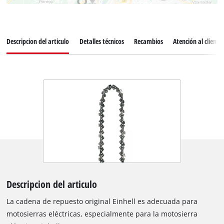
Descripcion del articulo
Detalles técnicos
Recambios
Atención al cliente
Descripcion del articulo
La cadena de repuesto original Einhell es adecuada para
motosierras eléctricas, especialmente para la motosierra