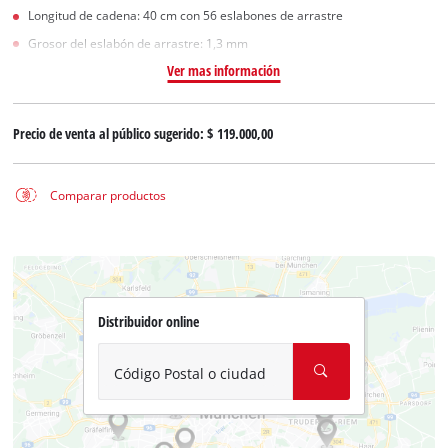
Longitud de cadena: 40 cm con 56 eslabones de arrastre
Grosor del eslabón de arrastre: 1,3 mm
Ver mas información
Precio de venta al público sugerido:
$ 119.000,00
Comparar productos
Distribuidor online
Código Postal o ciudad