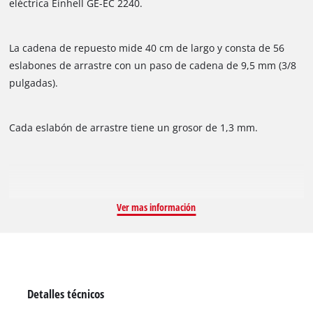
eléctrica Einhell GE-EC 2240.
La cadena de repuesto mide 40 cm de largo y consta de 56
eslabones de arrastre con un paso de cadena de 9,5 mm (3/8
pulgadas).
Cada eslabón de arrastre tiene un grosor de 1,3 mm.
Ver mas información
Detalles técnicos