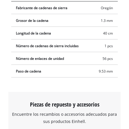
Fabricante de cadenas de sierra
Oregón
Grosor de la cadena
1.3 mm
Longitud de la cadena
40 cm
Número de cadenas de sierra incluidas
1 pcs
Número de enlaces de unidad
56 pcs
Paso de cadena
9.53 mm
Piezas de repuesto y accesorios
Encuentre los recambios o accesorios adecuados para
sus productos Einhell.