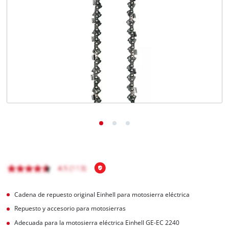
Cadena de repuesto original Einhell para motosierra eléctrica
Repuesto y accesorio para motosierras
Adecuada para la motosierra eléctrica Einhell GE-EC 2240