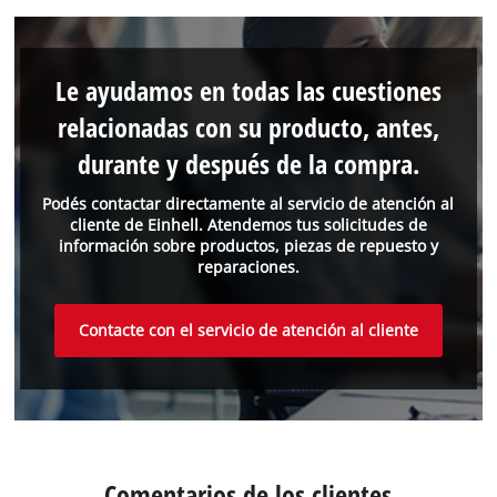
Le ayudamos en todas las cuestiones
relacionadas con su producto, antes,
durante y después de la compra.
Podés contactar directamente al servicio de atención al
cliente de Einhell. Atendemos tus solicitudes de
información sobre productos, piezas de repuesto y
reparaciones.
Contacte con el servicio de atención al cliente
Comentarios de los clientes