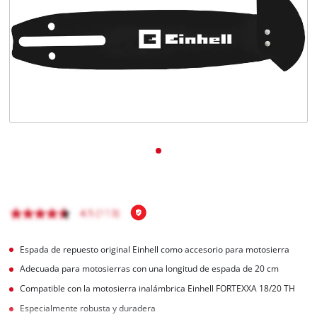
Espada de repuesto original Einhell como accesorio para motosierra
Adecuada para motosierras con una longitud de espada de 20 cm
Compatible con la motosierra inalámbrica Einhell FORTEXXA 18/20 TH
Especialmente robusta y duradera