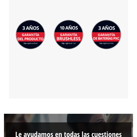
Le ayudamos en todas las cuestiones