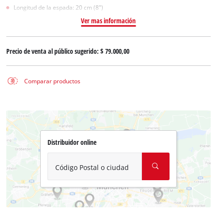
Longitud de la espada: 20 cm (8")
Ver mas información
Precio de venta al público sugerido:
$ 79.000,00
Comparar productos
Distribuidor online
Código Postal o ciudad