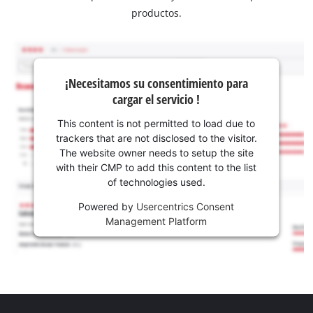
productos.
¡Necesitamos su consentimiento para
cargar el servicio !
This content is not permitted to load due to
trackers that are not disclosed to the visitor.
The website owner needs to setup the site
with their CMP to add this content to the list
of technologies used.
Powered by
Usercentrics Consent
Management Platform