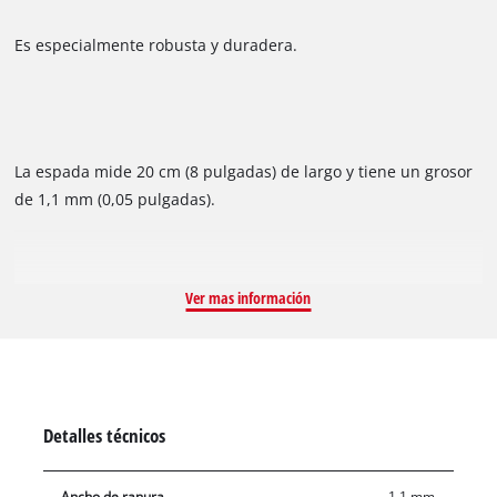
Es especialmente robusta y duradera.
La espada mide 20 cm (8 pulgadas) de largo y tiene un grosor
de 1,1 mm (0,05 pulgadas).
Ver mas información
Detalles técnicos
Ancho de ranura
1.1 mm