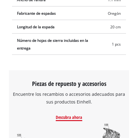
Fabricante de espadas
Oregón
Longitud de la espada
20 cm
Número de hojas de sierra incluidas en la
1 pcs
entrega
Piezas de repuesto y accesorios
Encuentre los recambios o accesorios adecuados para
sus productos Einhell.
Descubra ahora