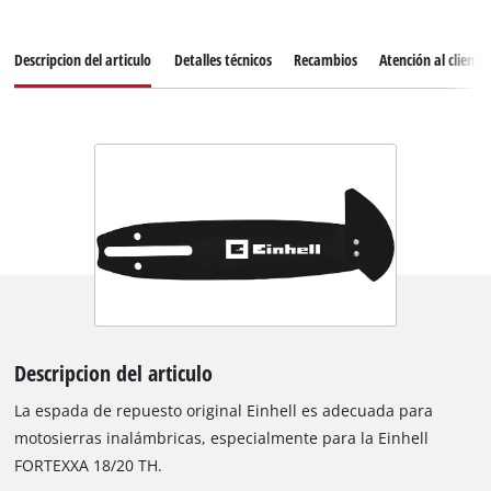
Descripcion del articulo
Detalles técnicos
Recambios
Atención al cliente
Descripcion del articulo
La espada de repuesto original Einhell es adecuada para
motosierras inalámbricas, especialmente para la Einhell
FORTEXXA 18/20 TH.