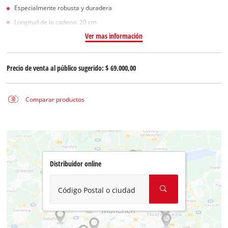
Especialmente robusta y duradera
Longitud de la cadena: 20 cm
Ver mas información
Precio de venta al público sugerido:
$ 69.000,00
Comparar productos
Distribuidor online
Código Postal o ciudad