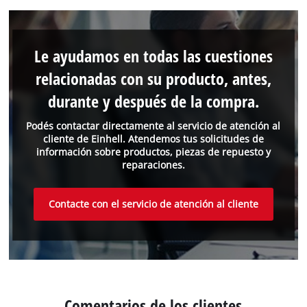
Le ayudamos en todas las cuestiones
relacionadas con su producto, antes,
durante y después de la compra.
Podés contactar directamente al servicio de atención al
cliente de Einhell. Atendemos tus solicitudes de
información sobre productos, piezas de repuesto y
reparaciones.
Contacte con el servicio de atención al cliente
Comentarios de los clientes