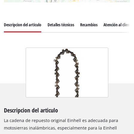
Descripcion del articulo
Detalles técnicos
Recambios
Atención al cliente
Descripcion del articulo
La cadena de repuesto original Einhell es adecuada para
motosierras inalámbricas, especialmente para la Einhell