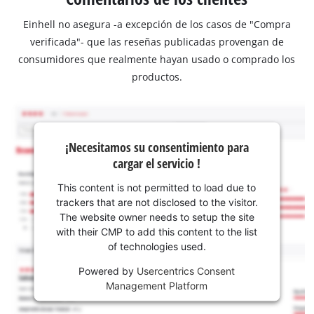
Einhell no asegura -a excepción de los casos de "Compra
verificada"- que las reseñas publicadas provengan de
consumidores que realmente hayan usado o comprado los
productos.
¡Necesitamos su consentimiento para
cargar el servicio !
This content is not permitted to load due to
trackers that are not disclosed to the visitor.
The website owner needs to setup the site
with their CMP to add this content to the list
of technologies used.
Powered by
Usercentrics Consent
Management Platform