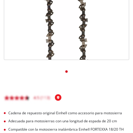
Cadena de repuesto original Einhell como accesorio para motosierra
Adecuada para motosierras con una longitud de espada de 20 cm
Compatible con la motosierra inalámbrica Einhell FORTEXXA 18/20 TH