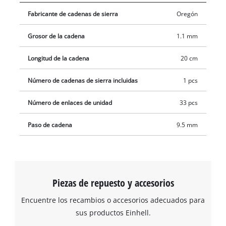
Fabricante de cadenas de sierra
Oregón
Grosor de la cadena
1.1 mm
Longitud de la cadena
20 cm
Número de cadenas de sierra incluidas
1 pcs
Número de enlaces de unidad
33 pcs
Paso de cadena
9.5 mm
Piezas de repuesto y accesorios
Encuentre los recambios o accesorios adecuados para
sus productos Einhell.