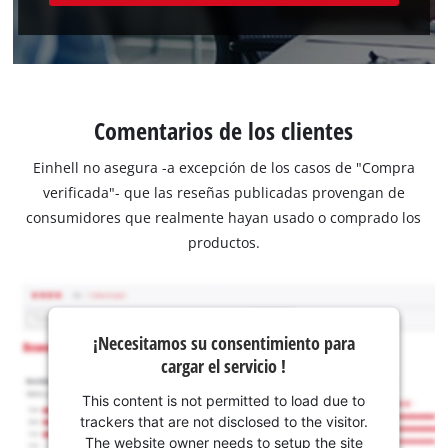
Comentarios de los clientes
Einhell no asegura -a excepción de los casos de "Compra
verificada"- que las reseñas publicadas provengan de
consumidores que realmente hayan usado o comprado los
productos.
¡Necesitamos su consentimiento para
cargar el servicio !
This content is not permitted to load due to
trackers that are not disclosed to the visitor.
The website owner needs to setup the site