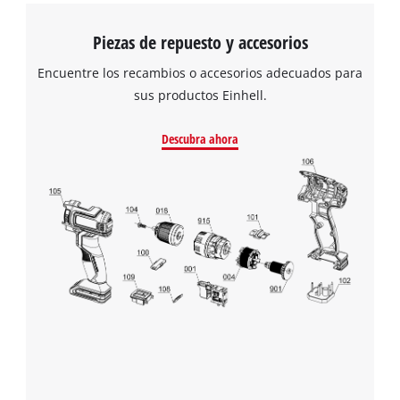
Piezas de repuesto y accesorios
Encuentre los recambios o accesorios adecuados para
sus productos Einhell.
Descubra ahora
¡Necesitamos su consentimiento para
cargar el servicio Google Maps!