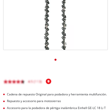
Cadena de repuesto Original para podadora y herramienta multifunción.
Repuesto y accesorio para motosierras
Accesorio para la podadora de pértiga inalámbrica Einhell GE-LC 18 Li T