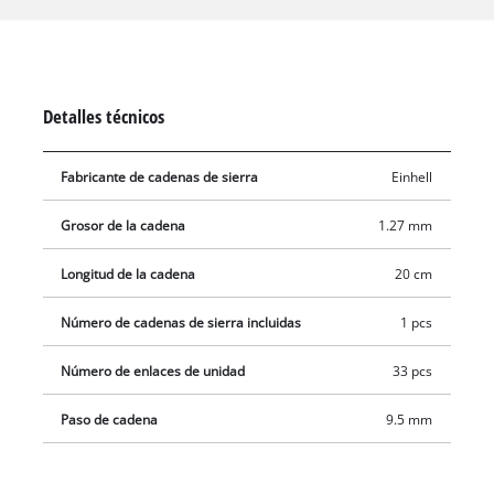
Detalles técnicos
Fabricante de cadenas de sierra
Einhell
Grosor de la cadena
1.27 mm
Longitud de la cadena
20 cm
Número de cadenas de sierra incluidas
1 pcs
Número de enlaces de unidad
33 pcs
Paso de cadena
9.5 mm