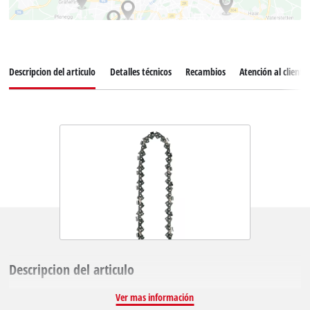
Descripcion del articulo
Detalles técnicos
Recambios
Atención al cliente
Descripcion del articulo
Ver mas información