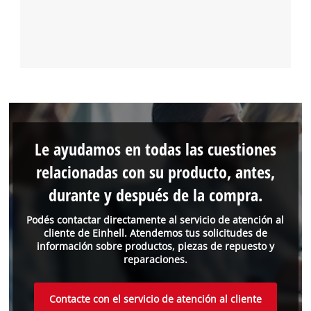
Le ayudamos en todas las cuestiones
relacionadas con su producto, antes,
durante y después de la compra.
Podés contactar directamente al servicio de atención al
cliente de Einhell. Atendemos tus solicitudes de
información sobre productos, piezas de repuesto y
reparaciones.
Contacte con el servicio de atención al cliente