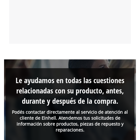
Le ayudamos en todas las cuestiones
relacionadas con su producto, antes,
durante y después de la compra.
Podés contactar directamente al servicio de atención al
cliente de Einhell. Atendemos tus solicitudes de
información sobre productos, piezas de repuesto y
reparaciones.