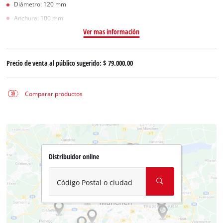
Diámetro: 120 mm
Anchura: 100 mm
Ver mas información
Precio de venta al público sugerido:
$ 79.000,00
Comparar productos
Distribuidor online
Código Postal o ciudad