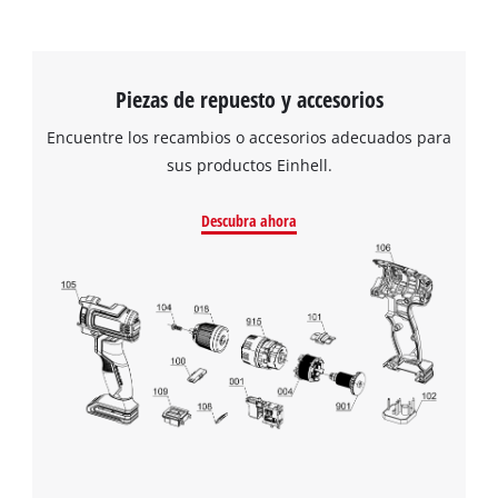
Piezas de repuesto y accesorios
Encuentre los recambios o accesorios adecuados para
sus productos Einhell.
Descubra ahora