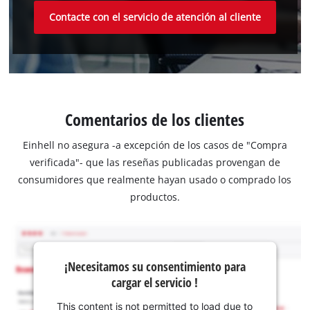
Contacte con el servicio de atención al cliente
Comentarios de los clientes
Einhell no asegura -a excepción de los casos de "Compra
verificada"- que las reseñas publicadas provengan de
consumidores que realmente hayan usado o comprado los
productos.
¡Necesitamos su consentimiento para
cargar el servicio !
This content is not permitted to load due to