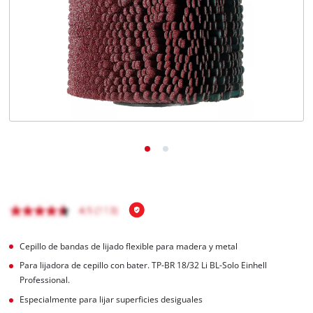
Cepillo de bandas de lijado flexible para madera y metal
Para lijadora de cepillo con bater. TP-BR 18/32 Li BL-Solo Einhell
Professional.
Especialmente para lijar superficies desiguales