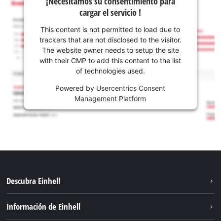
¡Necesitamos su consentimiento para
cargar el servicio !
This content is not permitted to load due to
trackers that are not disclosed to the visitor.
The website owner needs to setup the site
with their CMP to add this content to the list
of technologies used.
Powered by
Usercentrics Consent
Management Platform
Descubra Einhell
Sostenibilidad
Información de Einhell
Sistema de baterías