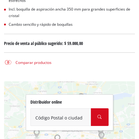
estrechos
Incl. boquilla de aspiración ancha 350 mm para grandes superficies de
cristal
Cambio sencillo y rápido de boquillas
Precio de venta al público sugerido:
$ 59.000,00
Comparar productos
Distribuidor online
Código Postal o ciudad