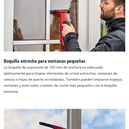
Boquilla estrecha para ventanas pequeñas
La boquilla de aspiración de 165 mm de anchura es adecuada
óptimamente para limpiar elementos de cristal estrechos, ventanas de
celosía o hojas de puerta acristaladas. También pueden limpiarse espejos,
ventanas y ante todos cristales de coche más pequeños con la boquilla
estrecha.