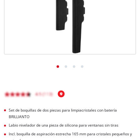
Set de boquillas de dos piezas para limpiacristales con batería
BRILLIANTO
Labio nivelador de una pieza de silicona para ventanas sin tiras
Incl. boquilla de aspiración estrecha 165 mm para cristales pequeños y