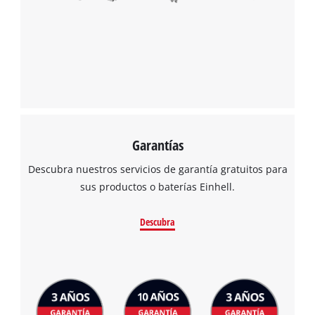
Garantías
Descubra nuestros servicios de garantía gratuitos para
sus productos o baterías Einhell.
Descubra