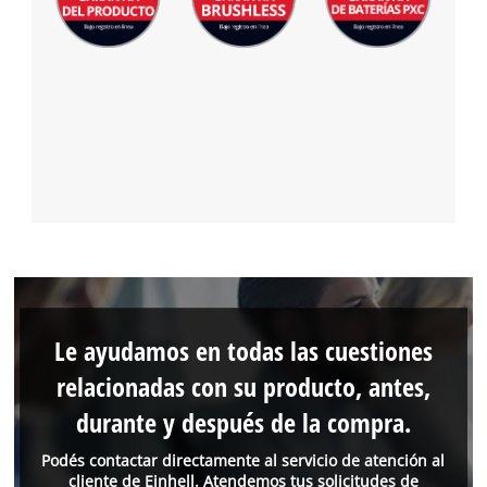
Le ayudamos en todas las cuestiones
relacionadas con su producto, antes,
durante y después de la compra.
Podés contactar directamente al servicio de atención al
cliente de Einhell. Atendemos tus solicitudes de