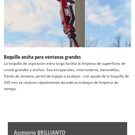
Boquilla ancha para ventanas grandes
La boquilla de aspiración extra larga facilita la limpieza de superficies de
cristal grandes y anchas. Sea escaparates, invernaderos, barandillas,
frente de ventana, pared de espejo o azulejos - con ayuda de la boquilla de
350 mm se realizan rápidamente duraderos trabajos de limpieza de
tiempo.
Accesorio BRILLIANTO