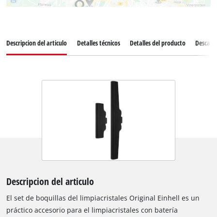
Descripcion del articulo
Detalles técnicos
Detalles del producto
Descarg
Descripcion del articulo
El set de boquillas del limpiacristales Original Einhell es un
práctico accesorio para el limpiacristales con batería