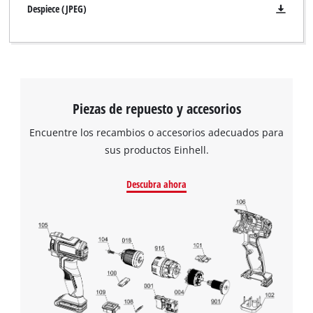
Despiece (JPEG)
Piezas de repuesto y accesorios
Encuentre los recambios o accesorios adecuados para
sus productos Einhell.
Descubra ahora