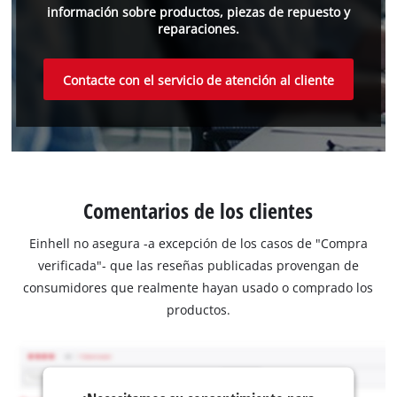
información sobre productos, piezas de repuesto y
reparaciones.
Contacte con el servicio de atención al cliente
Comentarios de los clientes
Einhell no asegura -a excepción de los casos de "Compra
verificada"- que las reseñas publicadas provengan de
consumidores que realmente hayan usado o comprado los
productos.