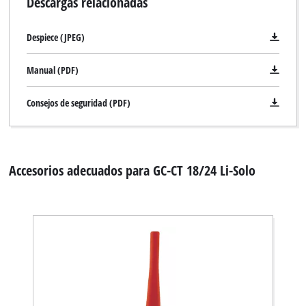
Descargas relacionadas
Despiece (JPEG)
Manual (PDF)
Consejos de seguridad (PDF)
Accesorios adecuados para GC-CT 18/24 Li-Solo