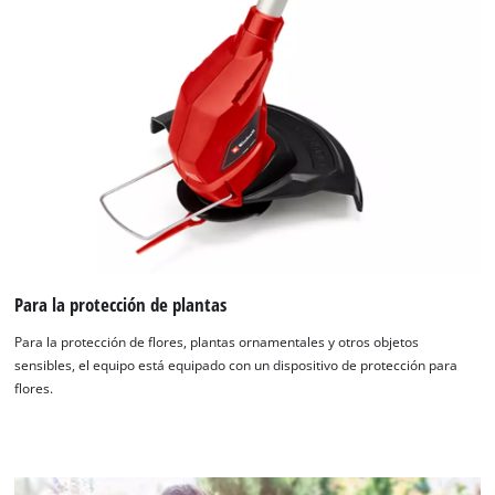
Para la protección de plantas
Para la protección de flores, plantas ornamentales y otros objetos
sensibles, el equipo está equipado con un dispositivo de protección para
flores.