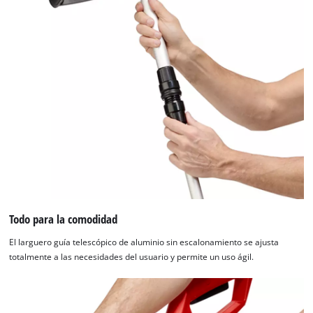
Todo para la comodidad
El larguero guía telescópico de aluminio sin escalonamiento se ajusta
totalmente a las necesidades del usuario y permite un uso ágil.