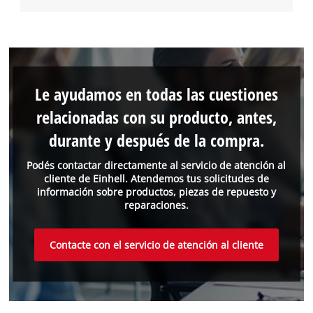
Le ayudamos en todas las cuestiones
relacionadas con su producto, antes,
durante y después de la compra.
Podés contactar directamente al servicio de atención al
cliente de Einhell. Atendemos tus solicitudes de
información sobre productos, piezas de repuesto y
reparaciones.
Contacte con el servicio de atención al cliente