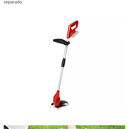
separado.