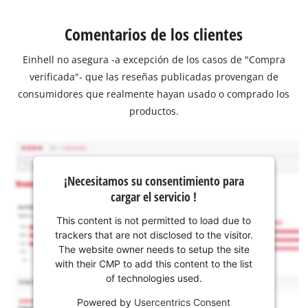
Comentarios de los clientes
Einhell no asegura -a excepción de los casos de "Compra
verificada"- que las reseñas publicadas provengan de
consumidores que realmente hayan usado o comprado los
productos.
¡Necesitamos su consentimiento para
cargar el servicio !
This content is not permitted to load due to
trackers that are not disclosed to the visitor.
The website owner needs to setup the site
with their CMP to add this content to the list
of technologies used.
Powered by
Usercentrics Consent