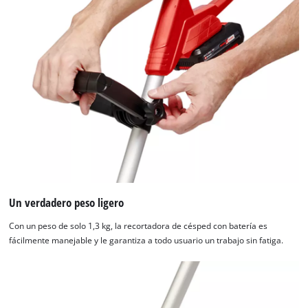
Un verdadero peso ligero
Con un peso de solo 1,3 kg, la recortadora de césped con batería es
fácilmente manejable y le garantiza a todo usuario un trabajo sin fatiga.