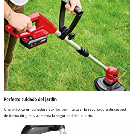
Perfecto cuidado del jardín
Una práctica empuñadura auxiliar permite usar la recortadora de césped
de forma dirigida y aumenta la seguridad del usuario.