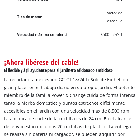
Motor de
Tipo de motor
escobilla
Velocidad máxima de ralentí.
8500 min^-1
¡Ahora libérese del cable!
El flexible y ágil ayudante para el jardinero aficionado ambicioso
La recortadora de césped GC-CT 18/24 Li-Solo de Einhell da
gran placer en el trabajo diario en su propio jardín. El potente
miembro de la familia Power X-Change cuida de forma intensa
tanto la hierba doméstica y puntos estrechos difícilmente
accesibles en el jardín con una velocidad máx de 8.500 rpm.
La anchura de corte de la cuchilla es de 24 cm. En el alcance
del envío están incluidas 20 cuchillas de plástico. La entrega
se realiza sin batería ni cargador, se pueden adquirir por