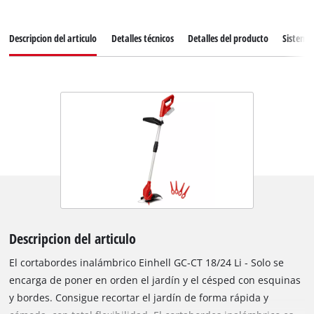
Descripcion del articulo
Detalles técnicos
Detalles del producto
Sistema 
Descripcion del articulo
El cortabordes inalámbrico Einhell GC-CT 18/24 Li - Solo se
encarga de poner en orden el jardín y el césped con esquinas
y bordes. Consigue recortar el jardín de forma rápida y