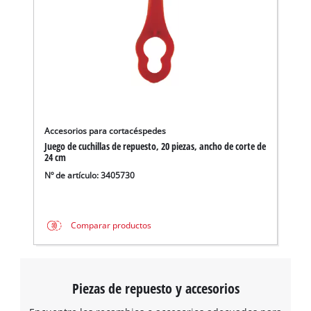
Accesorios para cortacéspedes
Juego de cuchillas de repuesto, 20 piezas, ancho de corte de
24 cm
Nº de artículo: 3405730
Comparar productos
Piezas de repuesto y accesorios