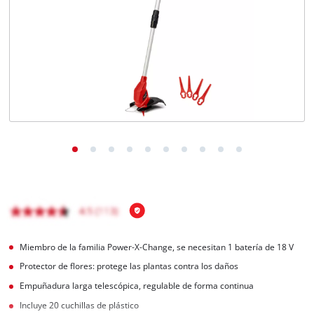
Miembro de la familia Power-X-Change, se necesitan 1 batería de 18 V
Protector de flores: protege las plantas contra los daños
Empuñadura larga telescópica, regulable de forma continua
Incluye 20 cuchillas de plástico