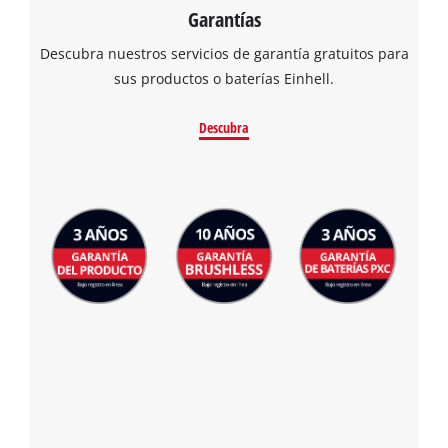
Garantías
Descubra nuestros servicios de garantía gratuitos para
sus productos o baterías Einhell.
Descubra