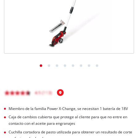
Miembro de la familia Power X-Change, se necesitan 1 batería de 18V
Caja de cambios cubierta que protege al cliente para que no entre en
contacto con el aceite para engranajes
Cuchilla cortadora de pasto utilizada para obtener un resultado de corte