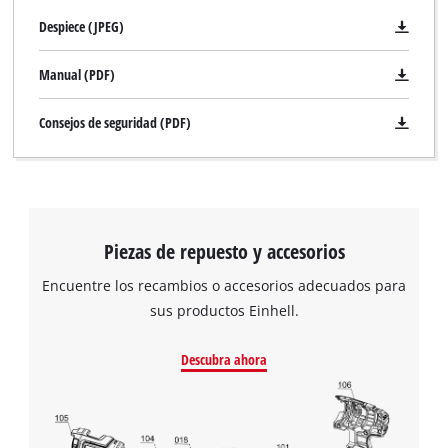
Despiece (JPEG)
Manual (PDF)
Consejos de seguridad (PDF)
Piezas de repuesto y accesorios
Encuentre los recambios o accesorios adecuados para
sus productos Einhell.
Descubra ahora