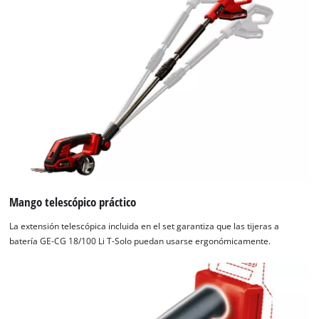
Mango telescópico práctico
La extensión telescópica incluida en el set garantiza que las tijeras a
batería GE-CG 18/100 Li T-Solo puedan usarse ergonómicamente.