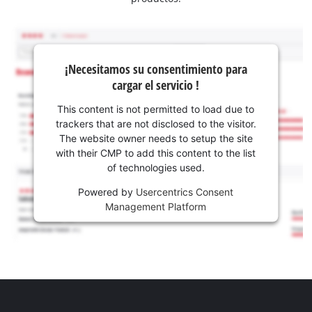
¡Necesitamos su consentimiento para
cargar el servicio !
This content is not permitted to load due to
trackers that are not disclosed to the visitor.
The website owner needs to setup the site
with their CMP to add this content to the list
of technologies used.
Powered by
Usercentrics Consent
Management Platform