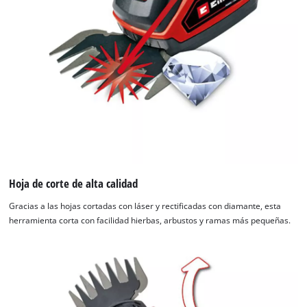
Hoja de corte de alta calidad
Gracias a las hojas cortadas con láser y rectificadas con diamante, esta
herramienta corta con facilidad hierbas, arbustos y ramas más pequeñas.