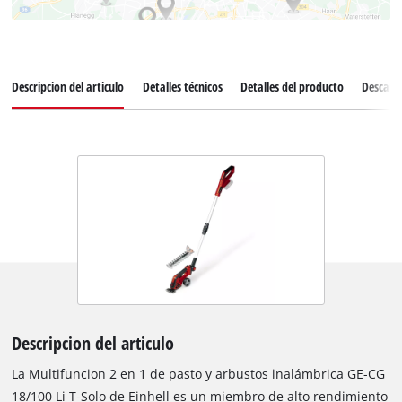
Descripcion del articulo
Detalles técnicos
Detalles del producto
Descarg
Descripcion del articulo
La Multifuncion 2 en 1 de pasto y arbustos inalámbrica GE-CG
18/100 Li T-Solo de Einhell es un miembro de alto rendimiento