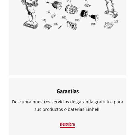
Garantías
Descubra nuestros servicios de garantía gratuitos para
sus productos o baterías Einhell.
Descubra