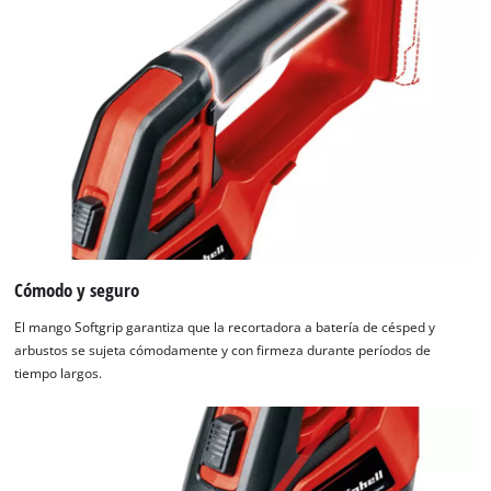
Cómodo y seguro
El mango Softgrip garantiza que la recortadora a batería de césped y
arbustos se sujeta cómodamente y con firmeza durante períodos de
tiempo largos.