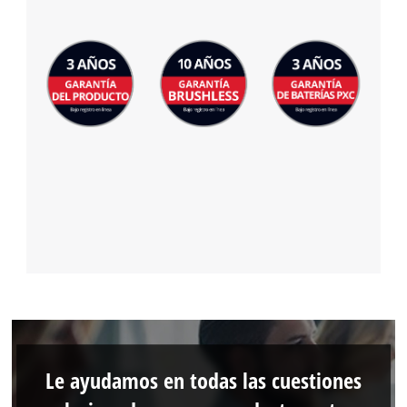
Le ayudamos en todas las cuestiones