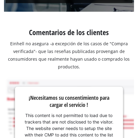
Comentarios de los clientes
Einhell no asegura -a excepción de los casos de "Compra
verificada"- que las reseñas publicadas provengan de
consumidores que realmente hayan usado o comprado los
productos.
¡Necesitamos su consentimiento para
cargar el servicio !
This content is not permitted to load due to
trackers that are not disclosed to the visitor.
The website owner needs to setup the site
with their CMP to add this content to the list