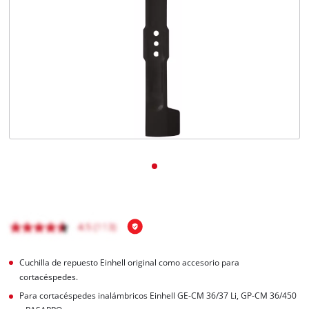
Cuchilla de repuesto Einhell original como accesorio para
cortacéspedes.
Para cortacéspedes inalámbricos Einhell GE-CM 36/37 Li, GP-CM 36/450