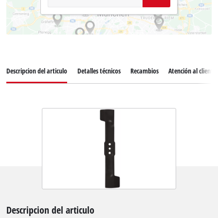
Descripcion del articulo
Detalles técnicos
Recambios
Atención al cliente
Descripcion del articulo