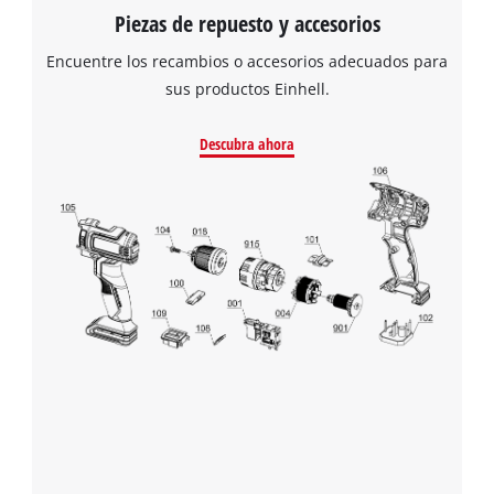
Piezas de repuesto y accesorios
Encuentre los recambios o accesorios adecuados para
sus productos Einhell.
Descubra ahora
¡Necesitamos su consentimiento para
cargar el servicio Google Maps!