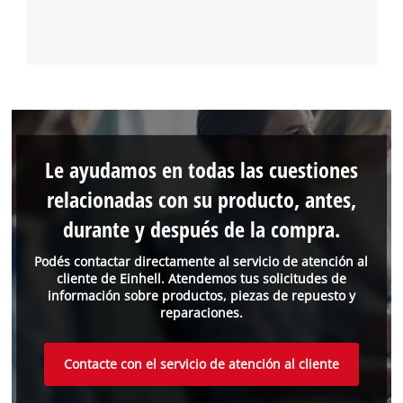
Le ayudamos en todas las cuestiones
relacionadas con su producto, antes,
durante y después de la compra.
Podés contactar directamente al servicio de atención al
cliente de Einhell. Atendemos tus solicitudes de
información sobre productos, piezas de repuesto y
reparaciones.
Contacte con el servicio de atención al cliente