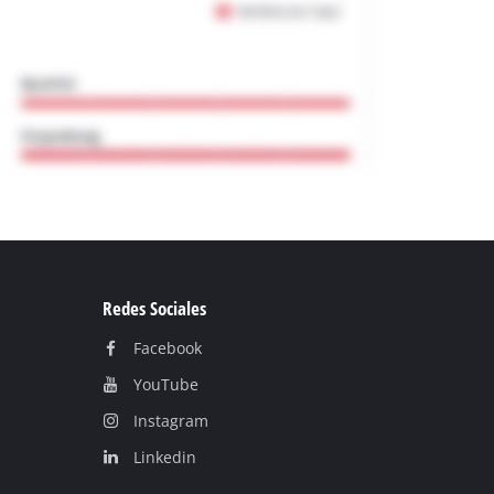
Redes Sociales
Facebook
YouTube
Instagram
Linkedin