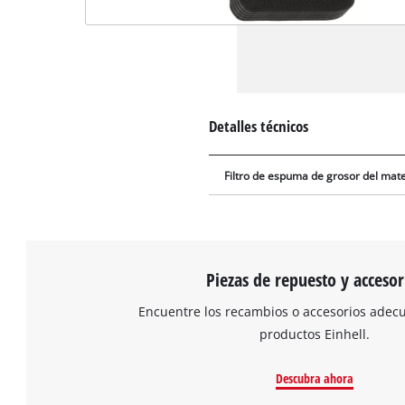
Detalles técnicos
Filtro de espuma de grosor del mate
Piezas de repuesto y accesor
Encuentre los recambios o accesorios adec
productos Einhell.
Descubra ahora