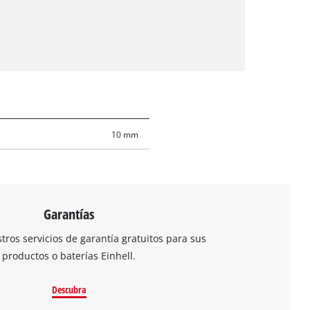
10 mm
Garantías
ros servicios de garantía gratuitos para sus
productos o baterías Einhell.
Descubra