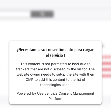
¡Necesitamos su consentimiento para cargar
el servicio !
This content is not permitted to load due to
trackers that are not disclosed to the visitor. The
website owner needs to setup the site with their
CMP to add this content to the list of
technologies used.
Powered by
Usercentrics Consent Management
Platform