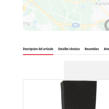
Descripcion del articulo
Detalles técnicos
Recambios
Aten