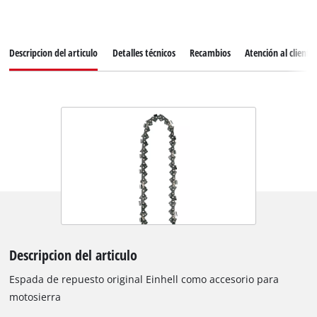
Descripcion del articulo
Detalles técnicos
Recambios
Atención al cliente
Descripcion del articulo
Espada de repuesto original Einhell como accesorio para
motosierra