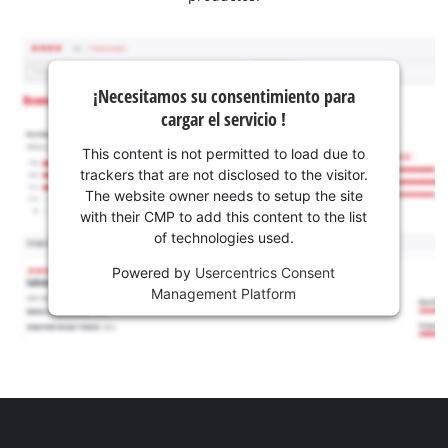
¡Necesitamos su consentimiento para
cargar el servicio !
This content is not permitted to load due to
trackers that are not disclosed to the visitor.
The website owner needs to setup the site
with their CMP to add this content to the list
of technologies used.
Powered by
Usercentrics Consent
Management Platform