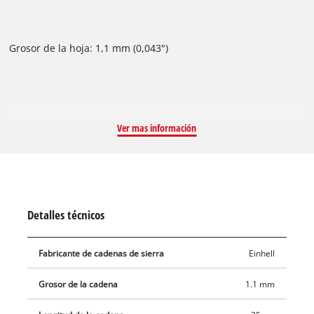
Grosor de la hoja: 1,1 mm (0,043")
Ver mas información
Detalles técnicos
Fabricante de cadenas de sierra
Einhell
Grosor de la cadena
1.1 mm