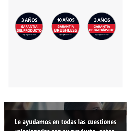
Le ayudamos en todas las cuestiones