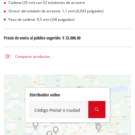
Cadena (35 cm) con 52 eslabones de arrastre
Grosor del eslabón de arrastre: 1,1 mm (0,043 pulgadas)
Paso de cadena: 9,5 mm (3/8 pulgadas)
Precio de venta al público sugerido:
$ 33.000,00
Comparar productos
Distribuidor online
Código Postal o ciudad