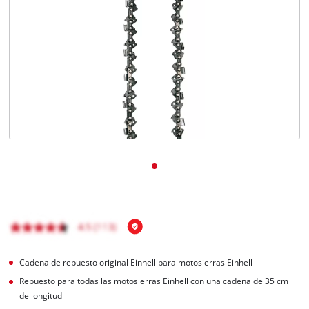
Cadena de repuesto original Einhell para motosierras Einhell
Repuesto para todas las motosierras Einhell con una cadena de 35 cm
de longitud