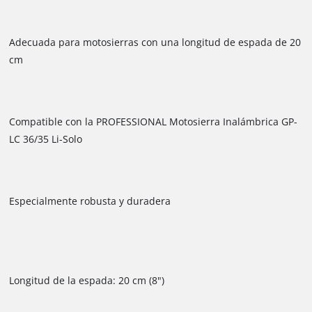
Adecuada para motosierras con una longitud de espada de 20
cm
Compatible con la PROFESSIONAL Motosierra Inalámbrica GP-
LC 36/35 Li-Solo
Especialmente robusta y duradera
Longitud de la espada: 20 cm (8")