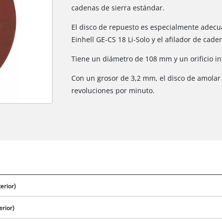
cadenas de sierra estándar.
El disco de repuesto es especialmente adecua
Einhell GE-CS 18 Li-Solo y el afilador de cade
Tiene un diámetro de 108 mm y un orificio in
Con un grosor de 3,2 mm, el disco de amolar 
revoluciones por minuto.
erior)
erior)