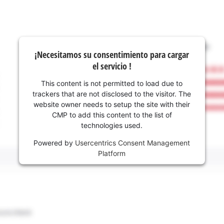
¡Necesitamos su consentimiento para cargar
el servicio !
This content is not permitted to load due to
trackers that are not disclosed to the visitor. The
website owner needs to setup the site with their
CMP to add this content to the list of
technologies used.
Powered by
Usercentrics Consent Management
Platform