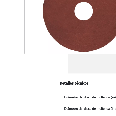
Detalles técnicos
Diámetro del disco de molienda (ext
Diámetro del disco de molienda (int