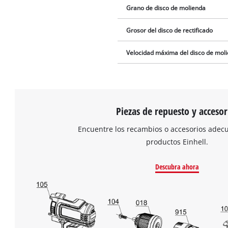
Grano de disco de molienda
Grosor del disco de rectificado
Velocidad máxima del disco de mol
Piezas de repuesto y accesor
Encuentre los recambios o accesorios adec
productos Einhell.
Descubra ahora