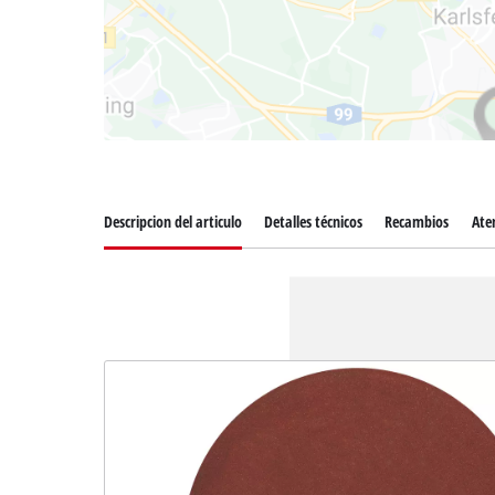
Descripcion del articulo
Detalles técnicos
Recambios
Aten