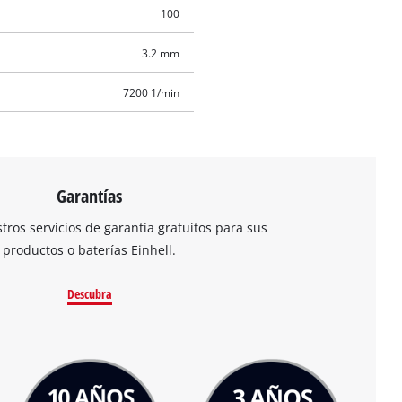
100
3.2 mm
7200 1/min
Garantías
ros servicios de garantía gratuitos para sus
productos o baterías Einhell.
Descubra