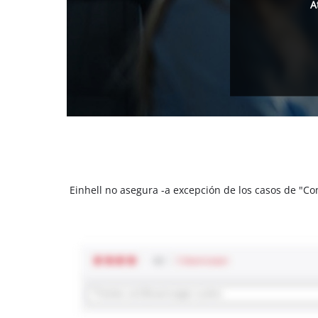
A
Einhell no asegura -a excepción de los casos de "