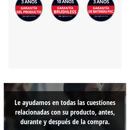
Le ayudamos en todas las cuestiones
relacionadas con su producto, antes,
durante y después de la compra.