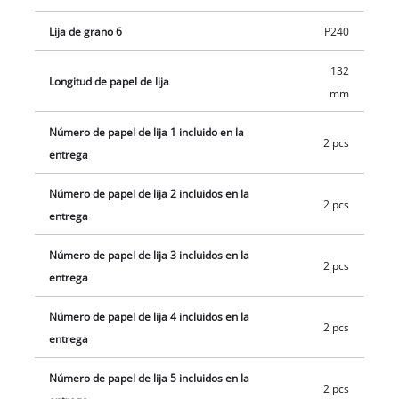
Lija de grano 6
P240
132
Longitud de papel de lija
mm
Número de papel de lija 1 incluido en la
2 pcs
entrega
Número de papel de lija 2 incluidos en la
2 pcs
entrega
Número de papel de lija 3 incluidos en la
2 pcs
entrega
Número de papel de lija 4 incluidos en la
2 pcs
entrega
Número de papel de lija 5 incluidos en la
2 pcs