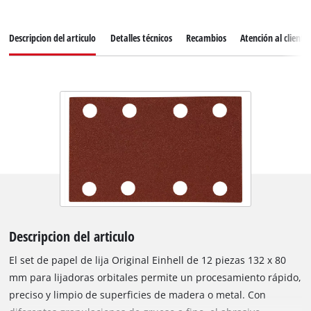
Descripcion del articulo
Detalles técnicos
Recambios
Atención al cliente
Descripcion del articulo
El set de papel de lija Original Einhell de 12 piezas 132 x 80
mm para lijadoras orbitales permite un procesamiento rápido,
preciso y limpio de superficies de madera o metal. Con