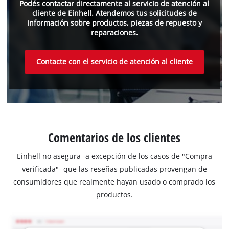
Podés contactar directamente al servicio de atención al
cliente de Einhell. Atendemos tus solicitudes de
información sobre productos, piezas de repuesto y
reparaciones.
Contacte con el servicio de atención al cliente
Comentarios de los clientes
Einhell no asegura -a excepción de los casos de "Compra
verificada"- que las reseñas publicadas provengan de
consumidores que realmente hayan usado o comprado los
productos.