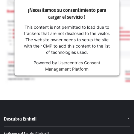
¡Necesitamos su consentimiento para
cargar el servicio !
This content is not permitted to load due to
trackers that are not disclosed to the visitor.
The website owner needs to setup the site
with their CMP to add this content to the list
of technologies used.
Powered by
Usercentrics Consent
Management Platform
Descubra Einhell
Sostenibilidad