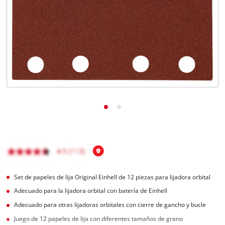
Set de papeles de lija Original Einhell de 12 piezas para lijadora orbital
Adecuado para la lijadora orbital con batería de Einhell
Adecuado para otras lijadoras orbitales con cierre de gancho y bucle
Juego de 12 papeles de lija con diferentes tamaños de grano