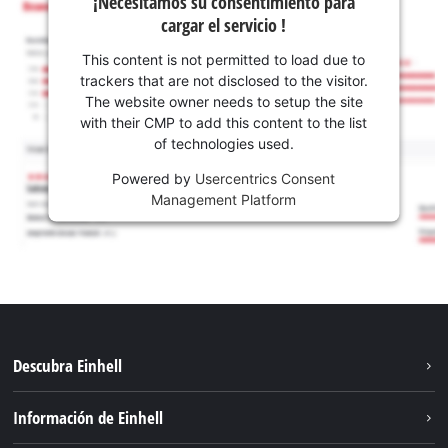
¡Necesitamos su consentimiento para
cargar el servicio !
This content is not permitted to load due to
trackers that are not disclosed to the visitor.
The website owner needs to setup the site
with their CMP to add this content to the list
of technologies used.
Powered by
Usercentrics Consent
Management Platform
Descubra Einhell
Sostenibilidad
Información de Einhell
Sistema de baterías