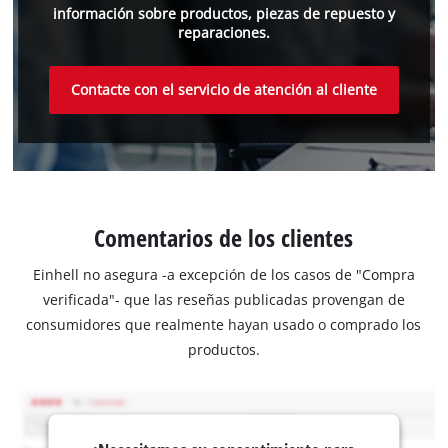
información sobre productos, piezas de repuesto y
reparaciones.
Contacte con el servicio de atención al cliente
Comentarios de los clientes
Einhell no asegura -a excepción de los casos de "Compra
verificada"- que las reseñas publicadas provengan de
consumidores que realmente hayan usado o comprado los
productos.