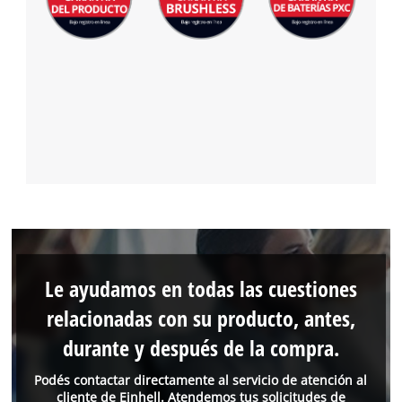
Le ayudamos en todas las cuestiones
relacionadas con su producto, antes,
durante y después de la compra.
Podés contactar directamente al servicio de atención al
cliente de Einhell. Atendemos tus solicitudes de