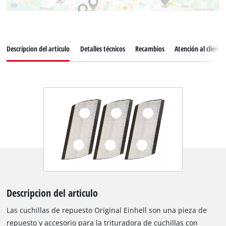
Descripcion del articulo
Detalles técnicos
Recambios
Atención al cliente
Descripcion del articulo
Las cuchillas de repuesto Original Einhell son una pieza de
repuesto y accesorio para la trituradora de cuchillas con