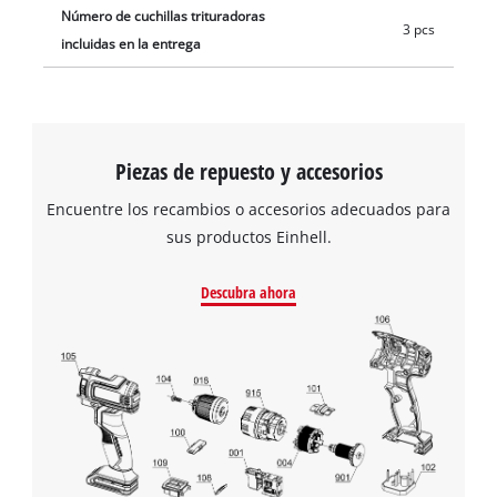
Número de cuchillas trituradoras
3 pcs
incluidas en la entrega
Piezas de repuesto y accesorios
Encuentre los recambios o accesorios adecuados para
sus productos Einhell.
Descubra ahora