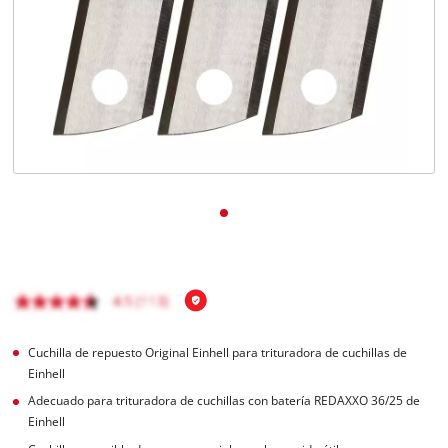
Cuchilla de repuesto Original Einhell para trituradora de cuchillas de
Einhell
Adecuado para trituradora de cuchillas con batería REDAXXO 36/25 de
Einhell