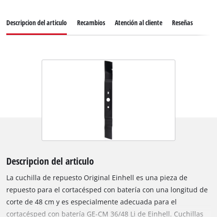
Descripcion del articulo
Recambios
Atención al cliente
Reseñas
Descripcion del articulo
La cuchilla de repuesto Original Einhell es una pieza de
repuesto para el cortacésped con batería con una longitud de
corte de 48 cm y es especialmente adecuada para el
cortacésped con batería GE-CM 36/48 Li de Einhell. Cuchillas