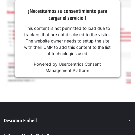
¡Necesitamos su consentimiento para
cargar el servicio !
This content is not permitted to load due to
trackers that are not disclosed to the visitor.
The website owner needs to setup the site
with their CMP to add this content to the list
of technologies used.
Powered by
Usercentrics Consent
Management Platform
Descubra Einhell
Sostenibilidad