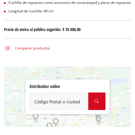
Cuchilla de repuesto como accesorio de cortacésped y pieza de repuesto
Longitud de cuchilla: 48 cm
Precio de venta al público sugerido:
$ 59.000,00
Comparar productos
Distribuidor online
Código Postal o ciudad