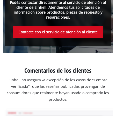
Podés contactar directamente al servicio de atención al
cliente de Einhell. Atendemos tus solicitudes de
información sobre productos, piezas de repuesto y
reparaciones.
Contacte con el servicio de atención al cliente
Comentarios de los clientes
Einhell no asegura -a excepción de los casos de "Compra
verificada"- que las reseñas publicadas provengan de
consumidores que realmente hayan usado o comprado los
productos.