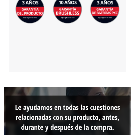
Le ayudamos en todas las cuestiones
relacionadas con su producto, antes,
durante y después de la compra.