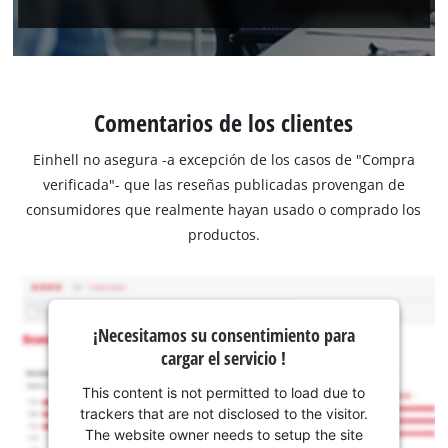
Comentarios de los clientes
Einhell no asegura -a excepción de los casos de "Compra
verificada"- que las reseñas publicadas provengan de
consumidores que realmente hayan usado o comprado los
productos.
¡Necesitamos su consentimiento para
cargar el servicio !
This content is not permitted to load due to
trackers that are not disclosed to the visitor.
The website owner needs to setup the site