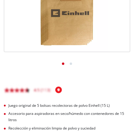
Juego original de 5 bolsas recolectoras de polvo Einhell (15 L)
Accesorio para aspiradoras en seco/húmedo con contenedores de 15
litros
Recolección y eliminación limpia de polvo y suciedad