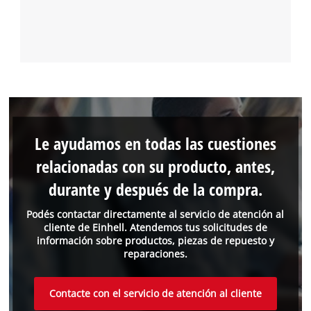
Le ayudamos en todas las cuestiones
relacionadas con su producto, antes,
durante y después de la compra.
Podés contactar directamente al servicio de atención al
cliente de Einhell. Atendemos tus solicitudes de
información sobre productos, piezas de repuesto y
reparaciones.
Contacte con el servicio de atención al cliente