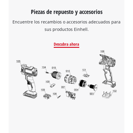
Piezas de repuesto y accesorios
Encuentre los recambios o accesorios adecuados para
sus productos Einhell.
Descubra ahora
¡Necesitamos su consentimiento para
cargar el servicio Google Maps!