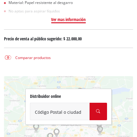
Material: Papel resistente al desgarro
No aptas para aspirar líquidos
Ver mas información
Precio de venta al público sugerido:
$ 22.000,00
Comparar productos
Distribuidor online
Código Postal o ciudad