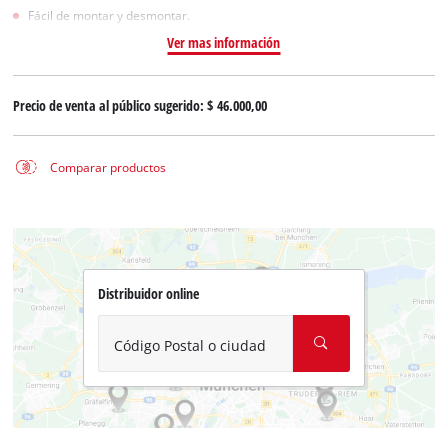
Fácil de montar y desmontar.
Ver mas información
Precio de venta al público sugerido:
$ 46.000,00
Comparar productos
Distribuidor online
Código Postal o ciudad