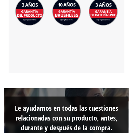
Le ayudamos en todas las cuestiones
relacionadas con su producto, antes,
durante y después de la compra.