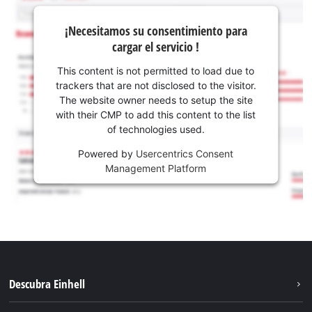
¡Necesitamos su consentimiento para
cargar el servicio !
This content is not permitted to load due to
trackers that are not disclosed to the visitor.
The website owner needs to setup the site
with their CMP to add this content to the list
of technologies used.
Powered by
Usercentrics Consent
Management Platform
Descubra Einhell
Sostenibilidad