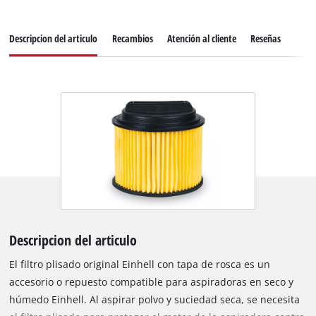
Descripcion del articulo
Recambios
Atención al cliente
Reseñas
Descripcion del articulo
El filtro plisado original Einhell con tapa de rosca es un
accesorio o repuesto compatible para aspiradoras en seco y
húmedo Einhell. Al aspirar polvo y suciedad seca, se necesita