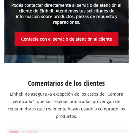
Podés contactar directamente al servicio de atención al
cliente de Einhell. Atendemos tus solicitudes de
información sobre productos, piezas de repuesto y
reparaciones.
Contacte con el servicio de atención al cliente
Comentarios de los clientes
Einhell no asegura -a excepción de los casos de "Compra
verificada"- que las reseñas publicadas provengan de
consumidores que realmente hayan usado o comprado los
productos.