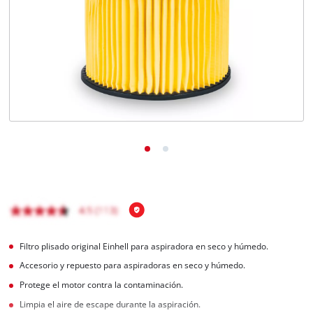
Filtro plisado original Einhell para aspiradora en seco y húmedo.
Accesorio y repuesto para aspiradoras en seco y húmedo.
Protege el motor contra la contaminación.
Limpia el aire de escape durante la aspiración.