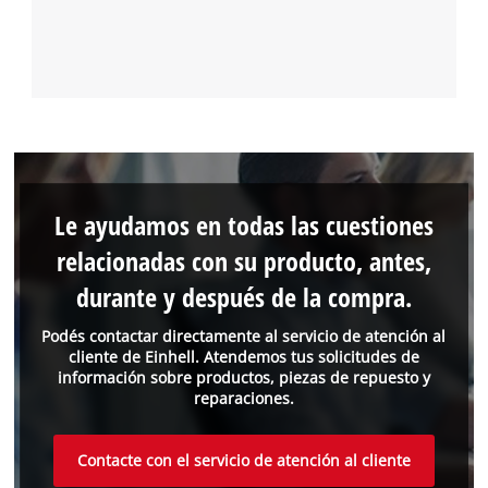
Le ayudamos en todas las cuestiones
relacionadas con su producto, antes,
durante y después de la compra.
Podés contactar directamente al servicio de atención al
cliente de Einhell. Atendemos tus solicitudes de
información sobre productos, piezas de repuesto y
reparaciones.
Contacte con el servicio de atención al cliente