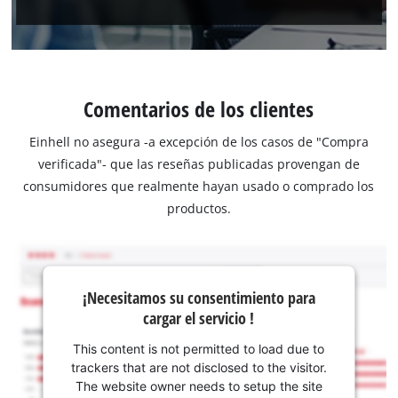
Comentarios de los clientes
Einhell no asegura -a excepción de los casos de "Compra
verificada"- que las reseñas publicadas provengan de
consumidores que realmente hayan usado o comprado los
productos.
¡Necesitamos su consentimiento para
cargar el servicio !
This content is not permitted to load due to
trackers that are not disclosed to the visitor.
The website owner needs to setup the site