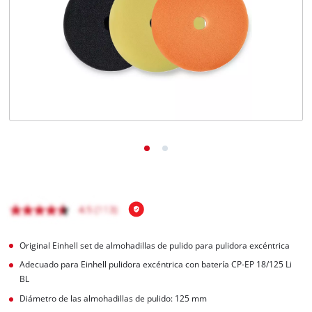
Original Einhell set de almohadillas de pulido para pulidora excéntrica
Adecuado para Einhell pulidora excéntrica con batería CP-EP 18/125 Li
BL
Diámetro de las almohadillas de pulido: 125 mm