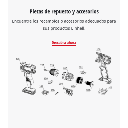
Piezas de repuesto y accesorios
Encuentre los recambios o accesorios adecuados para
sus productos Einhell.
Descubra ahora
¡Necesitamos su consentimiento para
cargar el servicio Google Maps!